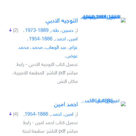
التوجيه الادبي
لـِ:
حسين، طه،, 1889-1973،
(2)
امين، احمد،, 1886-1954،
عزام، عبد الوهاب، محمد، محمد
عوض،
تحميل كتاب التوجيه الادبي - رابط
مباشر pdf الناشر: المطبعة الاميرية،
مكان النش
احمد امين
لـِ:
امين، احمد،, 1886-1954,
(4)
تحميل كتاب احمد امين - رابط
مباشر pdf الناشر: مطبعة لجنة