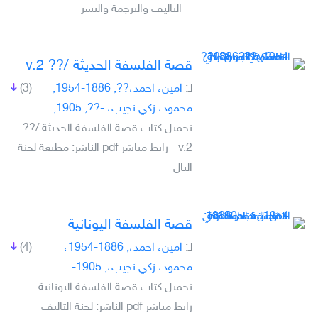
التاليف والترجمة والنشر
قصة الفلسفة الحديثة /?? v.2
لـِ:
امين، احمد،??, 1886-1954,
(3)
محمود، زكي نجيب، -??, 1905,
تحميل كتاب قصة الفلسفة الحديثة /??
v.2 - رابط مباشر pdf الناشر: مطبعة لجنة
التال
قصة الفلسفة اليونانية
لـِ:
امين، احمد،, 1886-1954،
(4)
محمود، زكي نجيب،, 1905-
تحميل كتاب قصة الفلسفة اليونانية -
رابط مباشر pdf الناشر: لجنة التاليف