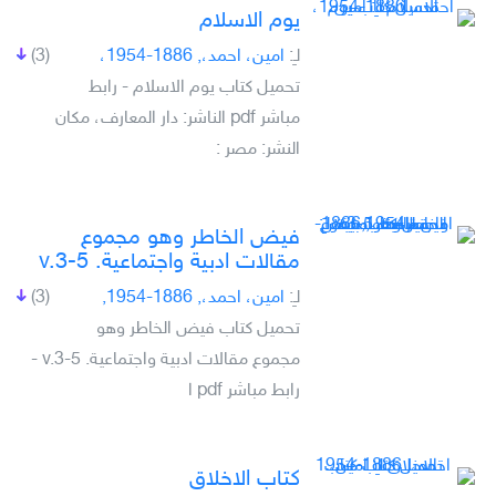
يوم الاسلام
لـِ:
امين، احمد،, 1886-1954،
(3)
تحميل كتاب يوم الاسلام - رابط
مباشر pdf الناشر: دار المعارف، مكان
النشر: مصر :
فيض الخاطر وهو مجموع
مقالات ادبية واجتماعية. v.3-5
لـِ:
امين، احمد،, 1886-1954,
(3)
تحميل كتاب فيض الخاطر وهو
مجموع مقالات ادبية واجتماعية. v.3-5 -
رابط مباشر pdf ا
كتاب الاخلاق