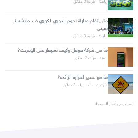
رياضة · قراءة 3 دقائق
متى تقام مباراة نجوم الدوري الكوري ضد مانشستر
سيتي
رياضة · قراءة 3 دقائق
ما هي شركة قوقل وكيف تسيطر على الإنترنت؟
تقنية · قراءة 3 دقائق
ما هو تحذير الحرارة الزائدة؟
علوم وفضاء · قراءة 3 دقائق
المزيد من أخبار الجامعة