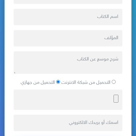
التحميل من شبكة الانترنت
التحميل من جهازي