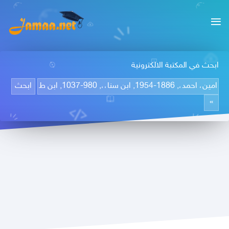
ابحث في المكتبة الالكترونية