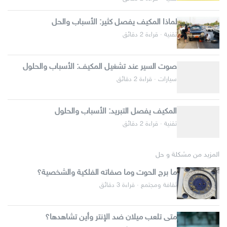
لماذا المكيف يفصل كثير: الأسباب والحل
تقنية · قراءة 2 دقائق
صوت السير عند تشغيل المكيف: الأسباب والحلول
سيارات · قراءة 2 دقائق
المكيف يفصل التبريد: الأسباب والحلول
تقنية · قراءة 2 دقائق
المزيد من مشكلة و حل
ما برج الحوت وما صفاته الفلكية والشخصية؟
ثقافة ومجتمع · قراءة 3 دقائق
متى تلعب ميلان ضد الإنتر وأين تشاهدها؟