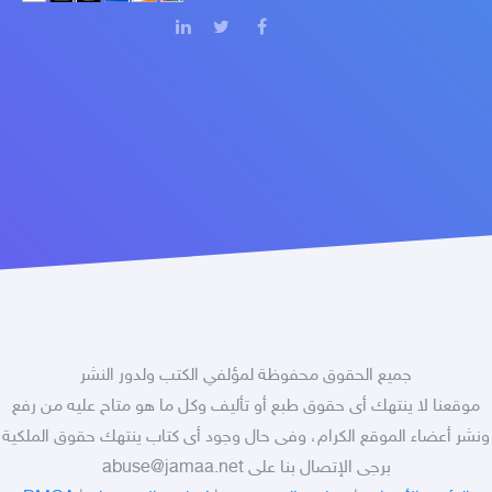
جميع الحقوق محفوظة لمؤلفي الكتب ولدور النشر
موقعنا لا ينتهك أى حقوق طبع أو تأليف وكل ما هو متاح عليه من رفع
ونشر أعضاء الموقع الكرام، وفى حال وجود أى كتاب ينتهك حقوق الملكية
برجى الإتصال بنا على
abuse@jamaa.net