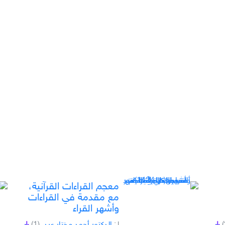
معجم القراءات القرآنية،
مع مقدمة في القراءات
وأشهر القراء