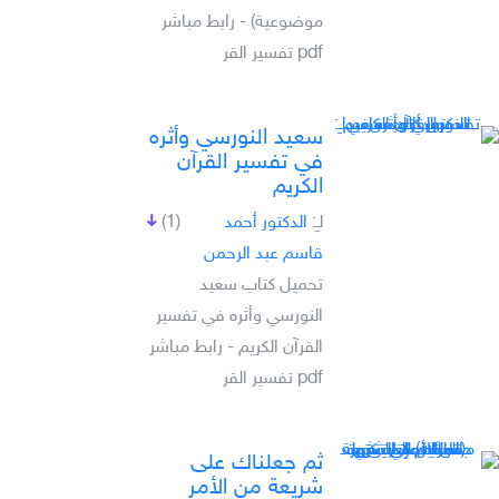
موضوعية) - رابط مباشر
pdf تفسير القر
سعيد النورسي وأثره
في تفسير القرآن
الكريم
لـِ:
الدكتور أحمد
(1)
قاسم عبد الرحمن
تحميل كتاب سعيد
النورسي وأثره في تفسير
القرآن الكريم - رابط مباشر
pdf تفسير القر
ثم جعلناك على
شريعة من الأمر