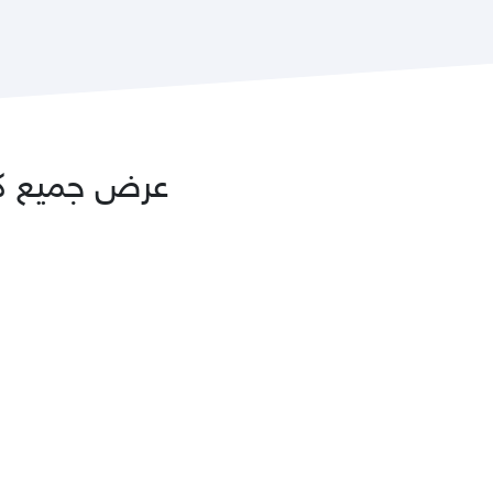
عرض جميع كتب