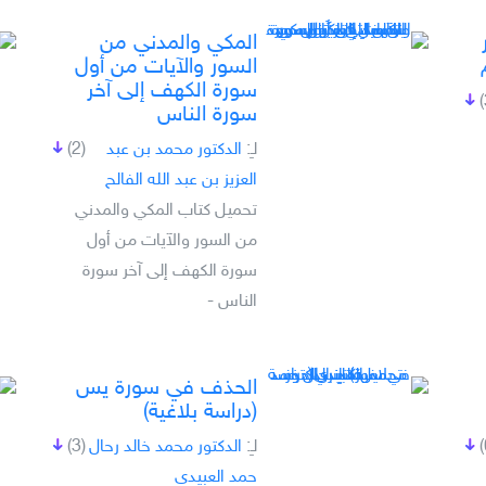
المكي والمدني من
السور والآيات من أول
سورة الكهف إلى آخر
سورة الناس
لـِ:
الدكتور محمد بن عبد
(2)
العزيز بن عبد الله الفالح
تحميل كتاب المكي والمدني
من السور والآيات من أول
سورة الكهف إلى آخر سورة
الناس -
الحذف في سورة يس
(دراسة بلاغية)
لـِ:
الدكتور محمد خالد رحال
(3)
حمد العبيدي