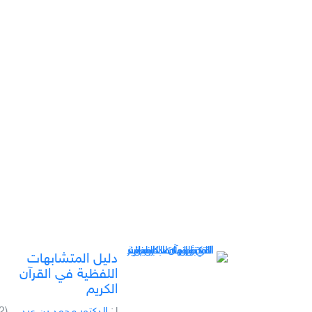
دليل المتشابهات
اللفظية في القرآن
الكريم