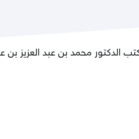
 الدكتور محمد بن عبد العزيز بن عبد 