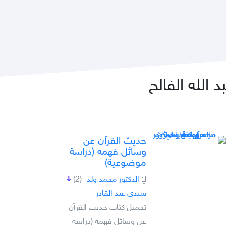
الله الفالح
حديث القرآن عن
وسائل فهمه (دراسة
موضوعية)
لـِ:
الدكتور محمد ولد
(2)
سيدي عبد القادر
تحميل كتاب حديث القرآن
عن وسائل فهمه (دراسة