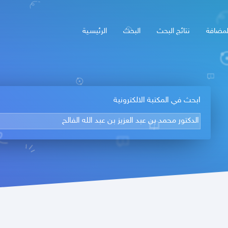
لمضافة
نتائج البحث
البحث
الرئيسـية
ابحث في المكتبة الالكترونية