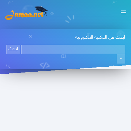
ابحث في المكتبة الالكترونية