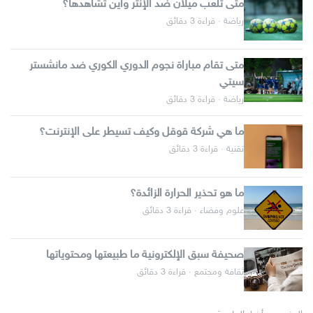
متى تلعب ميلان ضد الإنتر وأين تشاهدها؟
رياضة · قراءة 3 دقائق
متى تقام مباراة نجوم الدوري الكوري ضد مانشستر
سيتي
رياضة · قراءة 3 دقائق
ما هي شركة قوقل وكيف تسيطر على الإنترنت؟
تقنية · قراءة 3 دقائق
ما هو تحذير الحرارة الزائدة؟
علوم وفضاء · قراءة 3 دقائق
صحيفة سبق الإلكترونية ما طبيعتها ومحتوياتها
ثقافة ومجتمع · قراءة 3 دقائق