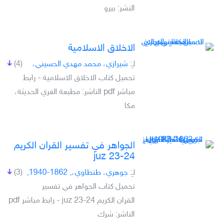
النشر: بيرو
الاخلاق الاسلامية
لـِ:
شيرازي، محمد مهدي الحسيني،
(4)
تحميل كتاب الاخلاق الاسلامية - رابط
مباشر pdf الناشر: مطبعة الغري الحديثة،
مكا
الجواهر في تفسير القران الكريم
juz 23-24
لـِ:
جوهري، طنطاوي،, 1862-1940,
(3)
تحميل كتاب الجواهر في تفسير
القران الكريم juz 23-24 - رابط مباشر pdf
الناشر: شرك