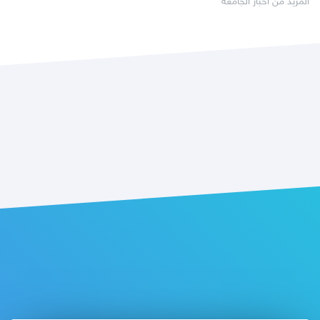
المزيد من أخبار الجامعة