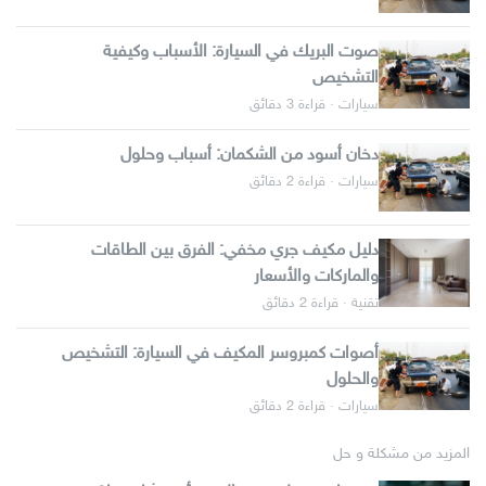
صوت البريك في السيارة: الأسباب وكيفية
التشخيص
سيارات · قراءة 3 دقائق
دخان أسود من الشكمان: أسباب وحلول
سيارات · قراءة 2 دقائق
دليل مكيف جري مخفي: الفرق بين الطاقات
والماركات والأسعار
تقنية · قراءة 2 دقائق
أصوات كمبروسر المكيف في السيارة: التشخيص
والحلول
سيارات · قراءة 2 دقائق
المزيد من مشكلة و حل