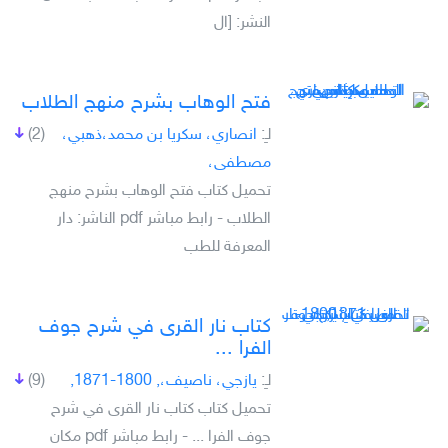
النشر: [ال
فتح الوهاب بشرح منهج الطلاب
لـِ:
انصاري، سكريا بن محمد،ذهبي،
(2)
مصطفى،
تحميل كتاب فتح الوهاب بشرح منهج
الطلاب - رابط مباشر pdf الناشر: دار
المعرفة للطب
كتاب نار القرى في شرح جوف
الفرا ...
لـِ:
يازجي، ناصيف،, 1800-1871,
(9)
تحميل كتاب كتاب نار القرى في شرح
جوف الفرا ... - رابط مباشر pdf مكان