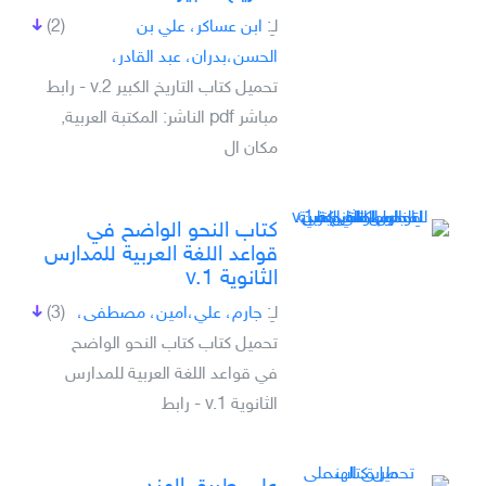
لـِ:
ابن عساكر، علي بن
(2)
الحسن،بدران، عبد القادر،
تحميل كتاب التاريخ الكبير v.2 - رابط
مباشر pdf الناشر: المكتبة العربية,
مكان ال
كتاب النحو الواضح في
قواعد اللغة العربية للمدارس
الثانوية v.1
لـِ:
جارم، علي،امين، مصطفى،
(3)
تحميل كتاب كتاب النحو الواضح
في قواعد اللغة العربية للمدارس
الثانوية v.1 - رابط