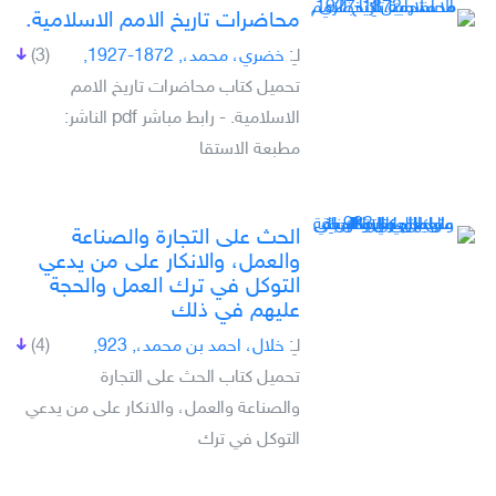
محاضرات تاريخ الامم الاسلامية.
لـِ:
خضري، محمد،, 1872-1927,
(3)
تحميل كتاب محاضرات تاريخ الامم
الاسلامية. - رابط مباشر pdf الناشر:
مطبعة الاستقا
الحث على التجارة والصناعة
والعمل، والانكار على من يدعي
التوكل في ترك العمل والحجة
عليهم في ذلك
لـِ:
خلال، احمد بن محمد،, 923,
(4)
تحميل كتاب الحث على التجارة
والصناعة والعمل، والانكار على من يدعي
التوكل في ترك