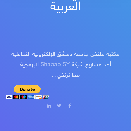
العربية
مكتبة ملتقى جامعة دمشق الإلكترونية التفاعلية
أحد مشاريع شركة
Shabab SY
البرمجية
معا نرتقي...