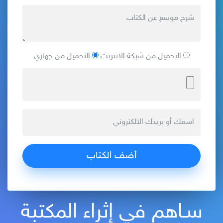
التحميل من شبكة الانترنت
التحميل من جهازي
سـاهم في إثراء المكتبة