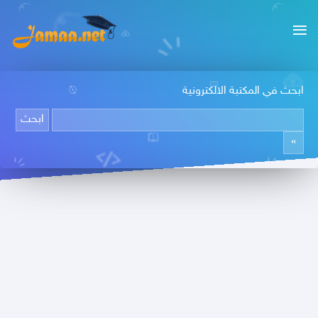
ابحث في المكتبة الالكترونية