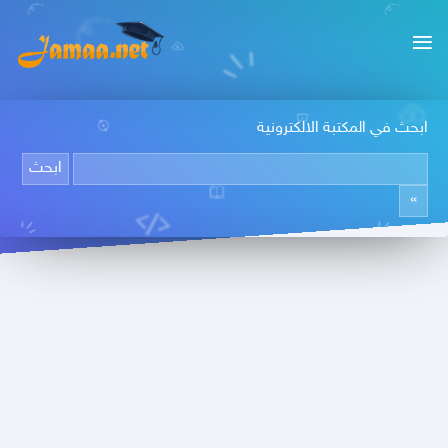
ابحث في المكتبة الالكترونية