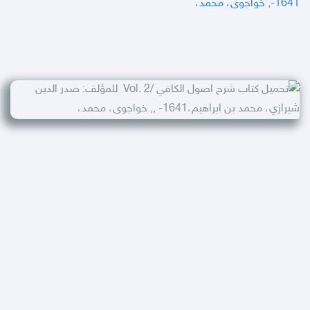
-1641, خواجوى، محمد،