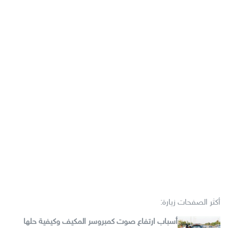
أكثر الصفحات زيارة:
أسباب ارتفاع صوت كمبروسر المكيف وكيفية حلها