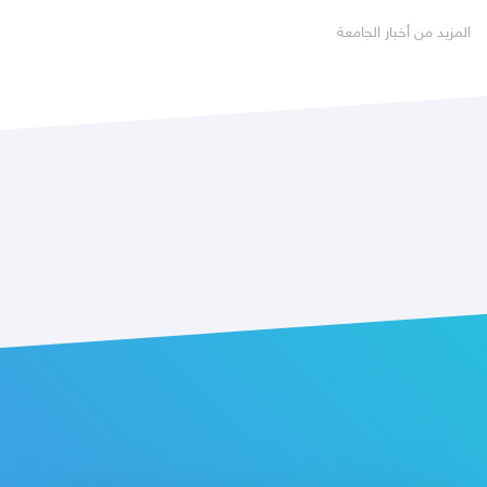
المزيد من أخبار الجامعة