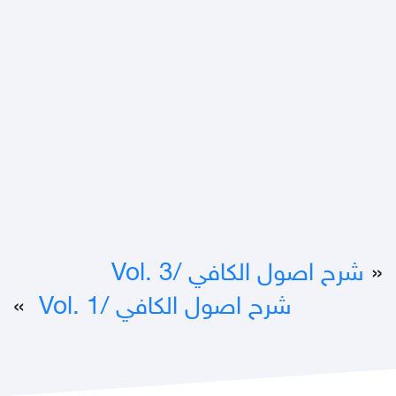
«
شرح اصول الكافي /‎ Vol. 3
شرح اصول الكافي /‎ Vol. 1
»