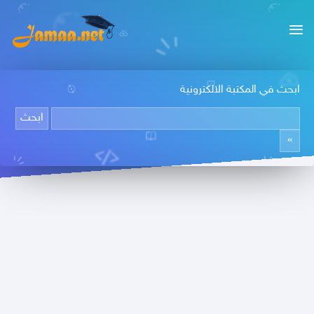
ابحث في المكتبة الالكترونية