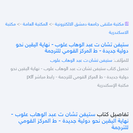
مكتبة ملتقى جامعة دمشق الالكترونية
->
المكتبة العامة
->
مكتبة
الاسكندرية
ستيفن تشان ت عبد الوهاب علوب - نهاية اليقين نحو
دولية جديدة - ط المركز القومي للترجمة
للمؤلف:
ستيفن تشان ت عبد الوهاب علوب
تحميل كتاب ستيفن تشان ت عبد الوهاب علوب - نهاية اليقين نحو
دولية جديدة - ط المركز القومي للترجمة - رابط مباشر pdf
مكتبة الإسكندرية
تفاصيل كتاب
ستيفن تشان ت عبد الوهاب علوب -
نهاية اليقين نحو دولية جديدة - ط المركز القومي
للترجمة