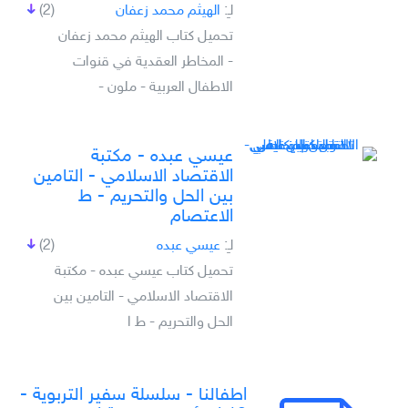
لـِ:
الهيثم محمد زعفان
(2)
تحميل كتاب الهيثم محمد زعفان
- المخاطر العقدية في قنوات
الاطفال العربية - ملون -
عيسي عبده - مكتبة
الاقتصاد الاسلامي - التامين
بين الحل والتحريم - ط
الاعتصام
لـِ:
عيسي عبده
(2)
تحميل كتاب عيسي عبده - مكتبة
الاقتصاد الاسلامي - التامين بين
الحل والتحريم - ط ا
اطفالنا - سلسلة سفير التربوية -