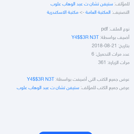
للمؤلف:
ستيفن تشان ت عبد الوهاب علوب
التصنيف:
المكتبة العامة
->
مكتبة الاسكندرية
نوع الملف:
pdf
أضيف بواسطة:
Y4$$3R N3T
بتاريخ: 21-08-2018
عدد مرات التحميل: 6
مرات الزيارة: 361
عرض جميع الكتب التي أضيفت بواسطة:
Y4$$3R N3T
عرض جميع الكتب للمؤلف:
ستيفن تشان ت عبد الوهاب علوب