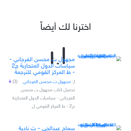
اخترنا لك أيضاً
مجهول ت محسن الفرجاني -
سياسات الدول المتحاربة ج2
- ط المركز القومي للترجمة
لـِ:
مجهول ت محسن الفرجاني
(3)
تحميل كتاب مجهول ت محسن
الفرجاني - سياسات الدول المتحاربة
ج2 - ط المركز القومي ل
سماح عبدالحي - ت نادية