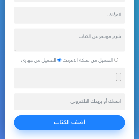
التحميل من شبكة الانترنت
التحميل من جهازي