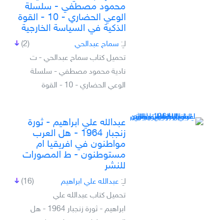
محمود مصطفي - سلسلة
الوعي الحضاري - 10 - القوة
الذكية في السياسة الخارجية
لـِ:
سماح عبدالحي
(2)
تحميل كتاب سماح عبدالحي - ت
نادية محمود مصطفي - سلسلة
الوعي الحضاري - 10 - القوة
عبدالله علي ابراهيم - ثورة
زنجبار 1964 - هل العرب
مواطنون في افريقيا ام
مستوطنون - ط المصورات
للنشر
لـِ:
عبدالله علي ابراهيم
(16)
تحميل كتاب عبدالله علي
ابراهيم - ثورة زنجبار 1964 - هل