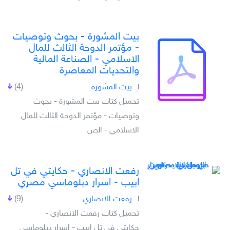
بيت المشورة - بحوث وتوصيات
- مؤتمر الدوحة الثالث للمال
الاسلامي - الصناعة المالية
والتحديات المعاصرة
لـِ:
بيت المشورة
(4)
تحميل كتاب بيت المشورة - بحوث
وتوصيات - مؤتمر الدوحة الثالث للمال
الاسلامي - الص
رفعت الانصاري - حكايتي في تل
ابيب - اسرار دبلوماسي مصري
لـِ:
رفعت الانصاري
(9)
تحميل كتاب رفعت الانصاري -
حكايتي في تل ابيب - اسرار دبلوماسي