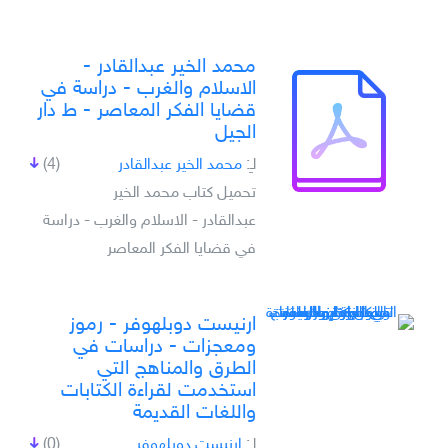
محمد الخير عبدالقادر -
الاسلام والغرب - دراسة في
قضايا الفكر المعاصر - ط دار
الجيل
لـِ:
محمد الخير عبدالقادر
(4)
تحميل كتاب محمد الخير
عبدالقادر - الاسلام والغرب - دراسة
في قضايا الفكر المعاصر
ارنيست دوبلهوفر - رموز
ومعجزات - دراسات في
الطرق والمناهج التي
استخدمت لقراءة الكتابات
واللغات القديمة
لـِ:
ارنيست دوبلهوفر
(0)