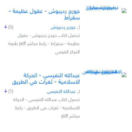
جورج رديبوش - عقول عظيمة -
سقراط
لـِ:
جورج رديبوش
(5)
تحميل كتاب جورج رديبوش - عقول
عظيمة - سقراط - رابط مباشر pdf طبعة
المركز القومي
عبدالله النفيسي - الحركة
الاسلامية - ثغرات في الطريق
لـِ:
عبدالله النفيسي
(1)
تحميل كتاب عبدالله النفيسي - الحركة
الاسلامية - ثغرات في الطريق - رابط
مباشر pdf