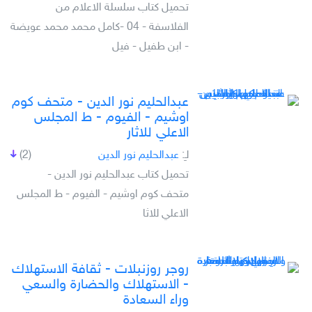
تحميل كتاب سلسلة الاعلام من
الفلاسفة - 04 -كامل محمد محمد عويضة
- ابن طفيل - فيل
عبدالحليم نور الدين - متحف كوم
اوشيم - الفيوم - ط المجلس
الاعلي للاثار
لـِ:
عبدالحليم نور الدين
(2)
تحميل كتاب عبدالحليم نور الدين -
متحف كوم اوشيم - الفيوم - ط المجلس
الاعلي للاثا
روجر روزنبلات - ثقافة الاستهلاك
- الاستهلاك والحضارة والسعي
وراء السعادة