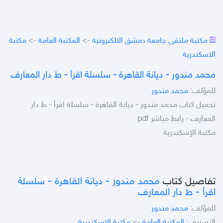
مكتبة ملتقى جامعة دمشق الالكترونية
->
المكتبة العامة
->
مكتبة
الاسكندرية
محمد مندور - ديانة القاهرة - سلسلة اقرأ - ط دار المعارف
للمؤلف:
محمد مندور
تحميل كتاب محمد مندور - ديانة القاهرة - سلسلة اقرأ - ط دار
المعارف - رابط مباشر pdf
مكتبة الإسكندرية
تفاصيل كتاب
محمد مندور - ديانة القاهرة - سلسلة
اقرأ - ط دار المعارف
للمؤلف:
محمد مندور
التصنيف:
المكتبة العامة
->
مكتبة الاسكندرية