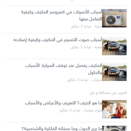
أسباب الأصوات في كمبروسر المكيف وكيفية
التعامل معها
تقنية · قراءة 2 دقائق
أسباب صوت التنسيم في المكيف وكيفية إصلاحه
تقنية · قراءة 2 دقائق
المكيف يفصل عند توقف السيارة: الأسباب
والحلول
سيارات · قراءة 3 دقائق
المزيد من مشكلة و حل
ما هو الخرف؟ التعريف والأعراض والأسباب
علوم وفضاء · قراءة 2 دقائق
ما برج الحوت وما صفاته الفلكية والشخصية؟