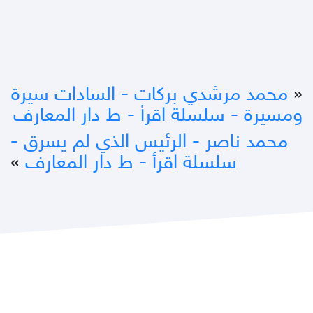
«
محمد مرشدي بركات - السادات سيرة
ومسيرة - سلسلة اقرأ - ط دار المعارف
محمد ناصر - الرئيس الذي لم يسرق -
سلسلة اقرأ - ط دار المعارف
»