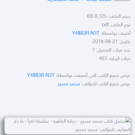
حجم الملف:
8,125 KB
نوع الملف:
pdf
أضيف بواسطة:
Y4$$3R N3T
بتاريخ: 21-08-2018
عدد مرات التحميل: 7
مرات الزيارة: 463
عرض جميع الكتب التي أضيفت بواسطة:
Y4$$3R N3T
عرض جميع الكتب للمؤلف:
محمد مندور