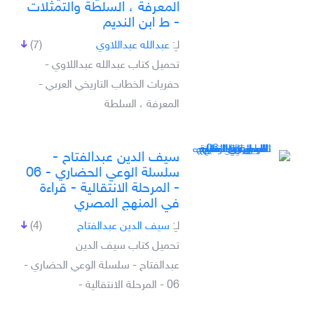
المعرفة ، السلطة والتمثلات
- ط ابن النديم
لـِ:
عبدالله عبداللاوي
(7)
تحميل كتاب عبدالله عبداللاوي -
حفريات الخطاب التاريخي العربي -
المعرفة ، السلطة
سيف الدين عبدالفتاح -
سلسلة الوعي الحضاري - 06
- المرحلة الانتقالية - قراءة
في المنهج المصري
لـِ:
سيف الدين عبدالفتاح
(4)
تحميل كتاب سيف الدين
عبدالفتاح - سلسلة الوعي الحضاري -
06 - المرحلة الانتقالية -