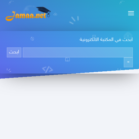
ابحث في المكتبة الالكترونية