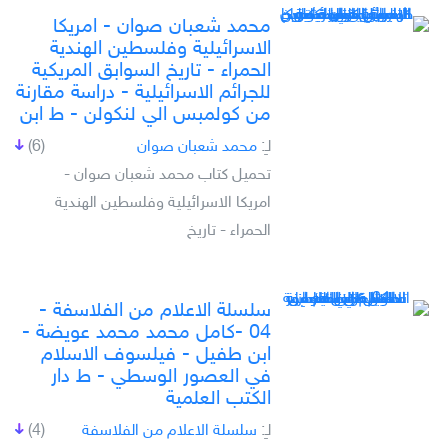
محمد شعبان صوان - امريكا
الاسرائيلية وفلسطين الهندية
الحمراء - تاريخ السوابق المريكية
للجرائم الاسرائيلية - دراسة مقارنة
من كولمبس الي لنكولن - ط ابن
لـِ:
محمد شعبان صوان
(6)
تحميل كتاب محمد شعبان صوان -
امريكا الاسرائيلية وفلسطين الهندية
الحمراء - تاريخ
سلسلة الاعلام من الفلاسفة -
04 -كامل محمد محمد عويضة -
ابن طفيل - فيلسوف الاسلام
في العصور الوسطي - ط دار
الكتب العلمية
لـِ:
سلسلة الاعلام من الفلاسفة
(4)