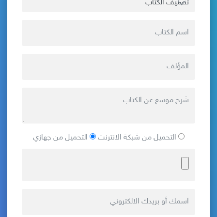
التحميل من شبكة الانترنت
التحميل من جهازي