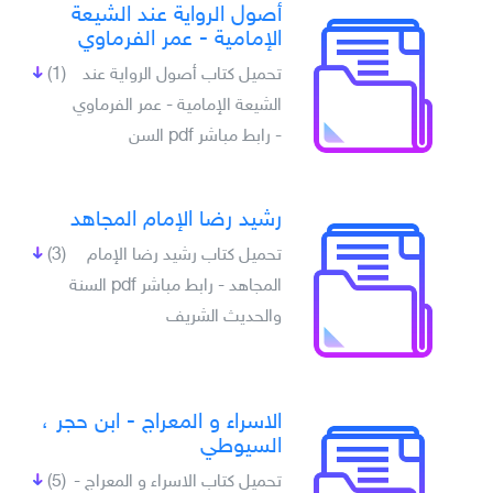
أصول الرواية عند الشيعة
الإمامية - عمر الفرماوي
تحميل كتاب أصول الرواية عند
(1)
الشيعة الإمامية - عمر الفرماوي
- رابط مباشر pdf السن
رشيد رضا الإمام المجاهد
تحميل كتاب رشيد رضا الإمام
(3)
المجاهد - رابط مباشر pdf السنة
والحديث الشريف
الاسراء و المعراج - ابن حجر ،
السيوطي
تحميل كتاب الاسراء و المعراج -
(5)