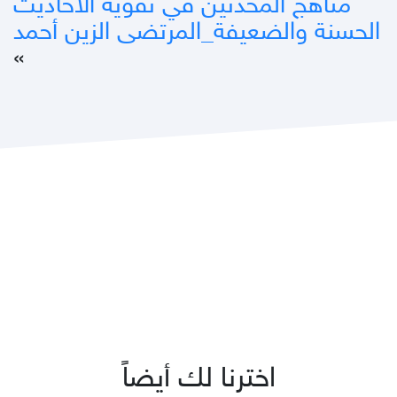
مناهج المحدثين في تقوية الأحاديث
الحسنة والضعيفة_المرتضى الزين أحمد
»
اخترنا لك أيضاً