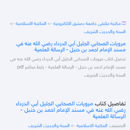
مكتبة ملتقى جامعة دمشق الالكترونية
->
المكتبة الاسلامية
->
السنة والحديث الشريف
مرويات الصحابي الجليل أبي الدرداء رضي الله عنه في
مسند الإمام احمد بن حنبل - الرسالة العلمية
تحميل كتاب مرويات الصحابي الجليل أبي الدرداء رضي الله عنه في
مسند الإمام احمد بن حنبل - الرسالة العلمية - رابط مباشر pdf
السنة والحديث الشريف
تفاصيل كتاب
مرويات الصحابي الجليل أبي الدرداء
رضي الله عنه في مسند الإمام احمد بن حنبل -
الرسالة العلمية
التصنيف:
المكتبة الاسلامية
->
السنة والحديث الشريف