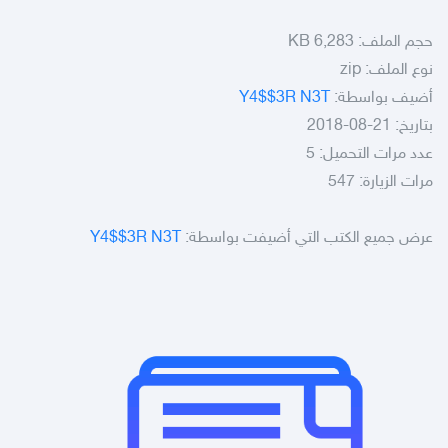
حجم الملف:
6,283 KB
نوع الملف:
zip
أضيف بواسطة:
Y4$$3R N3T
بتاريخ: 21-08-2018
عدد مرات التحميل: 5
مرات الزيارة: 547
عرض جميع الكتب التي أضيفت بواسطة:
Y4$$3R N3T