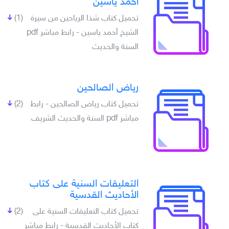
أحمد ياسين
تحميل كتاب شذا الرياحين من سيرة
(1)
الشيخ أحمد ياسين - رابط مباشر pdf
السنة والحديث
رياض الصالحين
تحميل كتاب رياض الصالحين - رابط
(2)
مباشر pdf السنة والحديث الشريف
التعليقات السنية على كتاب
الأحاديث القدسية
تحميل كتاب التعليقات السنية على
(2)
كتاب الأحاديث القدسية - رابط مباشر