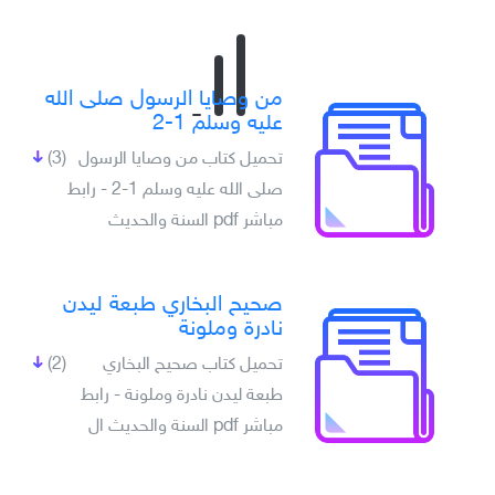
من وصايا الرسول صلى الله
عليه وسلم 1-2
تحميل كتاب من وصايا الرسول
(3)
صلى الله عليه وسلم 1-2 - رابط
مباشر pdf السنة والحديث
صحيح البخاري طبعة ليدن
نادرة وملونة
تحميل كتاب صحيح البخاري
(2)
طبعة ليدن نادرة وملونة - رابط
مباشر pdf السنة والحديث ال