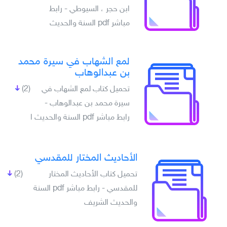
ابن حجر ، السيوطي - رابط
مباشر pdf السنة والحديث
لمع الشهاب في سيرة محمد
بن عبدالوهاب
تحميل كتاب لمع الشهاب في
(2)
سيرة محمد بن عبدالوهاب -
رابط مباشر pdf السنة والحديث ا
الأحاديث المختار للمقدسي
تحميل كتاب الأحاديث المختار
(2)
للمقدسي - رابط مباشر pdf السنة
والحديث الشريف