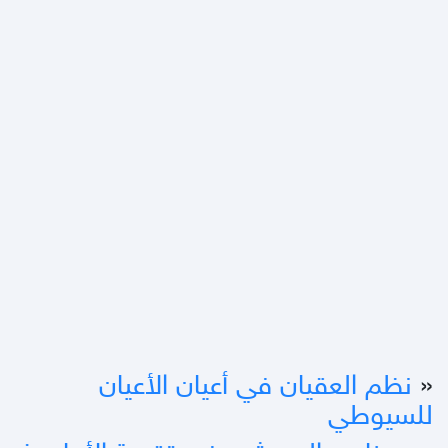
«
نظم العقيان في أعيان الأعيان
للسيوطي