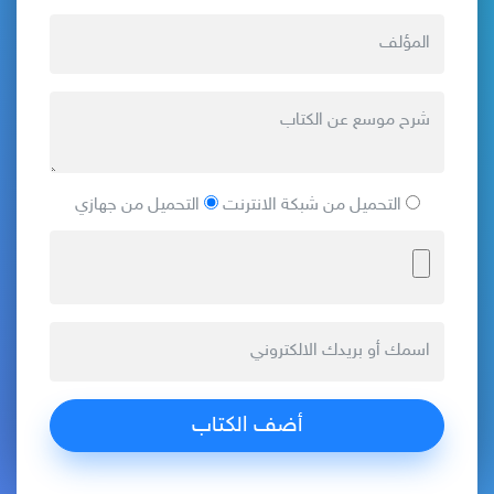
التحميل من شبكة الانترنت
التحميل من جهازي