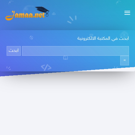
ابحث في المكتبة الالكترونية