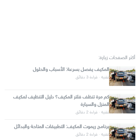
أكثر الصفحات زيارة:
المكيف يفصل بسرعة: الأسباب والحلول
تقنية · قراءة 3 دقائق
كم مرة تنظف فلتر المكيف؟ دليل التنظيف لمكيف
المنزل والسيارة
تقنية · قراءة 2 دقائق
برنامج ريموت المكيف: التطبيقات المتاحة والبدائل
تقنية · قراءة 2 دقائق