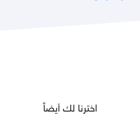
اخترنا لك أيضاً