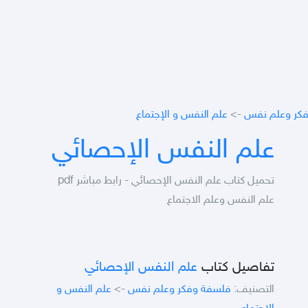
كر وعلم نفس
->
علم النفس و الإجتماع
علم النفس الإحصائي
تحميل كتاب علم النفس الإحصائي - رابط مباشر pdf
علم النفس وعلم الاجتماع
تفاصيل كتاب
علم النفس الإحصائي
التصنيف:
فلسفة وفكر وعلم نفس
->
علم النفس و