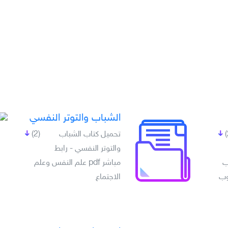
الشباب والتوتر النفسي
تحميل كتاب الشباب
(2)
والتوتر النفسي - رابط
ب
مباشر pdf علم النفس وعلم
وب
الاجتماع