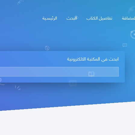
لمضافة
تفاصيل الكتاب
البحث
الرئيسـية
ابحث في المكتبة الالكترونية