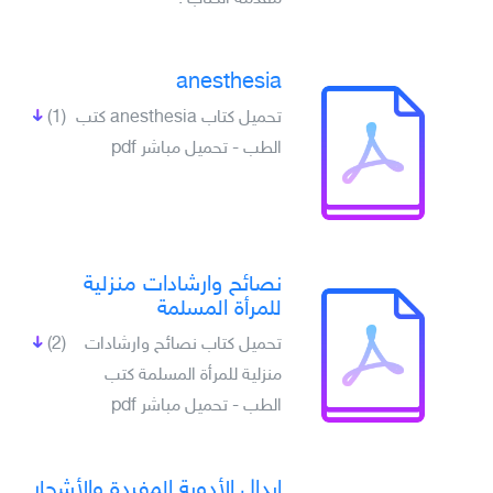
anesthesia
تحميل كتاب anesthesia كتب
(1)
الطب - تحميل مباشر pdf
نصائح وارشادات منزلية
للمرأة المسلمة
تحميل كتاب نصائح وارشادات
(2)
منزلية للمرأة المسلمة كتب
الطب - تحميل مباشر pdf
إبدال الأدوية المفردة والأشجار