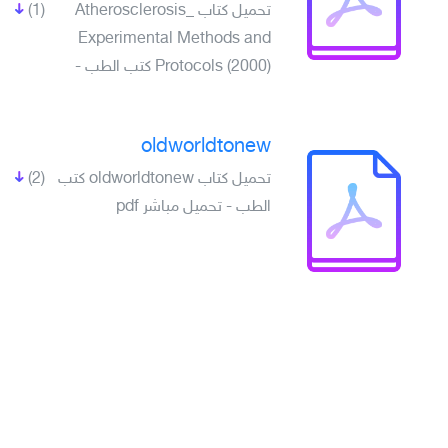
تحميل كتاب Atherosclerosis_
(1)
Experimental Methods and
Protocols (2000) كتب الطب -
oldworldtonew
تحميل كتاب oldworldtonew كتب
(2)
الطب - تحميل مباشر pdf