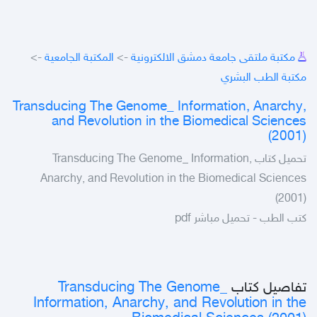
مكتبة ملتقى جامعة دمشق الالكترونية
->
المكتبة الجامعية
->
مكتبة الطب البشري
Transducing The Genome_ Information, Anarchy,
and Revolution in the Biomedical Sciences
(2001)
تحميل كتاب Transducing The Genome_ Information,
Anarchy, and Revolution in the Biomedical Sciences
(2001)
كتب الطب - تحميل مباشر pdf
تفاصيل كتاب
Transducing The Genome_
Information, Anarchy, and Revolution in the