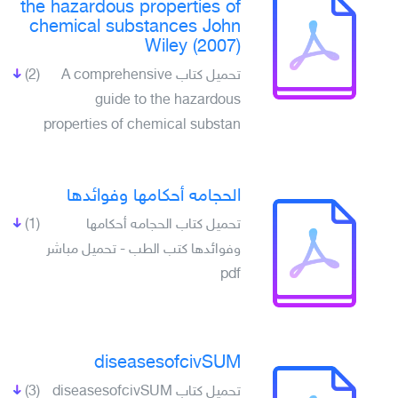
the hazardous properties of
chemical substances John
Wiley (2007)
تحميل كتاب A comprehensive
(2)
guide to the hazardous
properties of chemical substan
الحجامه أحكامها وفوائدها
تحميل كتاب الحجامه أحكامها
(1)
وفوائدها كتب الطب - تحميل مباشر
pdf
diseasesofcivSUM
تحميل كتاب diseasesofcivSUM
(3)