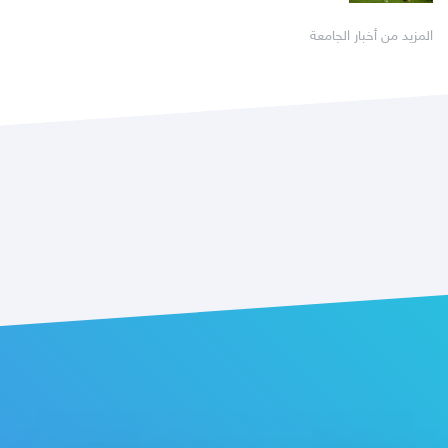
المزيد من أخبار الجامعة