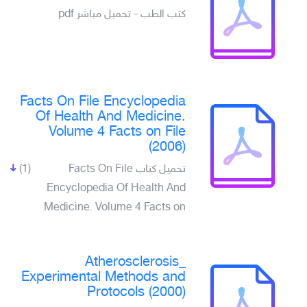
كتب الطب - تحميل مباشر pdf
Facts On File Encyclopedia
Of Health And Medicine.
Volume 4 Facts on File
(2006)
تحميل كتاب Facts On File
(1)
Encyclopedia Of Health And
Medicine. Volume 4 Facts on
Atherosclerosis_
Experimental Methods and
Protocols (2000)