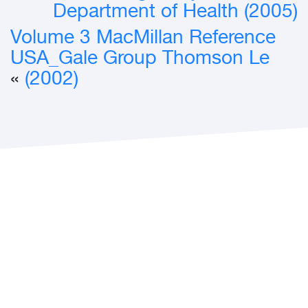
Department of Health (2005)
Volume 3 MacMillan Reference
USA_Gale Group Thomson Le
»
(2002)