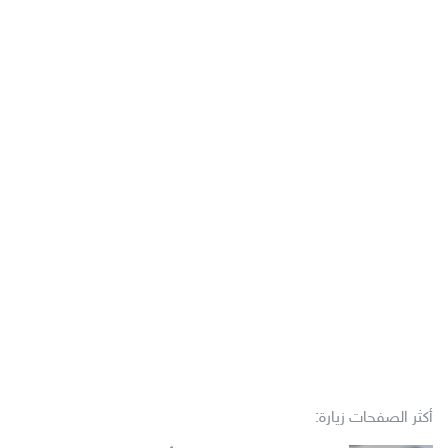
أكثر الصفحات زيارة: