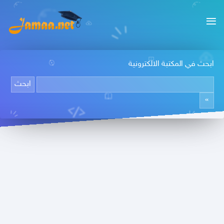
ابحث في المكتبة الالكترونية