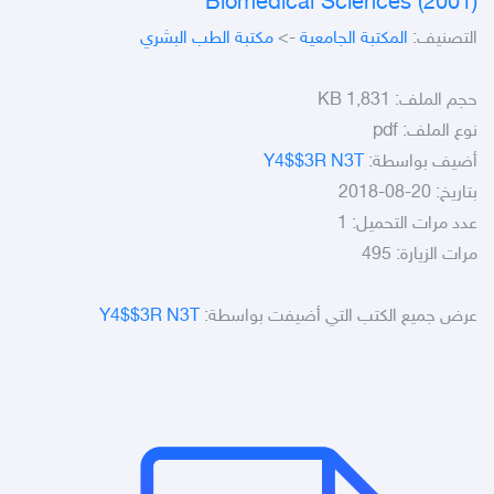
Biomedical Sciences (2001)
التصنيف:
المكتبة الجامعية
->
مكتبة الطب البشري
حجم الملف:
1,831 KB
نوع الملف:
pdf
أضيف بواسطة:
Y4$$3R N3T
بتاريخ: 20-08-2018
عدد مرات التحميل: 1
مرات الزيارة: 495
عرض جميع الكتب التي أضيفت بواسطة:
Y4$$3R N3T