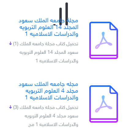
مجلة جامعه الملك سعود
المجلد 14 العلوم التربويه
والدراسات الاسلاميه 1
تحميل كتاب مجلة جامعه الملك
(1)
سعود المجلد 14 العلوم التربويه
والدراسات الاسلاميه 1
مجله جامعه الملك سعود
مجلد 4 العلوم التربويه
والدراسات الاسلاميه 1
تحميل كتاب مجله جامعه الملك
(3)
سعود مجلد 4 العلوم التربويه
والدراسات الاسلاميه 1 مج