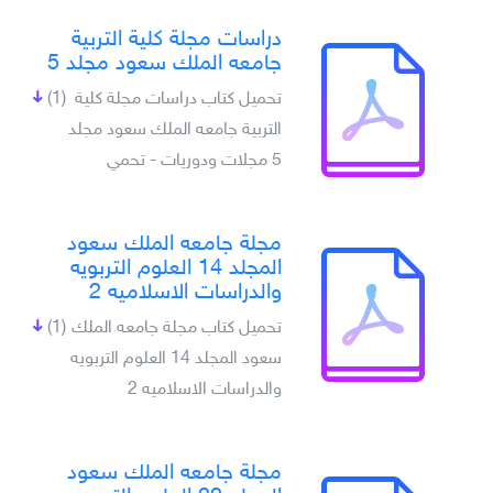
دراسات مجلة كلية التربية
جامعه الملك سعود مجلد 5
تحميل كتاب دراسات مجلة كلية
(1)
التربية جامعه الملك سعود مجلد
5 مجلات ودوريات - تحمي
مجلة جامعه الملك سعود
المجلد 14 العلوم التربويه
والدراسات الاسلاميه 2
تحميل كتاب مجلة جامعه الملك
(1)
سعود المجلد 14 العلوم التربويه
والدراسات الاسلاميه 2
مجلة جامعه الملك سعود