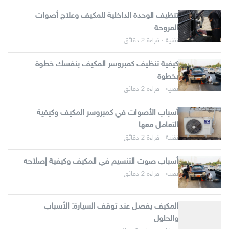
تنظيف الوحدة الداخلية للمكيف وعلاج أصوات
المروحة
تقنية · قراءة 2 دقائق
كيفية تنظيف كمبروسر المكيف بنفسك خطوة
بخطوة
تقنية · قراءة 2 دقائق
أسباب الأصوات في كمبروسر المكيف وكيفية
التعامل معها
تقنية · قراءة 2 دقائق
أسباب صوت التنسيم في المكيف وكيفية إصلاحه
تقنية · قراءة 2 دقائق
المكيف يفصل عند توقف السيارة: الأسباب
والحلول