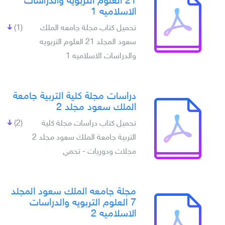
21 العلوم التربويه والدراسات
الاسلاميه 1
تحميل كتاب مجلة جامعه الملك
(1)
سعود المجلد 21 العلوم التربويه
والدراسات الاسلاميه 1
دراسات مجلة كلية التربية جامعة
الملك سعود مجلد 2
تحميل كتاب دراسات مجلة كلية
(2)
التربية جامعة الملك سعود مجلد 2
مجلات ودوريات - تحمي
مجلة جامعه الملك سعود المجلد
7 العلوم التربويه والدراسات
الاسلاميه 2