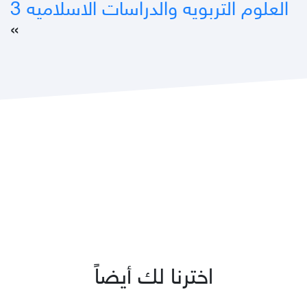
العلوم التربويه والدراسات الاسلاميه 3
»
اخترنا لك أيضاً