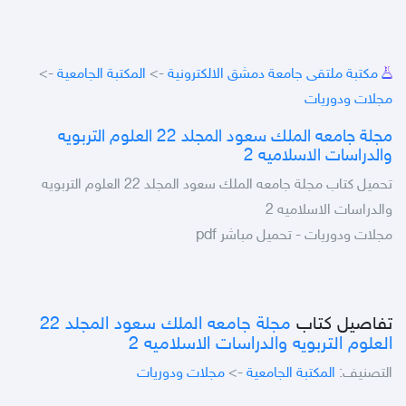
مكتبة ملتقى جامعة دمشق الالكترونية
->
المكتبة الجامعية
->
مجلات ودوريات
مجلة جامعه الملك سعود المجلد 22 العلوم التربويه
والدراسات الاسلاميه 2
تحميل كتاب مجلة جامعه الملك سعود المجلد 22 العلوم التربويه
والدراسات الاسلاميه 2
مجلات ودوريات - تحميل مباشر pdf
تفاصيل كتاب
مجلة جامعه الملك سعود المجلد 22
العلوم التربويه والدراسات الاسلاميه 2
التصنيف:
المكتبة الجامعية
->
مجلات ودوريات