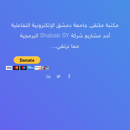
مكتبة ملتقى جامعة دمشق الإلكترونية التفاعلية
أحد مشاريع شركة
Shabab SY
البرمجية
معا نرتقي...