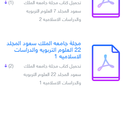
تحميل كتاب مجلة جامعه الملك
(1)
سعود المجلد 7 العلوم التربويه
والدراسات الاسلاميه 2
مجلة جامعه الملك سعود المجلد
22 العلوم التربويه والدراسات
الاسلاميه 1
تحميل كتاب مجلة جامعه الملك
(2)
سعود المجلد 22 العلوم التربويه
والدراسات الاسلاميه 1