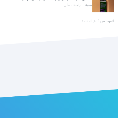
تقنية · قراءة 3 دقائق
المزيد من أخبار الجامعة