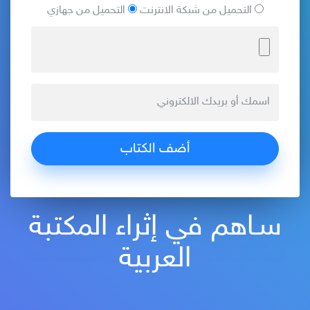
التحميل من شبكة الانترنت
التحميل من جهازي
سـاهم في إثراء المكتبة
العربية