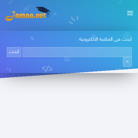
ابحث في المكتبة الالكترونية