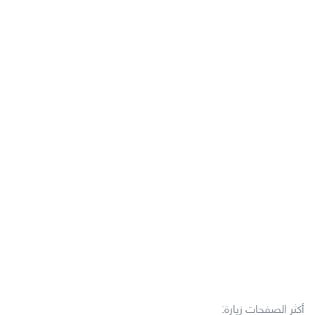
أكثر الصفحات زيارة: