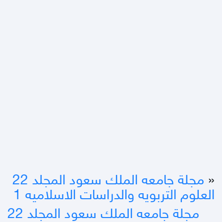
«
مجلة جامعه الملك سعود المجلد 22
العلوم التربويه والدراسات الاسلاميه 1
مجلة جامعه الملك سعود المجلد 22