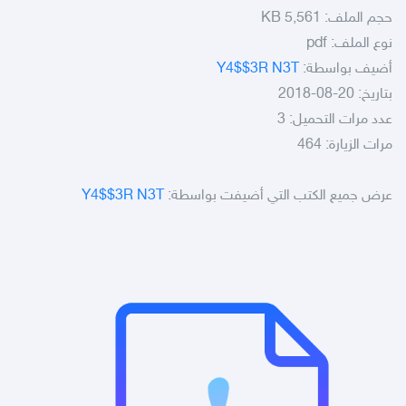
حجم الملف:
5,561 KB
نوع الملف:
pdf
أضيف بواسطة:
Y4$$3R N3T
بتاريخ: 20-08-2018
عدد مرات التحميل: 3
مرات الزيارة: 464
عرض جميع الكتب التي أضيفت بواسطة:
Y4$$3R N3T