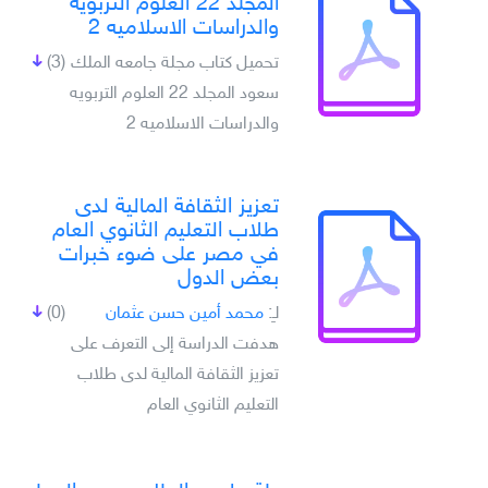
المجلد 22 العلوم التربويه
والدراسات الاسلاميه 2
تحميل كتاب مجلة جامعه الملك
(3)
سعود المجلد 22 العلوم التربويه
والدراسات الاسلاميه 2
تعزيز الثقافة المالية لدى
طلاب التعليم الثانوي العام
في مصر على ضوء خبرات
بعض الدول
لـِ:
محمد أمين حسن عثمان
(0)
هدفت الدراسة إلى التعرف على
تعزيز الثقافة المالية لدى طلاب
التعليم الثانوي العام