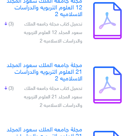
مجلة جامعه الملك سعود المجلد
12 العلوم التربويه والدراسات
الاسلاميه 2
تحميل كتاب مجلة جامعه الملك
(3)
سعود المجلد 12 العلوم التربويه
والدراسات الاسلاميه 2
مجلة جامعه الملك سعود المجلد
21 العلوم التربويه والدراسات
الاسلاميه 2
تحميل كتاب مجلة جامعه الملك
(3)
سعود المجلد 21 العلوم التربويه
والدراسات الاسلاميه 2
مجلة جامعه الملك سعود المجلد