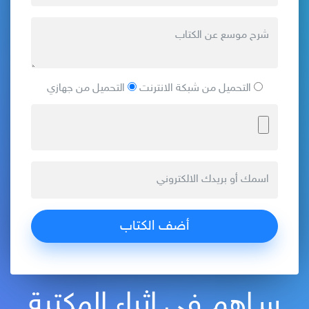
التحميل من شبكة الانترنت
التحميل من جهازي
سـاهم في إثراء المكتبة