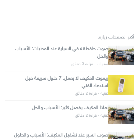
أكثر الصفحات زيارة:
صوت طقطقة في السيارة عند المطبات: الأسباب
والحل
سيارات · قراءة 3 دقائق
ريموت المكيف لا يعمل: 7 حلول سريعة قبل
استدعاء الفني
تقنية · قراءة 2 دقائق
لماذا المكيف يفصل كثير: الأسباب والحل
تقنية · قراءة 2 دقائق
صوت السير عند تشغيل المكيف: الأسباب والحلول