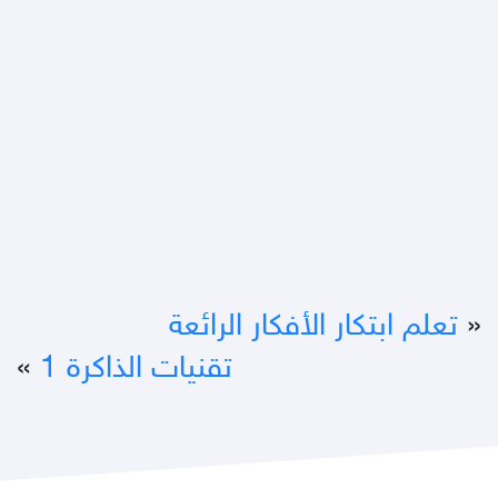
«
تعلم ابتكار الأفكار الرائعة
تقنيات الذاكرة 1
»