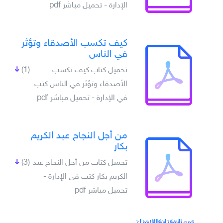
الإدارة - تحميل مباشر pdf
كيف تكسب الأصدقاء وتؤثر
في الناس
تحميل كتاب كيف تكسب
(1)
الأصدقاء وتؤثر في الناس كتب
في الإدارة - تحميل مباشر pdf
من أجل النجاح عبد الكريم
بكار
تحميل كتاب من أجل النجاح عبد
(3)
الكريم بكار كتب في الإدارة -
تحميل مباشر pdf