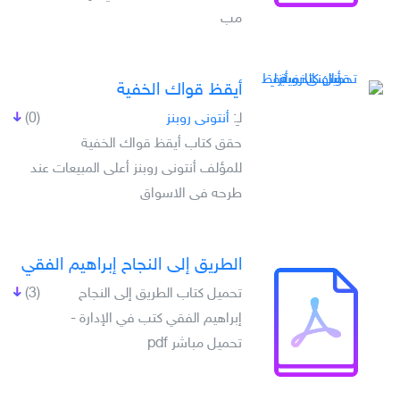
مب
أيقظ قواك الخفية
لـِ:
أنتونى روبنز
(0)
حقق كتاب أيقظ قواك الخفية
للمؤلف أنتونى روبنز أعلى المبيعات عند
طرحه فى الاسواق
الطريق إلى النجاح إبراهيم الفقي
تحميل كتاب الطريق إلى النجاح
(3)
إبراهيم الفقي كتب في الإدارة -
تحميل مباشر pdf