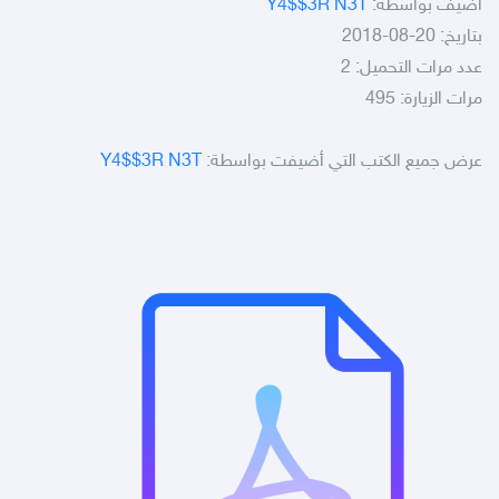
أضيف بواسطة:
Y4$$3R N3T
بتاريخ: 20-08-2018
عدد مرات التحميل: 2
مرات الزيارة: 495
عرض جميع الكتب التي أضيفت بواسطة:
Y4$$3R N3T