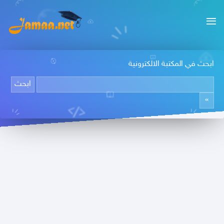
ابحث في المكتبة الالكترونية