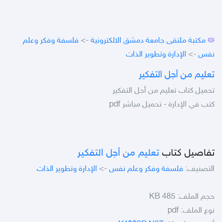
مكتبة ملتقى جامعة دمشق الالكترونية
->
فلسفة وفكر وعلم
نفس
->
الإدارة وتطوير الذات
تعليم من أجل التفكير
تحميل كتاب تعليم من أجل التفكير
كتب في الإدارة - تحميل مباشر pdf
تفاصيل كتاب
تعليم من أجل التفكير
التصنيف:
فلسفة وفكر وعلم نفس
->
الإدارة وتطوير الذات
حجم الملف:
485 KB
نوع الملف:
pdf