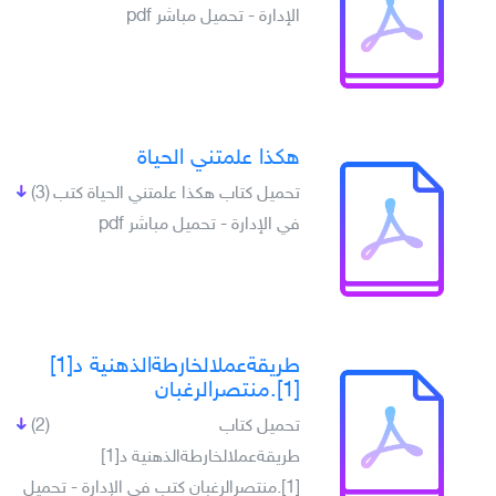
الإدارة - تحميل مباشر pdf
هكذا علمتني الحياة
تحميل كتاب هكذا علمتني الحياة كتب
(3)
في الإدارة - تحميل مباشر pdf
طريقةعملالخارطةالذهنية د[1]
[1].منتصرالرغبان
تحميل كتاب
(2)
طريقةعملالخارطةالذهنية د[1]
[1].منتصرالرغبان كتب في الإدارة - تحميل