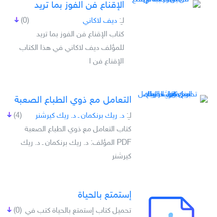
الإقناع فن الفوز بما تريد
لـِ:
ديف لاكاني
(0)
كتاب الإقناع فن الفوز بما تريد
للمؤلف ديف لاكاني في هذا الكتاب
الإقناع فن ا
التعامل مع ذوي الطباع الصعبة
لـِ:
د. ريك برنكمان ـ د. ريك كيرشنر
(4)
كتاب التعامل مع ذوي الطباع الصعبة
PDF المؤلف: د. ريك برنكمان ـ د. ريك
كيرشنر
إستمتع بالحياة
تحميل كتاب إستمتع بالحياة كتب في
(0)