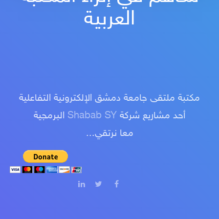
العربية
مكتبة ملتقى جامعة دمشق الإلكترونية التفاعلية
أحد مشاريع شركة
Shabab SY
البرمجية
معا نرتقي...