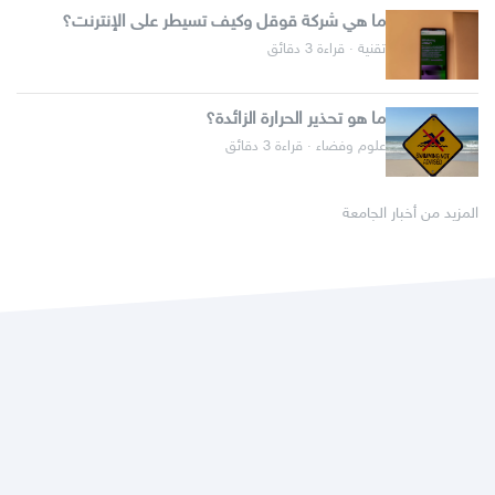
ما هي شركة قوقل وكيف تسيطر على الإنترنت؟
تقنية · قراءة 3 دقائق
ما هو تحذير الحرارة الزائدة؟
علوم وفضاء · قراءة 3 دقائق
المزيد من أخبار الجامعة