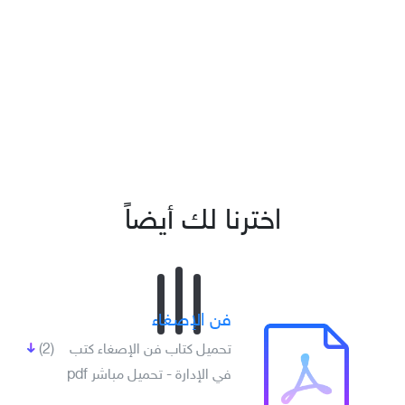
اخترنا لك أيضاً
فن الإصغاء
تحميل كتاب فن الإصغاء كتب
(2)
في الإدارة - تحميل مباشر pdf