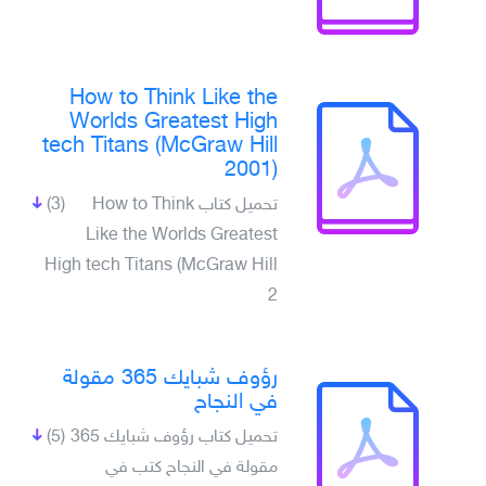
How to Think Like the
Worlds Greatest High
tech Titans (McGraw Hill
2001)
تحميل كتاب How to Think
(3)
Like the Worlds Greatest
High tech Titans (McGraw Hill
2
رؤوف شبايك 365 مقولة
في النجاح
تحميل كتاب رؤوف شبايك 365
(5)
مقولة في النجاح كتب في