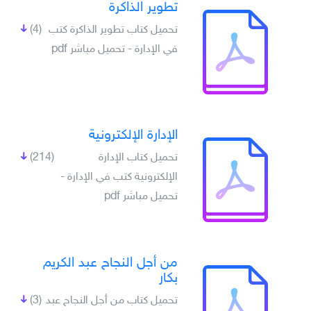
تطوير الذاكرة
تحميل كتاب تطوير الذاكرة كتب
(4)
في الإدارة - تحميل مباشر pdf
الإدارة الإلكترونية
تحميل كتاب الإدارة
(214)
الإلكترونية كتب في الإدارة -
تحميل مباشر pdf
من أجل النجاح عبد الكريم
بكار
تحميل كتاب من أجل النجاح عبد
(3)