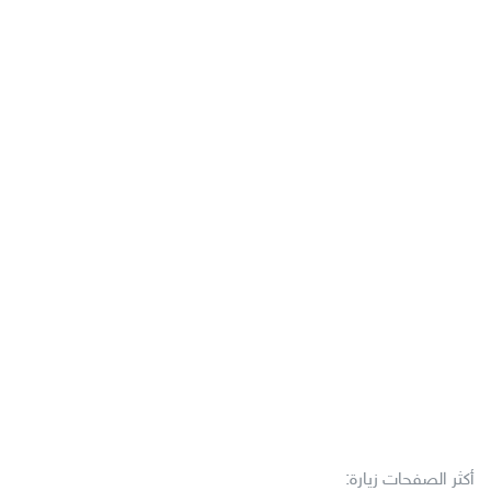
أكثر الصفحات زيارة: