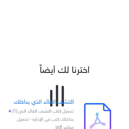
اخترنا لك أيضاً
اكتشف القائد الذي بداخلك
تحميل كتاب اكتشف القائد الذي
(1)
بداخلك كتب في الإدارة - تحميل
مباشر pdf