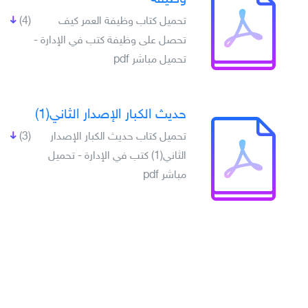
تحميل كتاب وظيفة العمر كيف
(4)
تحصل على وظيفة كتب في الإدارة -
تحميل مباشر pdf
حديث الكبار الإصدار الثاني(1)
تحميل كتاب حديث الكبار الإصدار
(3)
الثاني(1) كتب في الإدارة - تحميل
مباشر pdf