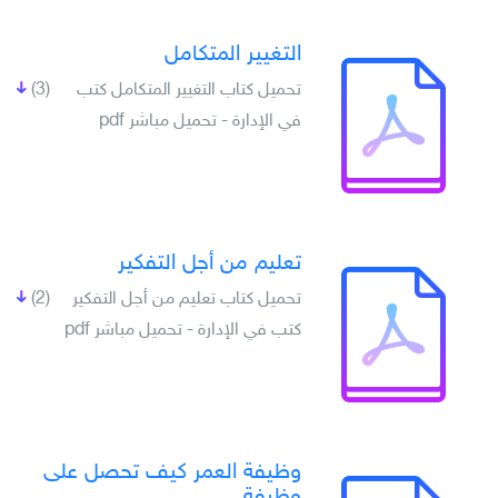
التغيير المتكامل
تحميل كتاب التغيير المتكامل كتب
(3)
في الإدارة - تحميل مباشر pdf
تعليم من أجل التفكير
تحميل كتاب تعليم من أجل التفكير
(2)
كتب في الإدارة - تحميل مباشر pdf
وظيفة العمر كيف تحصل على
وظيفة