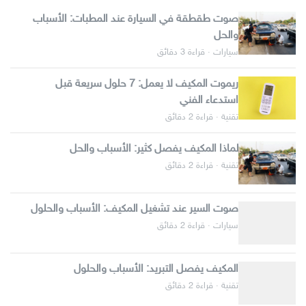
صوت طقطقة في السيارة عند المطبات: الأسباب
والحل
سيارات · قراءة 3 دقائق
ريموت المكيف لا يعمل: 7 حلول سريعة قبل
استدعاء الفني
تقنية · قراءة 2 دقائق
لماذا المكيف يفصل كثير: الأسباب والحل
تقنية · قراءة 2 دقائق
صوت السير عند تشغيل المكيف: الأسباب والحلول
سيارات · قراءة 2 دقائق
المكيف يفصل التبريد: الأسباب والحلول
تقنية · قراءة 2 دقائق