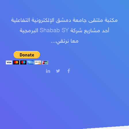
مكتبة ملتقى جامعة دمشق الإلكترونية التفاعلية
أحد مشاريع شركة
Shabab SY
البرمجية
معا نرتقي...