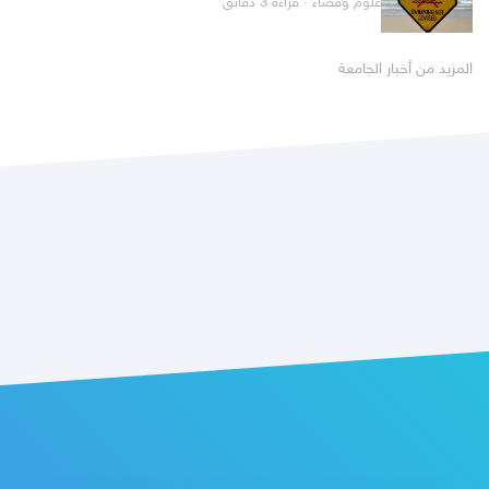
علوم وفضاء · قراءة 3 دقائق
المزيد من أخبار الجامعة