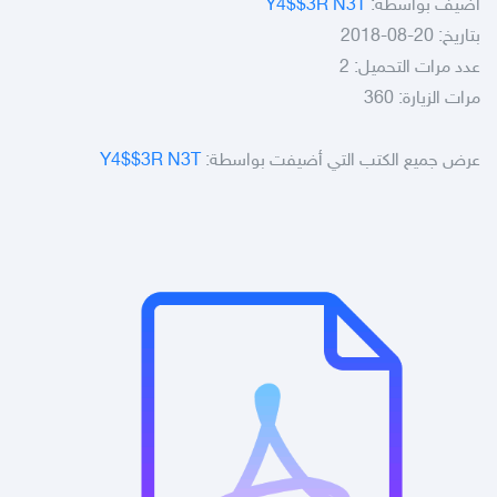
أضيف بواسطة:
Y4$$3R N3T
بتاريخ: 20-08-2018
عدد مرات التحميل: 2
مرات الزيارة: 360
عرض جميع الكتب التي أضيفت بواسطة:
Y4$$3R N3T