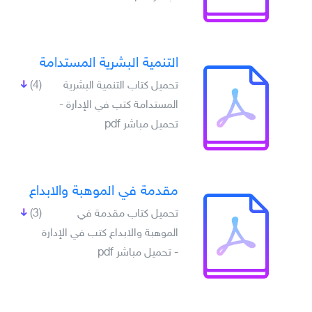
التنمية البشرية المستدامة
تحميل كتاب التنمية البشرية
(4)
المستدامة كتب في الإدارة -
تحميل مباشر pdf
مقدمة في الموهبة والابداع
تحميل كتاب مقدمة في
(3)
الموهبة والابداع كتب في الإدارة
- تحميل مباشر pdf