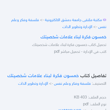
مكتبة ملتقى جامعة دمشق الالكترونية
->
فلسفة وفكر وعلم
نفس
->
الإدارة وتطوير الذات
خمسون فكرة لبناء علامات شخصيتك
تحميل كتاب خمسون فكرة لبناء علامات شخصيتك
كتب في الإدارة - تحميل مباشر pdf
تفاصيل كتاب
خمسون فكرة لبناء علامات شخصيتك
التصنيف:
فلسفة وفكر وعلم نفس
->
الإدارة وتطوير الذات
حجم الملف:
403 KB
نوع الملف:
pdf