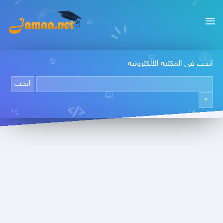
ابحث في المكتبة الالكترونية