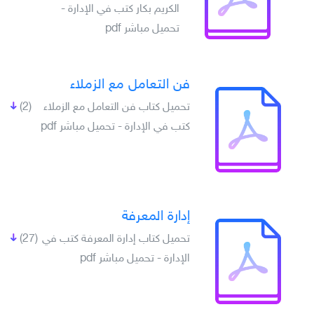
الكريم بكار كتب في الإدارة -
تحميل مباشر pdf
فن التعامل مع الزملاء
تحميل كتاب فن التعامل مع الزملاء
(2)
كتب في الإدارة - تحميل مباشر pdf
إدارة المعرفة
تحميل كتاب إدارة المعرفة كتب في
(27)
الإدارة - تحميل مباشر pdf