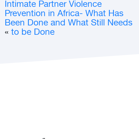
Intimate Partner Violence
Prevention in Africa- What Has
Been Done and What Still Needs
»
to be Done