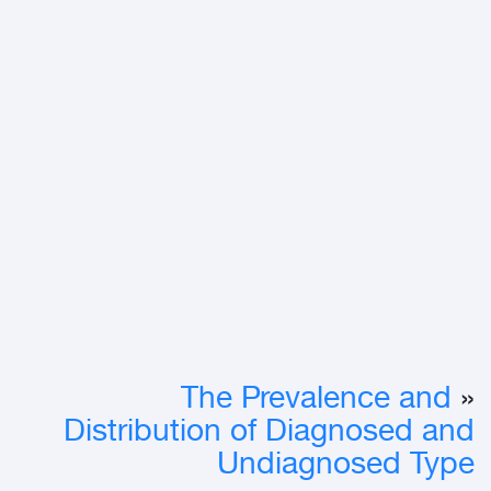
The Prevalence and
«
Distribution of Diagnosed and
Undiagnosed Type