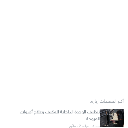
أكثر الصفحات زيارة:
تنظيف الوحدة الداخلية للمكيف وعلاج أصوات
المروحة
تقنية · قراءة 2 دقائق