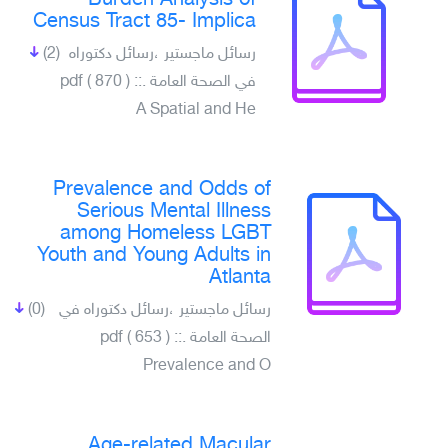
Burden Analysis of
Census Tract 85- Implica
رسائل ماجستير ،رسائل دكتوراه
(2)
في الصحة العامة .pdf ( 870 ) ::
A Spatial and He
Prevalence and Odds of
Serious Mental Illness
among Homeless LGBT
Youth and Young Adults in
Atlanta
رسائل ماجستير ،رسائل دكتوراه في
(0)
الصحة العامة .pdf ( 653 ) ::
Prevalence and O
Age-related Macular