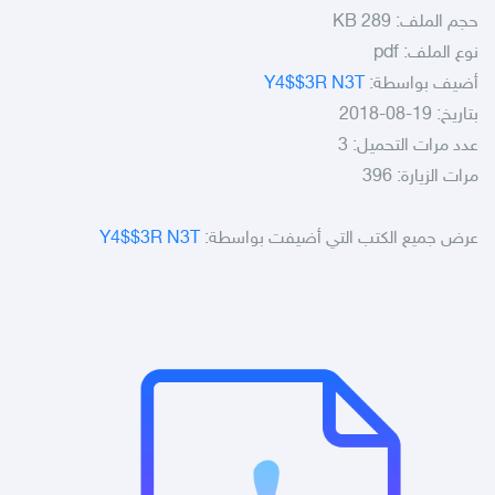
حجم الملف:
289 KB
نوع الملف:
pdf
أضيف بواسطة:
Y4$$3R N3T
بتاريخ: 19-08-2018
عدد مرات التحميل: 3
مرات الزيارة: 396
عرض جميع الكتب التي أضيفت بواسطة:
Y4$$3R N3T