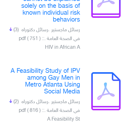
solely on the basis of
known individual risk
behaviors
رسائل ماجستير ،رسائل دكتوراه
(3)
في الصحة العامة .pdf ( 751 ) ::
HIV in African A
A Feasibility Study of IPV
among Gay Men in
Metro Atlanta Using
Social Media
رسائل ماجستير ،رسائل دكتوراه
(2)
في الصحة العامة .pdf ( 816 ) ::
A Feasibility St