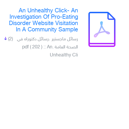
An Unhealthy Click- An
Investigation Of Pro-Eating
Disorder Website Visitation
In A Community Sample
رسائل ماجستير ،رسائل دكتوراه في
(2)
الصحة العامة .pdf ( 202 ) :: An
Unhealthy Cli