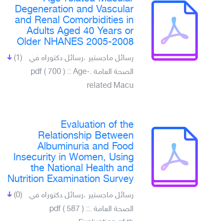
Degeneration and Vascular
and Renal Comorbidities in
Adults Aged 40 Years or
Older NHANES 2005-2008
رسائل ماجستير ،رسائل دكتوراه في
(1)
الصحة العامة .pdf ( 700 ) :: Age-
related Macu
Evaluation of the
Relationship Between
Albuminuria and Food
Insecurity in Women, Using
the National Health and
Nutrition Examination Survey
رسائل ماجستير ،رسائل دكتوراه في
(0)
الصحة العامة .pdf ( 587 ) ::