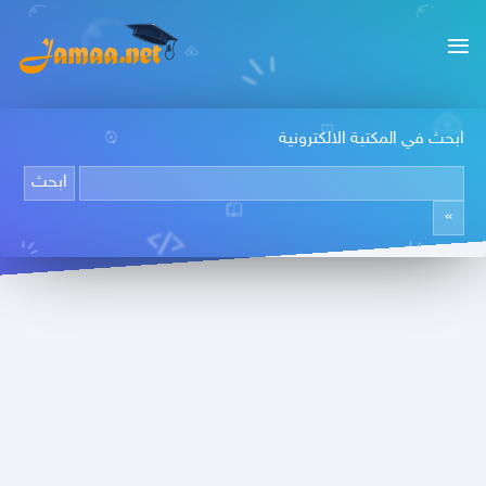
ابحث في المكتبة الالكترونية