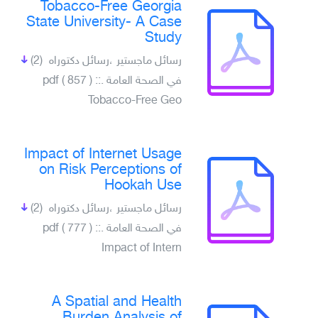
Tobacco-Free Georgia
State University- A Case
Study
رسائل ماجستير ،رسائل دكتوراه
(2)
في الصحة العامة .pdf ( 857 ) ::
Tobacco-Free Geo
Impact of Internet Usage
on Risk Perceptions of
Hookah Use
رسائل ماجستير ،رسائل دكتوراه
(2)
في الصحة العامة .pdf ( 777 ) ::
Impact of Intern
A Spatial and Health