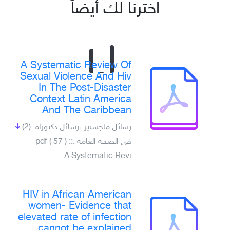
اخترنا لك أيضاً
A Systematic Review Of
Sexual Violence And Hiv
In The Post-Disaster
Context Latin America
And The Caribbean
رسائل ماجستير ،رسائل دكتوراه
(2)
في الصحة العامة .pdf ( 57 ) ::
A Systematic Revi
HIV in African American
women- Evidence that
elevated rate of infection
cannot be explained