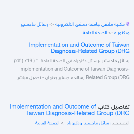
مكتبة ملتقى جامعة دمشق الالكترونية
->
رسائل ماجستير
ودكتوراه
->
الصحة العامة
Implementation and Outcome of Taiwan
Diagnosis-Related Group (DRG
رسائل ماجستير ،رسائل دكتوراه في الصحة العامة .pdf ( 719 ) ::
Implementation and Outcome of Taiwan Diagnosis-
Related Group (DRG رسالة ماجستير بعنوان - تحميل مباشر
تفاصيل كتاب
Implementation and Outcome of
Taiwan Diagnosis-Related Group (DRG
التصنيف:
رسائل ماجستير ودكتوراه
->
الصحة العامة