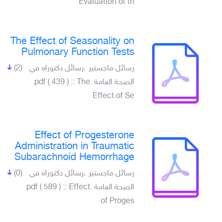
Evaluation of th
The Effect of Seasonality on
Pulmonary Function Tests
رسائل ماجستير ،رسائل دكتوراه في
(2)
الصحة العامة .pdf ( 439 ) :: The
Effect of Se
Effect of Progesterone
Administration in Traumatic
Subarachnoid Hemorrhage
رسائل ماجستير ،رسائل دكتوراه في
(0)
الصحة العامة .pdf ( 589 ) :: Effect
of Proges