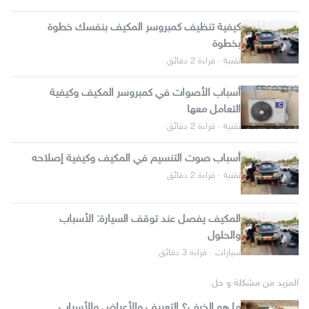
كيفية تنظيف كمبروسر المكيف بنفسك خطوة
بخطوة
تقنية · قراءة 2 دقائق
أسباب الأصوات في كمبروسر المكيف وكيفية
التعامل معها
تقنية · قراءة 2 دقائق
أسباب صوت التنسيم في المكيف وكيفية إصلاحه
تقنية · قراءة 2 دقائق
المكيف يفصل عند توقف السيارة: الأسباب
والحلول
سيارات · قراءة 3 دقائق
المزيد من مشكلة و حل
ما هو الخرف؟ التعريف والأعراض والأسباب