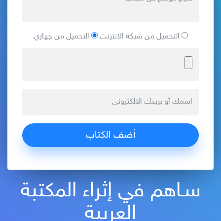
التحميل من شبكة الانترنت
التحميل من جهازي
سـاهم في إثراء المكتبة
العربية