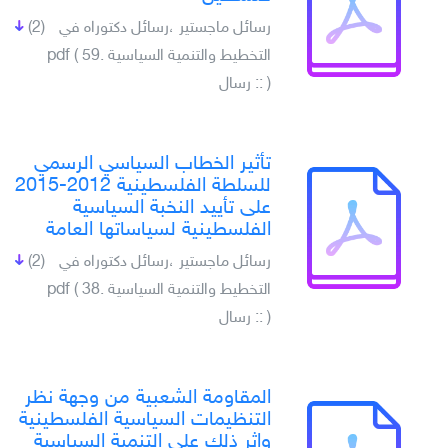
رسائل ماجستير ،رسائل دكتوراه في
(2)
التخطيط والتنمية السياسية .pdf ( 59
) :: رسال
تأثير الخطاب السياسي الرسمي
للسلطة الفلسطينية 2012-2015
على تأييد النخبة السياسية
الفلسطينية لسياساتها العامة
رسائل ماجستير ،رسائل دكتوراه في
(2)
التخطيط والتنمية السياسية .pdf ( 38
) :: رسال
المقاومة الشعبية من وجهة نظر
التنظيمات السياسية الفلسطينية
واثر ذلك على التنمية السياسية