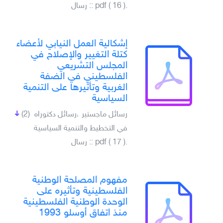
.pdf ( 16 ) :: رسال
إشكالية العمل النيابي لأعضاء
كتلة التغيير والإصلاح في
المجلس التشريعي
الفلسطيني في الضفة
الغربية وتأثيرها على التنمية
السياسية
رسائل ماجستير ،رسائل دكتوراه
(2)
في التخطيط والتنمية السياسية
.pdf ( 17 ) :: رسال
مفهوم المصلحة الوطنية
الفلسطينية وتأثيره على
الوحدة الوطنية الفلسطينية
منذ اتفاق أوسلو 1993