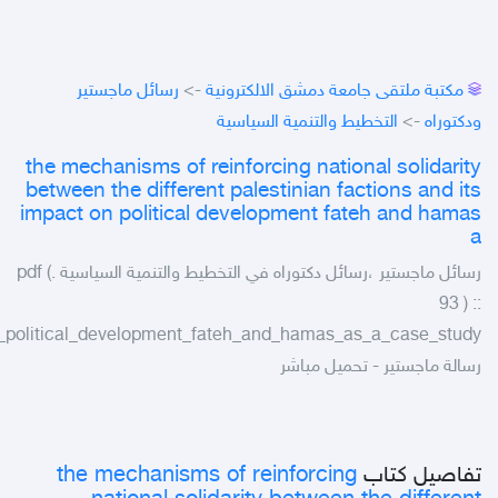
مكتبة ملتقى جامعة دمشق الالكترونية
->
رسائل ماجستير
ودكتوراه
->
التخطيط والتنمية السياسية
the mechanisms of reinforcing national solidarity
between the different palestinian factions and its
impact on political development fateh and hamas
a
رسائل ماجستير ،رسائل دكتوراه في التخطيط والتنمية السياسية .pdf (
93 ) ::
on_political_development_fateh_and_hamas_as_a_case_study
رسالة ماجستير - تحميل مباشر
تفاصيل كتاب
the mechanisms of reinforcing