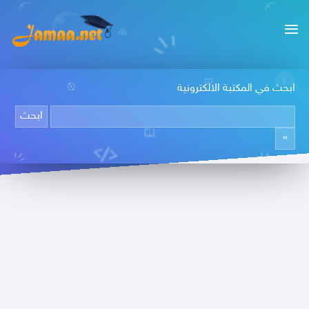
ابحث في المكتبة الالكترونية