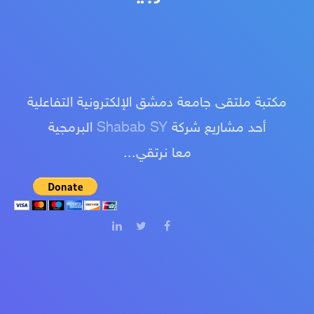
مكتبة ملتقى جامعة دمشق الإلكترونية التفاعلية
أحد مشاريع شركة
Shabab SY
البرمجية
معا نرتقي...