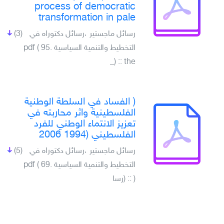
process of democratic
transformation in pale
رسائل ماجستير ،رسائل دكتوراه في
(3)
التخطيط والتنمية السياسية .pdf ( 95
) :: the_
( الفساد في السلطة الوطنية
الفلسطينية واثر محاربته في
تعزيز الانتماء الوطني للفرد
الفلسطيني (1994 2006
رسائل ماجستير ،رسائل دكتوراه في
(5)
التخطيط والتنمية السياسية .pdf ( 69
) :: (رسا