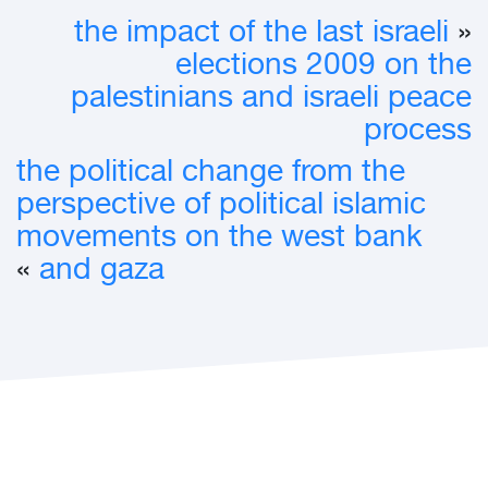
the impact of the last israeli
«
elections 2009 on the
palestinians and israeli peace
process
the political change from the
perspective of political islamic
movements on the west bank
»
and gaza