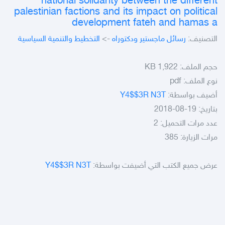
national solidarity between the different
palestinian factions and its impact on political
development fateh and hamas a
التصنيف:
رسائل ماجستير ودكتوراه
->
التخطيط والتنمية السياسية
حجم الملف:
1,922 KB
نوع الملف:
pdf
أضيف بواسطة:
Y4$$3R N3T
بتاريخ: 19-08-2018
عدد مرات التحميل: 2
مرات الزيارة: 385
عرض جميع الكتب التي أضيفت بواسطة:
Y4$$3R N3T