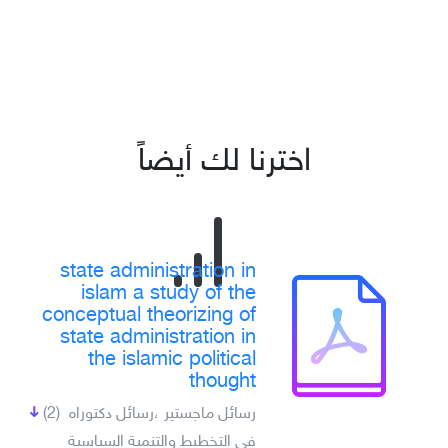
اخترنا لك أيضاً
state administration in
islam a study of the
conceptual theorizing of
state administration in
the islamic political
thought
رسائل ماجستير ،رسائل دكتوراه
(2)
في التخطيط والتنمية السياسية