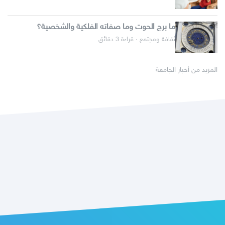
ما برج الحوت وما صفاته الفلكية والشخصية؟
ثقافة ومجتمع · قراءة 3 دقائق
المزيد من أخبار الجامعة