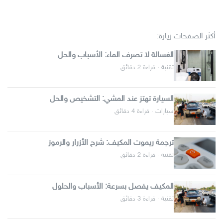
أكثر الصفحات زيارة:
الغسالة لا تصرف الماء: الأسباب والحل
تقنية · قراءة 2 دقائق
السيارة تهتز عند المشي: التشخيص والحل
سيارات · قراءة 4 دقائق
ترجمة ريموت المكيف: شرح الأزرار والرموز
تقنية · قراءة 2 دقائق
المكيف يفصل بسرعة: الأسباب والحلول
تقنية · قراءة 3 دقائق