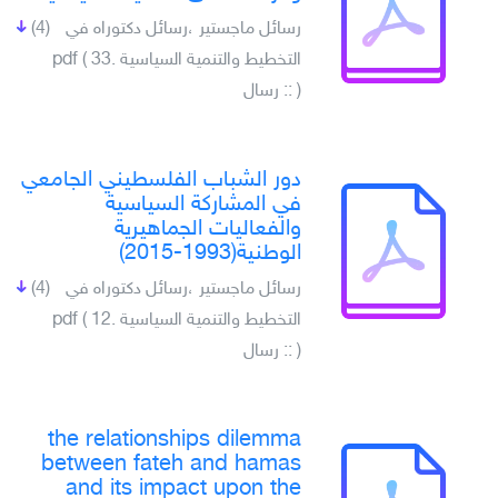
رسائل ماجستير ،رسائل دكتوراه في
(4)
التخطيط والتنمية السياسية .pdf ( 33
) :: رسال
دور الشباب الفلسطيني الجامعي
في المشاركة السياسية
والفعاليات الجماهيرية
الوطنية(1993-2015)
رسائل ماجستير ،رسائل دكتوراه في
(4)
التخطيط والتنمية السياسية .pdf ( 12
) :: رسال
the relationships dilemma
between fateh and hamas
and its impact upon the