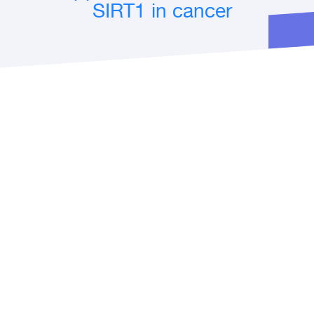
SIRT1 in cancer