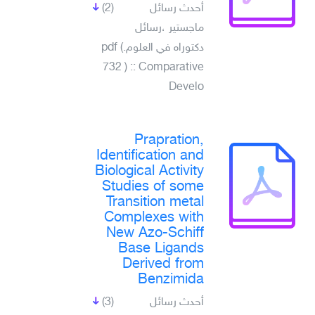
أحدث رسائل
(2)
ماجستير ،رسائل
دكتوراه في العلوم.pdf (
732 ) :: Comparative
Develo
Prapration,
Identification and
Biological Activity
Studies of some
Transition metal
Complexes with
New Azo-Schiff
Base Ligands
Derived from
Benzimida
أحدث رسائل
(3)