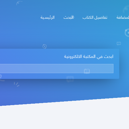
لمضافة
تفاصيل الكتاب
البحث
الرئيسـية
ابحث في المكتبة الالكترونية