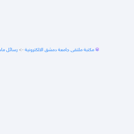
مكتبة ملتقى جامعة دمشق الالكترونية
->
رسائل ماج