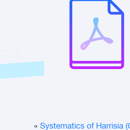
»
Systematics of Harrisia 