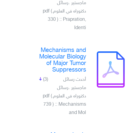
ماجستير ،رسائل
دكتوراه في العلوم.pdf (
330 ) :: Prapration,
Identi
Mechanisms and
Molecular Biology
of Major Tumor
Suppressors
أحدث رسائل
(3)
ماجستير ،رسائل
دكتوراه في العلوم.pdf (
739 ) :: Mechanisms
and Mol