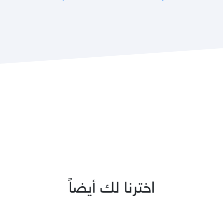
اخترنا لك أيضاً