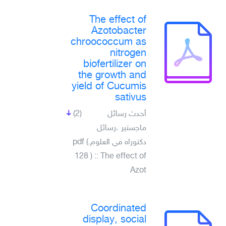
The effect of
Azotobacter
chroococcum as
nitrogen
biofertilizer on
the growth and
yield of Cucumis
sativus
أحدث رسائل
(2)
ماجستير ،رسائل
دكتوراه في العلوم.pdf (
128 ) :: The effect of
Azot
Coordinated
display, social