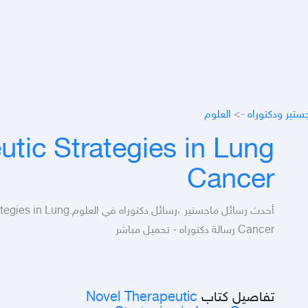
ستير ودكتوراه
->
العلوم
tic Strategies in Lung
Cancer
أحدث رسائل ماجستير ،رسائل دك
Cancer رسالة دكتوراه - تحميل مباشر
تفاصيل كتاب
Novel Therapeutic