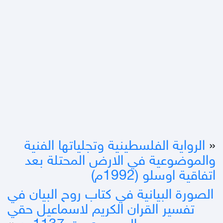
«
الرواية الفلسطينية وتجلياتها الفنية
والموضوعية في الارض المحتلة بعد
اتفاقية اوسلو (1992م)
الصورة البيانية في كتاب روح البيان في
تفسير القران الكريم لاسماعيل حقي