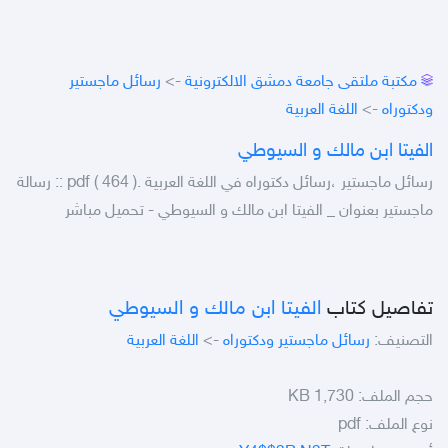
مكتبة ملتقى جامعة دمشق الالكترونية
->
رسائل ماجستير
ودكتوراه
->
اللغة العربية
الفيتا ابن مالك و السيوطي
رسائل ماجستير ،رسائل دكتوراه في اللغة العربية .pdf ( 464 ) :: رسالة
ماجستير بعنوان _ الفيتا ابن مالك و السيوطي - تحميل مباشر
تفاصيل كتاب
الفيتا ابن مالك و السيوطي
التصنيف:
رسائل ماجستير ودكتوراه
->
اللغة العربية
حجم الملف:
1,730 KB
نوع الملف:
pdf