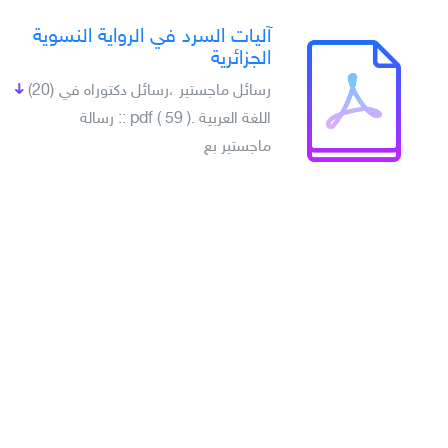
آليات السرد في الرواية النسوية
الجزائرية
رسائل ماجستير ،رسائل دكتوراه في
(20)
اللغة العربية .pdf ( 59 ) :: رسالة
ماجستير بع