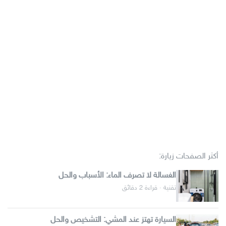
أكثر الصفحات زيارة:
الغسالة لا تصرف الماء: الأسباب والحل
تقنية · قراءة 2 دقائق
السيارة تهتز عند المشي: التشخيص والحل