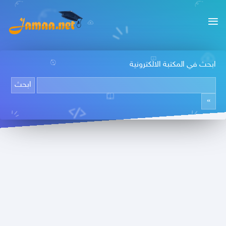
ابحث في المكتبة الالكترونية