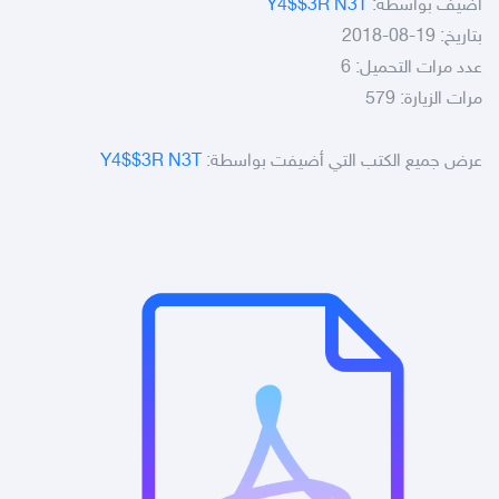
أضيف بواسطة:
Y4$$3R N3T
بتاريخ: 19-08-2018
عدد مرات التحميل: 6
مرات الزيارة: 579
عرض جميع الكتب التي أضيفت بواسطة:
Y4$$3R N3T