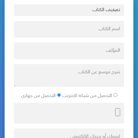
التحميل من شبكة الانترنت
التحميل من جهازي