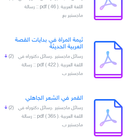
اللغة العربية .pdf ( 46 ) :: رسالة
ماجستير بع
ثيمة المراة في بدايات القصة
العربية الحديثة
رسائل ماجستير ،رسائل دكتوراه في
(2)
اللغة العربية .pdf ( 422 ) :: رسالة
ماجستير ب
القمر في الشعر الجاهلي
رسائل ماجستير ،رسائل دكتوراه في
(2)
اللغة العربية .pdf ( 365 ) :: رسالة
ماجستير ب