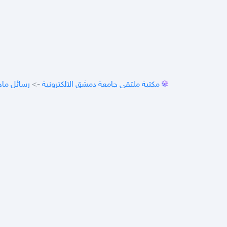
مكتبة ملتقى جامعة دمشق الالكترونية
->
رسائل ماج