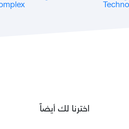
omplex
Techno
اخترنا لك أيضاً