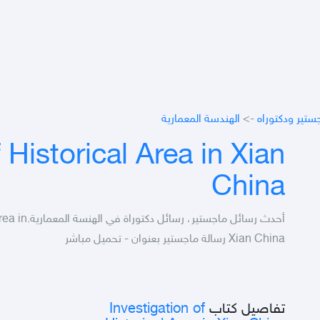
ستير ودكتوراه
->
الهندسة المعمارية
 Historical Area in Xian
China
أحدث رسائل ما
Xian China رسالة ماجستير بعنوان - تحميل مباشر
تفاصيل كتاب
Investigation of