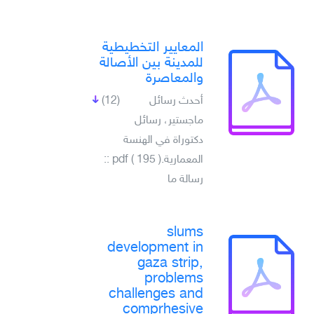
المعايير التخطيطية
للمدينة بين الأصالة
والمعاصرة
أحدث رسائل
(12)
ماجستير، رسائل
دكتوراة في الهنسة
المعمارية.pdf ( 195 ) ::
رسالة ما
slums
development in
gaza strip,
problems
challenges and
comprhesive