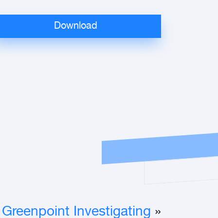
Greenpoint Investigating
«