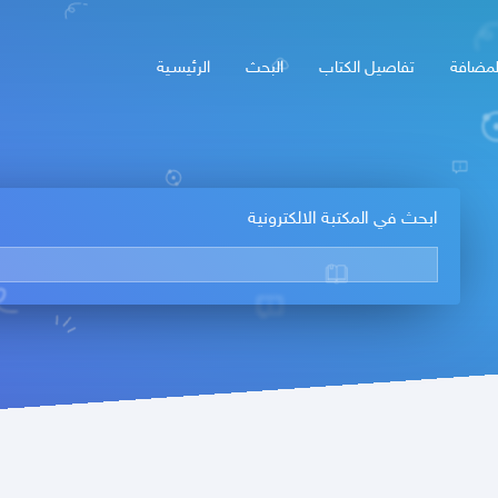
لمضافة
تفاصيل الكتاب
البحث
الرئيسـية
ابحث في المكتبة الالكترونية