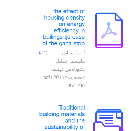
the effect of
housing density
on energy
efficiency in
builings tje case
of the gaza strip
أحدث رسائل
(1)
ماجستير، رسائل
دكتوراة في الهنسة
المعمارية.pdf ( 201 ) ::
the effe
Traditional
building materials
and the
sustainability of