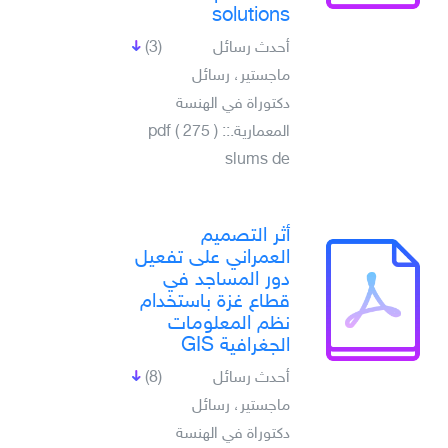
solutions
أحدث رسائل
(3)
ماجستير، رسائل
دكتوراة في الهنسة
المعمارية.pdf ( 275 ) ::
slums de
أثر التصميم
العمراني على تفعيل
دور المساجد في
قطاع غزة باستخدام
نظم المعلومات
الجغرافية GIS
أحدث رسائل
(8)
ماجستير، رسائل
دكتوراة في الهنسة