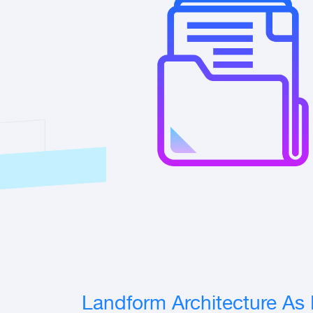
Landform Architecture As