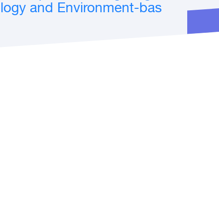
logy and Environment-bas