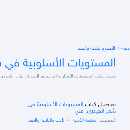
دبية
->
الأدب والبلاغة والنقد
المستويات الأسلوبية في ش
تحميل كتاب المستويات الأسلوبية في شعر الحيدري. علي - كتب و
تفاصيل كتاب
المستويات الأسلوبية في
شعر الحيدري. علي
التصنيف:
المكتبة الأدبية
->
الأدب والبلاغة والنقد