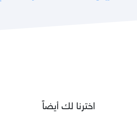
اخترنا لك أيضاً