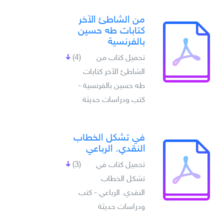
من الشاطئ الآخر
كتابات طه حسين
بالفرنسية
تحميل كتاب من
(4)
الشاطئ الآخر كتابات
طه حسين بالفرنسية -
كتب ودراسات حديثة
في تشكل الخطاب
النقدي. الرباعي
تحميل كتاب في
(3)
تشكل الخطاب
النقدي. الرباعي - كتب
ودراسات حديثة