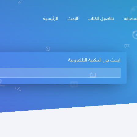
لمضافة
تفاصيل الكتاب
البحث
الرئيسـية
ابحث في المكتبة الالكترونية