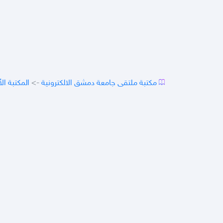
مكتبة ملتقى جامعة دمشق الالكترونية
->
المكتبة الأ