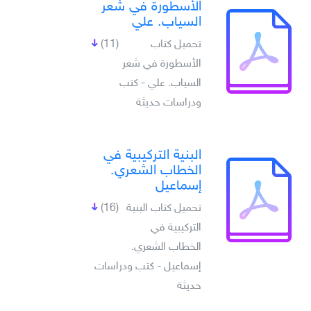
الأسطورة في شعر
السياب. علي
تحميل كتاب
(11)
الأسطورة في شعر
السياب. علي - كتب
ودراسات حديثة
البنية التركيبية في
الخطاب الشعري.
إسماعيل
تحميل كتاب البنية
(16)
التركيبية في
الخطاب الشعري.
إسماعيل - كتب ودراسات
حديثة