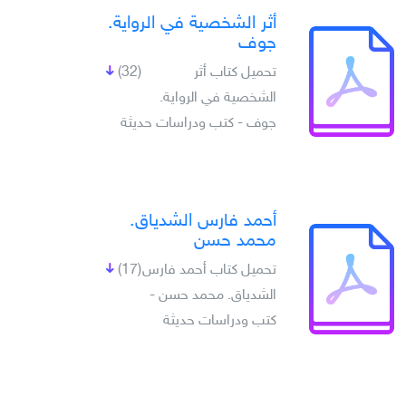
أثر الشخصية في الرواية.
جوف
تحميل كتاب أثر
(32)
الشخصية في الرواية.
جوف - كتب ودراسات حديثة
أحمد فارس الشدياق.
محمد حسن
تحميل كتاب أحمد فارس
(17)
الشدياق. محمد حسن -
كتب ودراسات حديثة