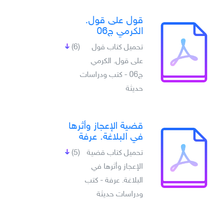
قول على قول.
الكرمي ج06
تحميل كتاب قول
(6)
على قول. الكرمي
ج06 - كتب ودراسات
حديثة
قضية الإعجاز وأثرها
في البلاغة. عرفة
تحميل كتاب قضية
(5)
الإعجاز وأثرها في
البلاغة. عرفة - كتب
ودراسات حديثة