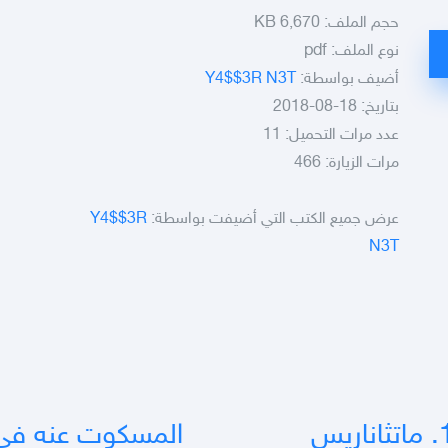
حجم الملف:
6,670 KB
نوع الملف:
pdf
أضيف بواسطة:
Y4$$3R N3T
بتاريخ: 18-08-2018
عدد مرات التحميل: 11
مرات الزيارة: 466
عرض جميع الكتب التي أضيفت بواسطة:
Y4$$3R
N3T
المسكوت عنه في