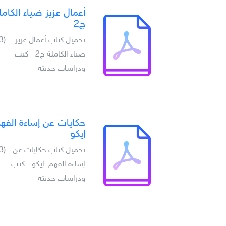
أعمال عزيز ضياء الكامل
ج2
تحميل كتاب أعمال عزيز
(3)
ضياء الكاملة ج2 - كتب
ودراسات حديثة
حكايات عن إساءة الفه
إيكو
تحميل كتاب حكايات عن
(3)
إساءة الفهم. إيكو - كتب
ودراسات حديثة