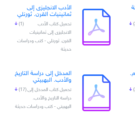
ة
الأدب الانجليزى إلى
ثمانينيات القرن. ثورنلي
تحميل كتاب الأدب
(1)
الانجليزى إلى ثمانينيات
القرن. ثورنلي - كتب ودراسات
حديثة
م.
المدخل إلى دراسة التاريخ
والأدب. البهبيتي
تحميل كتاب المدخل إلى
(17)
دراسة التاريخ والأدب.
البهبيتي - كتب ودراسات حديثة