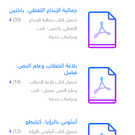
جمالية الإبداع اللفظي. باختين
تحميل كتاب جمالية الإبداع
(39)
اللفظي. باختين - كتب
ودراسات حديثة
بلاغة الخطاب وعلم النص.
فضل
تحميل كتاب بلاغة الخطاب
(18)
وعلم النص. فضل - كتب
ودراسات حديثة
أنبئوني بالرؤيا. كيليطو
تحميل كتاب أنبئوني بالرؤيا.
(12)