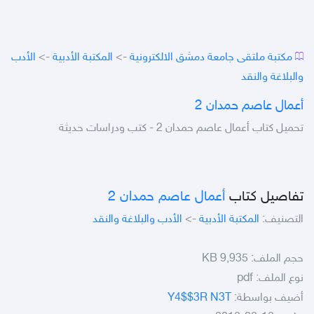
مكتبة ملتقى جامعة دمشق الالكترونية
->
المكتبة الأدبية
->
الأدب
والبلاغة والنقد
أعمال عاصم حمدان 2
تحميل كتاب أعمال عاصم حمدان 2 - كتب ودراسات حديثة
تفاصيل كتاب
أعمال عاصم حمدان 2
التصنيف:
المكتبة الأدبية
->
الأدب والبلاغة والنقد
حجم الملف:
9,935 KB
نوع الملف:
pdf
أضيف بواسطة:
Y4$$3R N3T