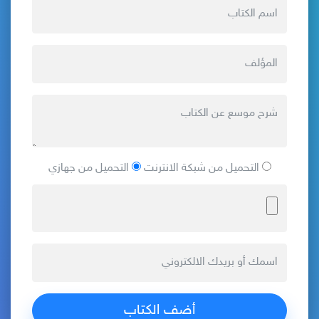
التحميل من شبكة الانترنت
التحميل من جهازي