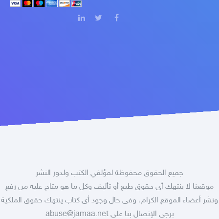
جميع الحقوق محفوظة لمؤلفي الكتب ولدور النشر
موقعنا لا ينتهك أى حقوق طبع أو تأليف وكل ما هو متاح عليه من رفع
ونشر أعضاء الموقع الكرام، وفى حال وجود أى كتاب ينتهك حقوق الملكية
برجى الإتصال بنا على
abuse@jamaa.net