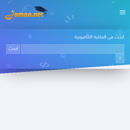
ابحث في المكتبة الالكترونية