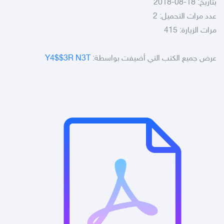
بتاريخ: 18-08-2018
عدد مرات التحميل: 2
مرات الزيارة: 415
عرض جميع الكتب التي أضيفت بواسطة:
Y4$$3R N3T