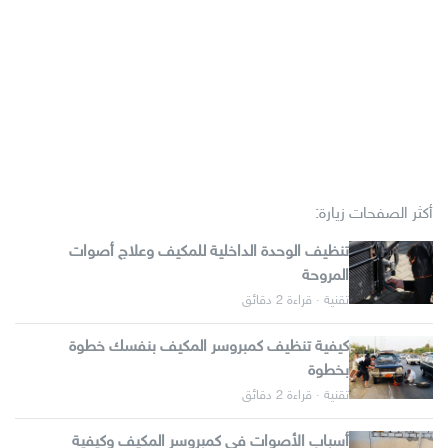
أكثر الصفحات زيارة:
تنظيف الوحدة الداخلية للمكيف وعلاج أصوات
المروحة
تقنية · قراءة 2 دقائق
كيفية تنظيف كمبروسر المكيف بنفسك خطوة
بخطوة
تقنية · قراءة 2 دقائق
أسباب الأصوات في كمبروسر المكيف وكيفية