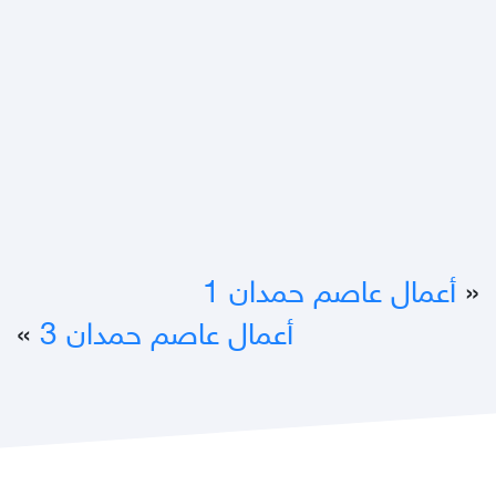
«
أعمال عاصم حمدان 1
أعمال عاصم حمدان 3
»