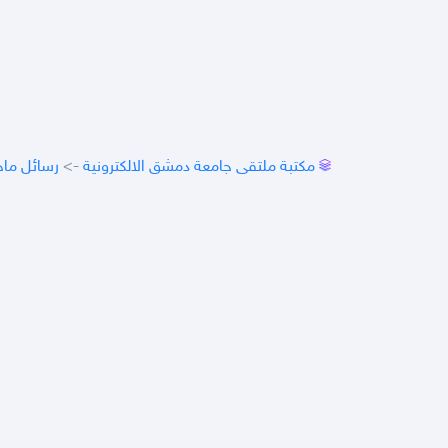
مكتبة ملتقى جامعة دمشق الالكترونية
->
رسائل ماج