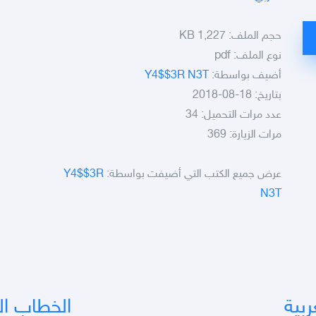
حجم الملف:
1,227 KB
نوع الملف:
pdf
أضيف بواسطة:
Y4$$3R N3T
بتاريخ: 18-08-2018
عدد مرات التحميل: 34
مرات الزيارة: 369
عرض جميع الكتب التي أضيفت بواسطة:
Y4$$3R
N3T
ربية
الخطاب ا