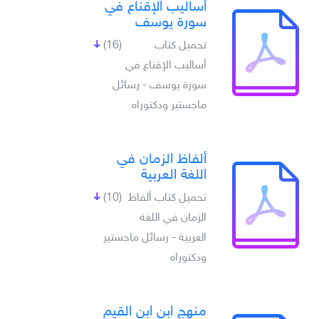
أساليب الإقناع في
سورة يوسف
تحميل كتاب
(16)
أساليب الإقناع في
سورة يوسف - رسائل
ماجستير ودكتوراه
ألفاظ الزمان في
اللغة العربية
تحميل كتاب ألفاظ
(10)
الزمان في اللغة
العربية - رسائل ماجستير
ودكتوراه
منهج ابن ابن القيم