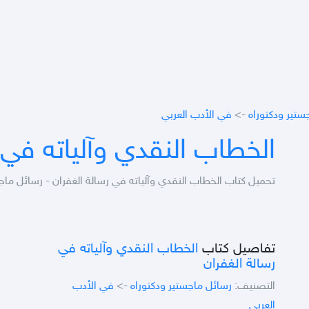
ستير ودكتوراه
->
في الأدب العربي
الخطاب النقدي وآلياته في 
تحميل كتاب الخطاب النقدي وآلياته في رسالة الغفران - رسائل ماجس
تفاصيل كتاب
الخطاب النقدي وآلياته في
رسالة الغفران
التصنيف:
رسائل ماجستير ودكتوراه
->
في الأدب
العربي