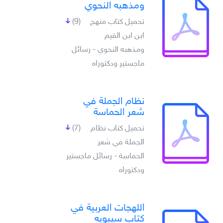
ومذهبه النحوي
تحميل كتاب منهج
(9)
ابن ابن القيم
ومذهبه النحوي - رسائل
ماجستير ودكتوراه
نظام الجملة في
شعر الحماسة
تحميل كتاب نظام
(7)
الجملة في شعر
الحماسة - رسائل ماجستير
ودكتوراه
اللهجات العربية في
كتاب سيبويه