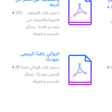
الرمة
تحميل كتاب الشواهد
(33)
النحوية والصرفية في
شعر ذي الرمة - رسائل
ماجستير ودكتوراه
الروائي ناقدًا الربيعي
نموذجًا
تحميل كتاب الروائي ناقدًا
(9)
الربيعي نموذجًا - رسائل
ماجستير ودكتوراه