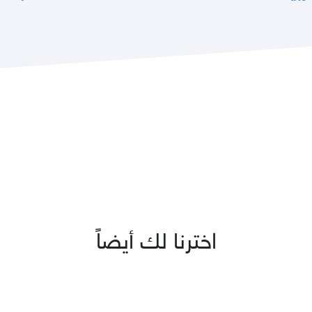
اخترنا لك أيضاً