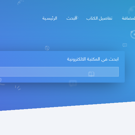
لمضافة
تفاصيل الكتاب
البحث
الرئيسـية
ابحث في المكتبة الالكترونية