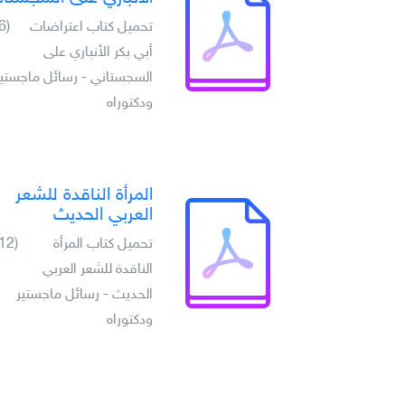
تحميل كتاب اعتراضات
(6)
أبي بكر الأنباري على
السجستاني - رسائل ماجستير
ودكتوراه
المرأة الناقدة للشعر
العربي الحديث
تحميل كتاب المرأة
(12)
الناقدة للشعر العربي
الحديث - رسائل ماجستير
ودكتوراه