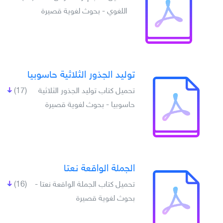
اللغوي - بحوث لغوية قصيرة
توليد الجذور الثلاثية حاسوبيا
تحميل كتاب توليد الجذور الثلاثية
(17)
حاسوبيا - بحوث لغوية قصيرة
الجملة الواقعة نعتا
تحميل كتاب الجملة الواقعة نعتا -
(16)
بحوث لغوية قصيرة