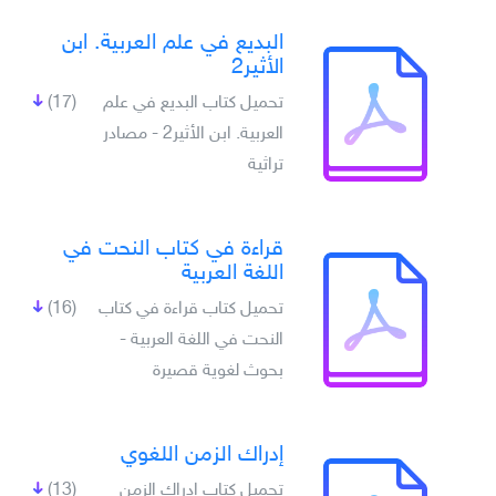
البديع في علم العربية. ابن
الأثير2
تحميل كتاب البديع في علم
(17)
العربية. ابن الأثير2 - مصادر
تراثية
قراءة في كتاب النحت في
اللغة العربية
تحميل كتاب قراءة في كتاب
(16)
النحت في اللغة العربية -
بحوث لغوية قصيرة
إدراك الزمن اللغوي
تحميل كتاب إدراك الزمن
(13)