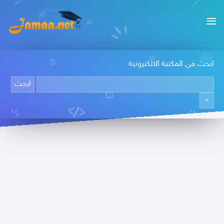
ابحث في المكتبة الالكترونية