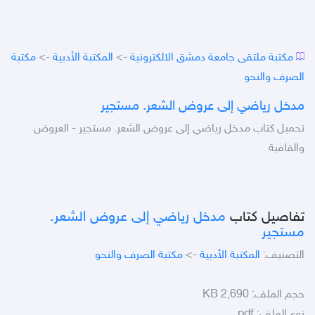
مكتبة ملتقى جامعة دمشق الالكترونية
->
المكتبة الأدبية
->
مكتبة
الصرف والنحو
مدخل رياضي إلى عروض الشعر. مستجير
تحميل كتاب مدخل رياضي إلى عروض الشعر. مستجير - العروض
والقافية
تفاصيل كتاب
مدخل رياضي إلى عروض الشعر.
مستجير
التصنيف:
المكتبة الأدبية
->
مكتبة الصرف والنحو
حجم الملف:
2,690 KB
نوع الملف:
pdf