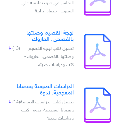
النحاس في ضوء تعليقته علي
المقرب - مصادر تراثية
لهجة القصيم وصلتها
بالفصحى. العاروك
تحميل كتاب لهجة القصيم
(13)
وصلتها بالفصحى. العاروك -
كتب ودراسات حديثة
الدراسات الصوتية وقضايا
المعجمية. ندوة
تحميل كتاب الدراسات الصوتية
(14)
وقضايا المعجمية. ندوة - كتب
ودراسات حديثة