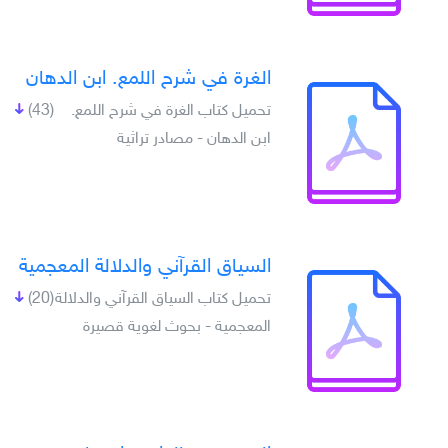
الغرة في شرح اللمع. ابن الدهان
تحميل كتاب الغرة في شرح اللمع.
(43)
ابن الدهان - مصادر تراثية
السياق القرآني والدلالة المعجمية
تحميل كتاب السياق القرآني والدلالة
(20)
المعجمية - بحوث لغوية قصيرة