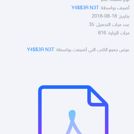
أضيف بواسطة:
Y4$$3R N3T
بتاريخ: 18-08-2018
عدد مرات التحميل: 35
مرات الزيارة: 816
عرض جميع الكتب التي أضيفت بواسطة:
Y4$$3R N3T