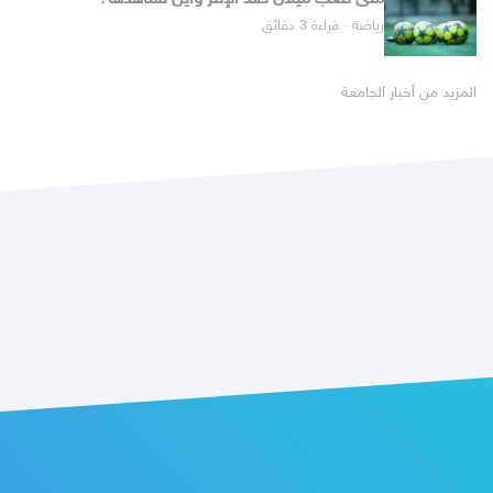
رياضة · قراءة 3 دقائق
المزيد من أخبار الجامعة