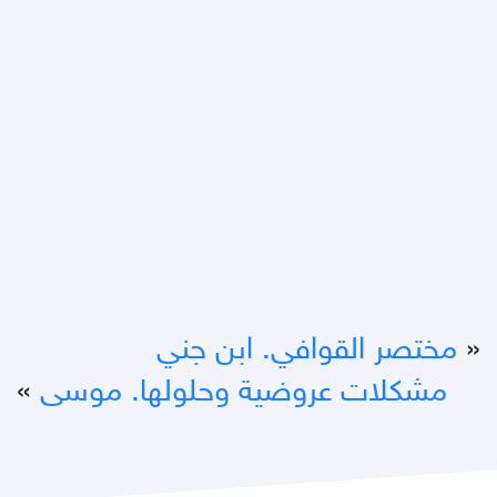
«
مختصر القوافي. ابن جني
مشكلات عروضية وحلولها. موسى
»