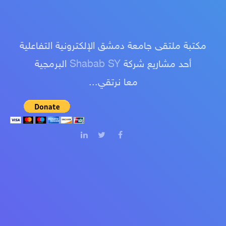
مكتبة ملتقى جامعة دمشق الإلكترونية التفاعلية
أحد مشاريع شركة
Shabab SY
البرمجية
معا نرتقي...