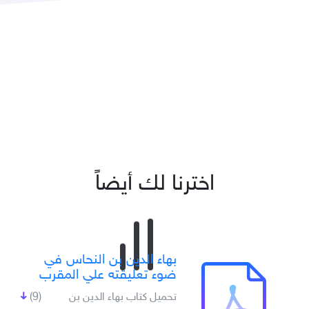
اخترنا لك أيضاً
بهاء الدين بن النحاس في
ضوء تعليقته علي المقرب
تحميل كتاب بهاء الدين بن
(9)