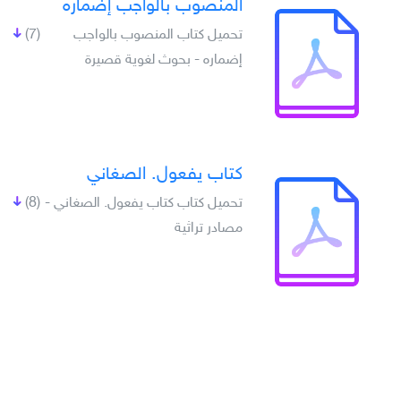
المنصوب بالواجب إضماره
تحميل كتاب المنصوب بالواجب
(7)
إضماره - بحوث لغوية قصيرة
كتاب يفعول. الصغاني
تحميل كتاب كتاب يفعول. الصغاني -
(8)
مصادر تراثية