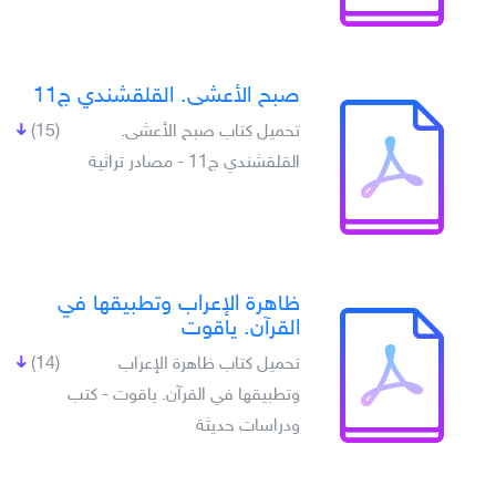
صبح الأعشى. القلقشندي ج11
تحميل كتاب صبح الأعشى.
(15)
القلقشندي ج11 - مصادر تراثية
ظاهرة الإعراب وتطبيقها في
القرآن. ياقوت
تحميل كتاب ظاهرة الإعراب
(14)
وتطبيقها في القرآن. ياقوت - كتب
ودراسات حديثة