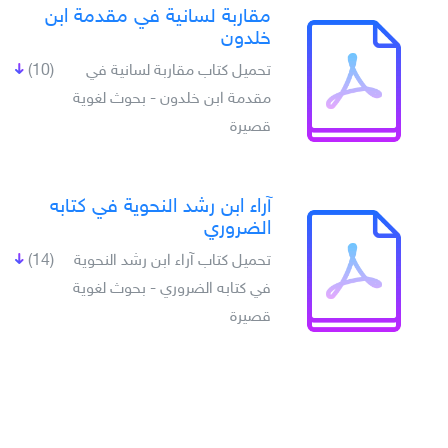
مقاربة لسانية في مقدمة ابن
خلدون
تحميل كتاب مقاربة لسانية في
(10)
مقدمة ابن خلدون - بحوث لغوية
قصيرة
آراء ابن رشد النحوية في كتابه
الضروري
تحميل كتاب آراء ابن رشد النحوية
(14)
في كتابه الضروري - بحوث لغوية
قصيرة