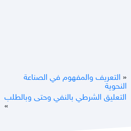
«
التعريف والمفهوم في الصناعة
النحوية
التعليق الشرطي بالنفي وحتى وبالطلب
»