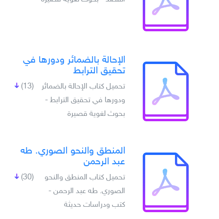
الإحالة بالضمائر ودورها في
تحقيق الترابط
تحميل كتاب الإحالة بالضمائر
(13)
ودورها في تحقيق الترابط -
بحوث لغوية قصيرة
المنطق والنحو الصوري. طه
عبد الرحمن
تحميل كتاب المنطق والنحو
(30)
الصوري. طه عبد الرحمن -
كتب ودراسات حديثة