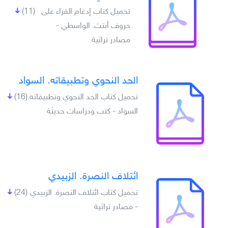
تحميل كتاب إدغام القراء على
(11)
حروف أبتث. الواسطي -
مصادر تراثية
الحد النحوي وتطبيقاته. السواد
تحميل كتاب الحد النحوي وتطبيقاته.
(16)
السواد - كتب ودراسات حديثة
ائتلاف النصرة. الزبيدي
تحميل كتاب ائتلاف النصرة. الزبيدي
(24)
- مصادر تراثية