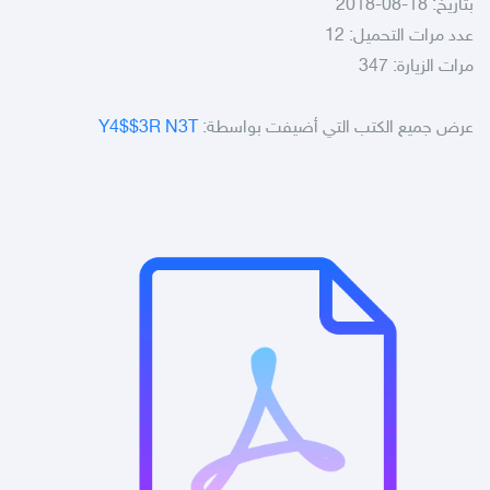
بتاريخ: 18-08-2018
عدد مرات التحميل: 12
مرات الزيارة: 347
عرض جميع الكتب التي أضيفت بواسطة:
Y4$$3R N3T