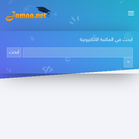
ابحث في المكتبة الالكترونية