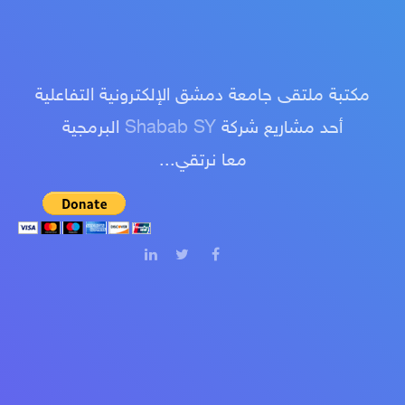
مكتبة ملتقى جامعة دمشق الإلكترونية التفاعلية
أحد مشاريع شركة
Shabab SY
البرمجية
معا نرتقي...