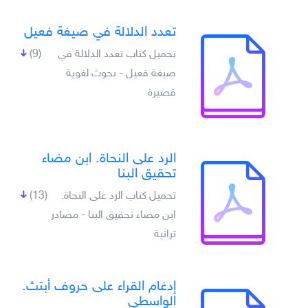
تعدد الدلالة في صيغة فعيل
تحميل كتاب تعدد الدلالة في
(9)
صيغة فعيل - بحوث لغوية
قصيرة
الرد على النحاة. ابن مضاء
تحقيق البنا
تحميل كتاب الرد على النحاة.
(13)
ابن مضاء تحقيق البنا - مصادر
تراثية
إدغام القراء على حروف أبتث.
الواسطي