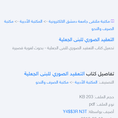
مكتبة ملتقى جامعة دمشق الالكترونية
->
المكتبة الأدبية
->
مكتبة
الصرف والنحو
التعقيد الصوري للبنى الجعلية
تحميل كتاب التعقيد الصوري للبنى الجعلية - بحوث لغوية قصيرة
تفاصيل كتاب
التعقيد الصوري للبنى الجعلية
التصنيف:
المكتبة الأدبية
->
مكتبة الصرف والنحو
حجم الملف:
203 KB
نوع الملف:
pdf
أضيف بواسطة:
Y4$$3R N3T