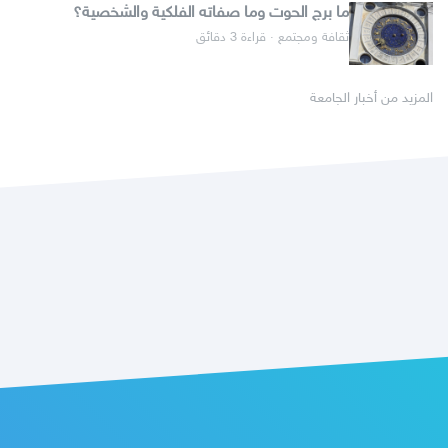
ما برج الحوت وما صفاته الفلكية والشخصية؟
ثقافة ومجتمع · قراءة 3 دقائق
المزيد من أخبار الجامعة