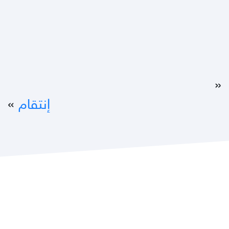
«
إنتقام
»