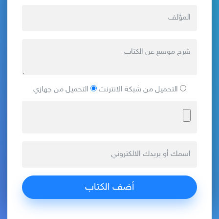
التحميل من شبكة الانترنت
التحميل من جهازي