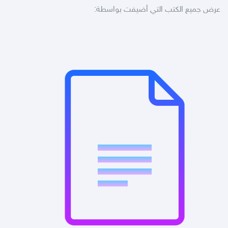
عرض جميع الكتب التي أضيفت بواسطة: