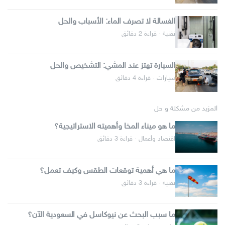
الغسالة لا تصرف الماء: الأسباب والحل
تقنية · قراءة 2 دقائق
السيارة تهتز عند المشي: التشخيص والحل
سيارات · قراءة 4 دقائق
المزيد من مشكلة و حل
ما هو ميناء المخا وأهميته الاستراتيجية؟
اقتصاد وأعمال · قراءة 3 دقائق
ما هي أهمية توقعات الطقس وكيف تعمل؟
تقنية · قراءة 3 دقائق
ما سبب البحث عن نيوكاسل في السعودية الآن؟