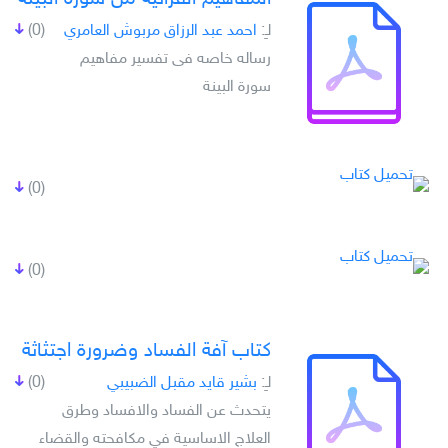
لـِ:
احمد عبد الرزاق مربوش العامري
(0)
رساله خاصه فى تفسير مفاهيم
سورة البينة
(0)
(0)
كتاب آفة الفساد وضرورة اجتثاثة
لـِ:
بشير قايد مقبل الضبيبي
(0)
يتحدث عن الفساد والافساد وطرق
العلاج الاساسية في مكافحته والقضاء