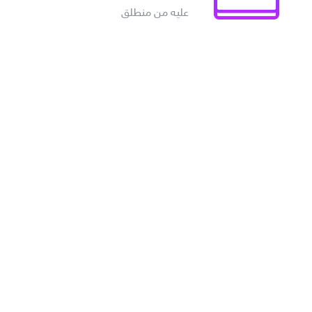
عليه من منطلق