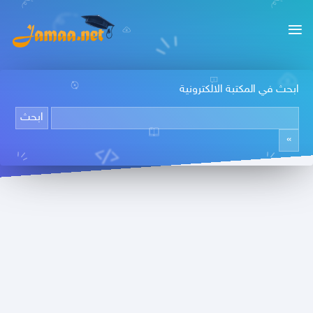
ابحث في المكتبة الالكترونية