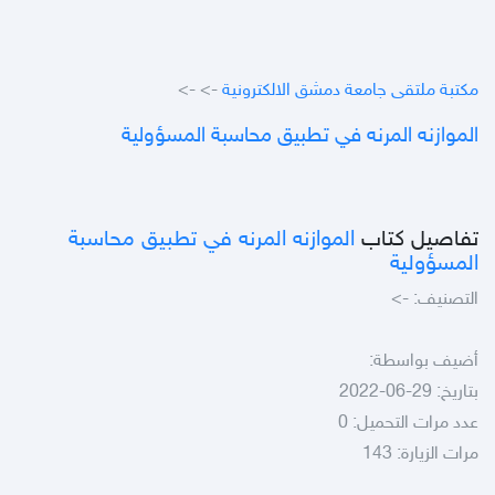
مكتبة ملتقى جامعة دمشق الالكترونية
->
->
الموازنه المرنه في تطبيق محاسبة المسؤولية
تفاصيل كتاب
الموازنه المرنه في تطبيق محاسبة
المسؤولية
التصنيف:
->
أضيف بواسطة:
بتاريخ: 29-06-2022
عدد مرات التحميل: 0
مرات الزيارة: 143