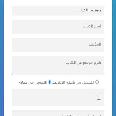
التحميل من شبكة الانترنت
التحميل من جهازي