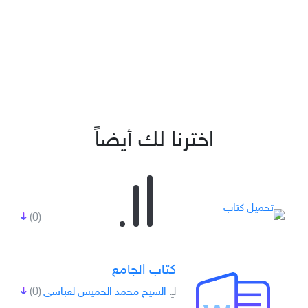
اخترنا لك أيضاً
(0)
كتاب الجامع
لـِ:
الشيخ محمد الخميس لعباشي
(0)