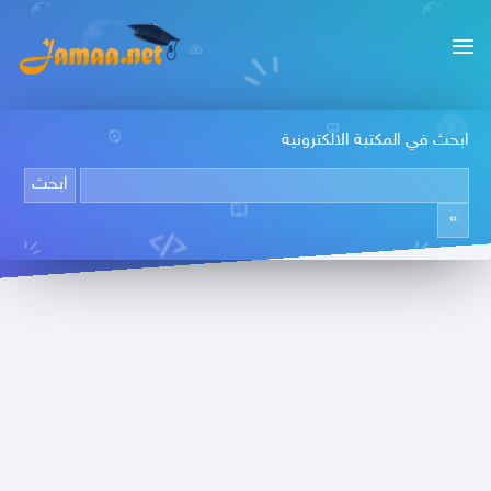
ابحث في المكتبة الالكترونية