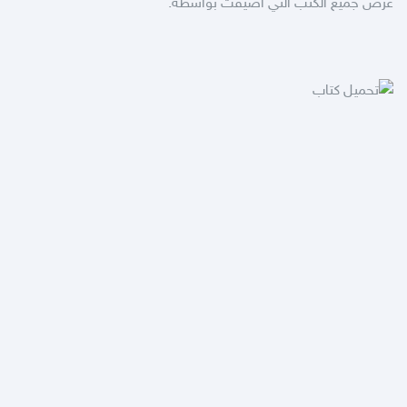
عرض جميع الكتب التي أضيفت بواسطة: