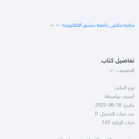
مكتبة ملتقى جامعة دمشق الالكترونية
->
->
تفاصيل كتاب
التصنيف:
->
نوع الملف:
أضيف بواسطة:
بتاريخ: 18-06-2022
عدد مرات التحميل: 0
مرات الزيارة: 142