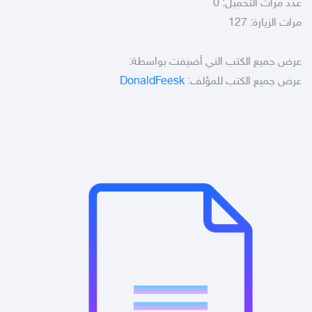
عدد مرات التحميل: 0
مرات الزيارة: 127
عرض جميع الكتب التي أضيفت بواسطة:
عرض جميع الكتب للمؤلف:
DonaldFeesk