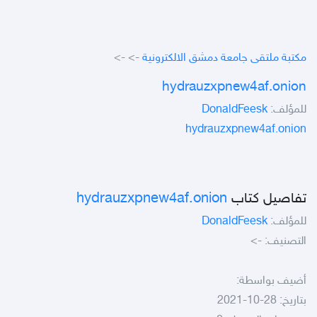
مكتبة ملتقى جامعة دمشق الالكترونية
->
->
hydrauzxpnew4af.onion
للمؤلف:
DonaldFeesk
hydrauzxpnew4af.onion
تفاصيل كتاب
hydrauzxpnew4af.onion
للمؤلف:
DonaldFeesk
التصنيف:
->
أضيف بواسطة:
بتاريخ: 28-10-2021