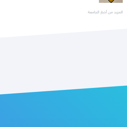
المزيد من أخبار الجامعة