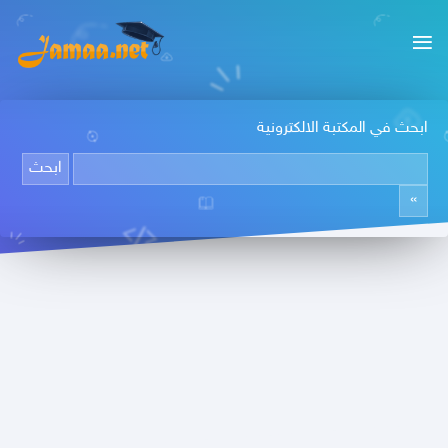
ابحث في المكتبة الالكترونية