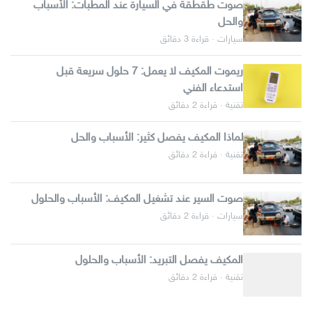
صوت طقطقة في السيارة عند المطبات: الأسباب
والحل
سيارات · قراءة 3 دقائق
ريموت المكيف لا يعمل: 7 حلول سريعة قبل
استدعاء الفني
تقنية · قراءة 2 دقائق
لماذا المكيف يفصل كثير: الأسباب والحل
تقنية · قراءة 2 دقائق
صوت السير عند تشغيل المكيف: الأسباب والحلول
سيارات · قراءة 2 دقائق
المكيف يفصل التبريد: الأسباب والحلول
تقنية · قراءة 2 دقائق