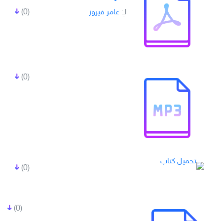
لـِ:
عامر فيروز
(0)
(0)
(0)
(0)