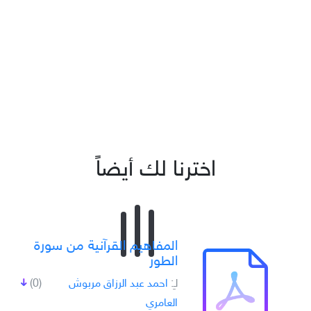
اخترنا لك أيضاً
المفاهيم القرآنية من سورة
الطور
لـِ:
احمد عبد الرزاق مربوش
(0)
العامري