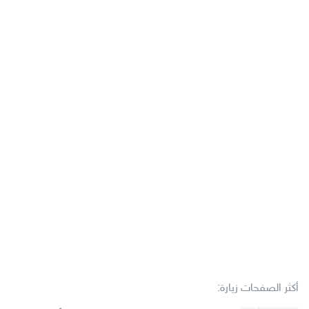
أكثر الصفحات زيارة: