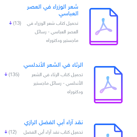
شعر الوزراء في العصر
العباسي
تحميل كتاب شعر الوزراء في
(13)
العصر العباسي - رسائل
ماجستير ودكتوراه
الرثاء في الشعر الأندلسي
تحميل كتاب الرثاء في الشعر
(135)
الأندلسي - رسائل ماجستير
ودكتوراه
نقد آراء أبي الفضل الرازي
تحميل كتاب نقد آراء أبي الفضل
(12)