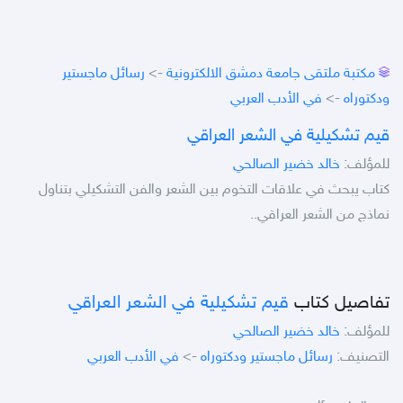
مكتبة ملتقى جامعة دمشق الالكترونية
->
رسائل ماجستير
ودكتوراه
->
في الأدب العربي
قيم تشكيلية في الشعر العراقي
للمؤلف:
خالد خضير الصالحي
كتاب يبحث في علاقات التخوم بين الشعر والفن التشكيلي بتناول
نماذج من الشعر العراقي..
تفاصيل كتاب
قيم تشكيلية في الشعر العراقي
للمؤلف:
خالد خضير الصالحي
التصنيف:
رسائل ماجستير ودكتوراه
->
في الأدب العربي