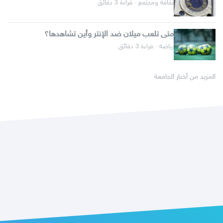
ثقافة ومجتمع · قراءة 3 دقائق
متى تلعب ميلان ضد الإنتر وأين تشاهدها؟
رياضة · قراءة 3 دقائق
المزيد من أخبار الجامعة