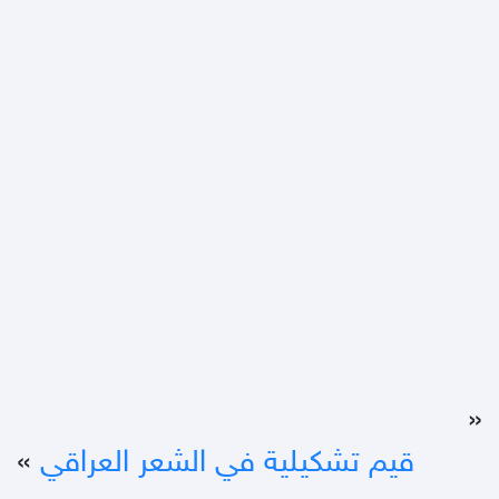
«
قيم تشكيلية في الشعر العراقي
»