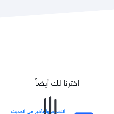
اخترنا لك أيضاً
التقديم والتأخير في الحديث