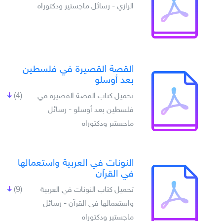
الرازي - رسائل ماجستير ودكتوراه
القصة القصيرة في فلسطين
بعد أوسلو
تحميل كتاب القصة القصيرة في
(4)
فلسطين بعد أوسلو - رسائل
ماجستير ودكتوراه
النونات في العربية واستعمالها
في القرآن
تحميل كتاب النونات في العربية
(9)
واستعمالها في القرآن - رسائل
ماجستير ودكتوراه