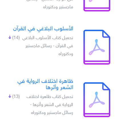
ماجستير ودكتوراه
الأسلوب البلاغي في القرآن
تحميل كتاب الأسلوب البلاغي
(14)
في القرآن - رسائل ماجستير
ودكتوراه
ظاهرة اختلاف الرواية في
الشعر وأثرها
تحميل كتاب ظاهرة اختلاف
(13)
الرواية في الشعر وأثرها -
رسائل ماجستير ودكتوراه