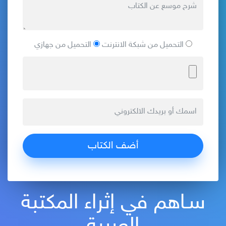
التحميل من شبكة الانترنت
التحميل من جهازي
سـاهم في إثراء المكتبة