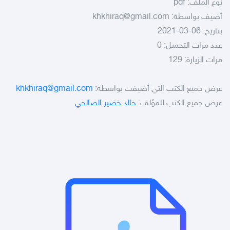
نوع الملف:
pdf
أضيف بواسطة:
khkhiraq@gmail.com
بتاريخ: 06-03-2021
عدد مرات التحميل: 0
مرات الزيارة: 129
عرض جميع الكتب التي أضيفت بواسطة:
khkhiraq@gmail.com
عرض جميع الكتب للمؤلف:
خالد خضير الصالحي