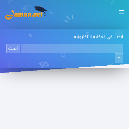
ابحث في المكتبة الالكترونية