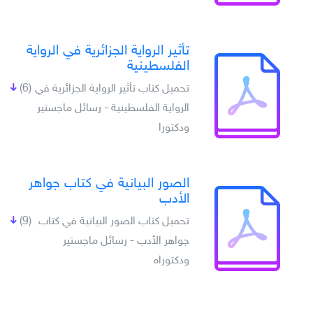
تأثير الرواية الجزائرية في الرواية
الفلسطينية
تحميل كتاب تأثير الرواية الجزائرية في
(6)
الرواية الفلسطينية - رسائل ماجستير
ودكتورا
الصور البيانية في كتاب جواهر
الأدب
تحميل كتاب الصور البيانية في كتاب
(9)
جواهر الأدب - رسائل ماجستير
ودكتوراه