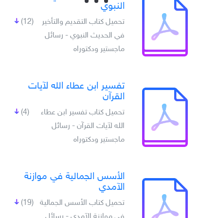
النبوي
تحميل كتاب التقديم والتأخير
(12)
في الحديث النبوي - رسائل
ماجستير ودكتوراه
تفسير ابن عطاء الله لآيات
القرآن
تحميل كتاب تفسير ابن عطاء
(4)
الله لآيات القرآن - رسائل
ماجستير ودكتوراه
الأسس الجمالية في موازنة
الآمدي
تحميل كتاب الأسس الجمالية
(19)
في موازنة الآمدي - رسائل