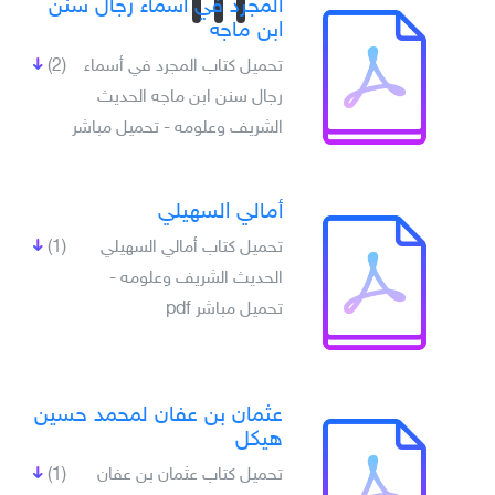
المجرد في أسماء رجال سنن
ابن ماجه
تحميل كتاب المجرد في أسماء
(2)
رجال سنن ابن ماجه الحديث
الشريف وعلومه - تحميل مباشر
أمالي السهيلي
تحميل كتاب أمالي السهيلي
(1)
الحديث الشريف وعلومه -
تحميل مباشر pdf
عثمان بن عفان لمحمد حسين
هيكل
تحميل كتاب عثمان بن عفان
(1)