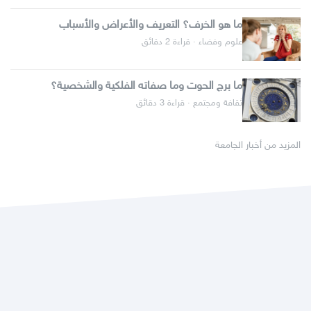
ما هو الخرف؟ التعريف والأعراض والأسباب
علوم وفضاء · قراءة 2 دقائق
ما برج الحوت وما صفاته الفلكية والشخصية؟
ثقافة ومجتمع · قراءة 3 دقائق
المزيد من أخبار الجامعة