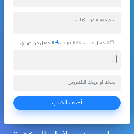
التحميل من شبكة الانترنت
التحميل من جهازي