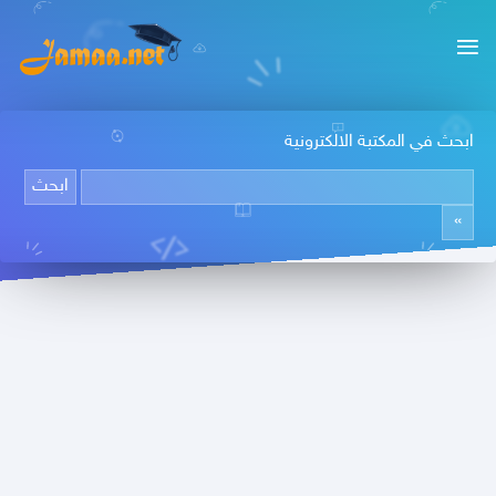
ابحث في المكتبة الالكترونية