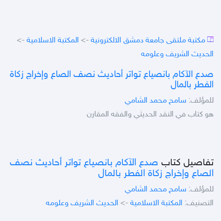
مكتبة ملتقى جامعة دمشق الالكترونية
->
المكتبة الاسلامية
->
الحديث الشريف وعلومه
صدع الآكام بانصياع تواتر أحاديث نصف الصاع وإخراج زكاة
الفطر بالمال
للمؤلف:
سامح محمد الشامي
هو كتاب في النقد الحديثي والفقه المقارن
تفاصيل كتاب
صدع الآكام بانصياع تواتر أحاديث نصف
الصاع وإخراج زكاة الفطر بالمال
للمؤلف:
سامح محمد الشامي
التصنيف:
المكتبة الاسلامية
->
الحديث الشريف وعلومه