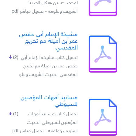
لمحمد حسين هيكل الحديث
الشريف وعلومه - تحميل مباشر pdf
مشيخة الإمام أبي حفص
عمر بن أميلة مع تخريج
المقدسي
تحميل كتاب مشيخة الإمام أبي
(2)
حفص عمر بن أميلة مع تخريج
المقدسي الحديث الشريف وعلو
مسانيد أمهات المؤمنين
للسيوطي
تحميل كتاب مسانيد أمهات
(1)
المؤمنين للسيوطي الحديث
الشريف وعلومه - تحميل مباشر pdf