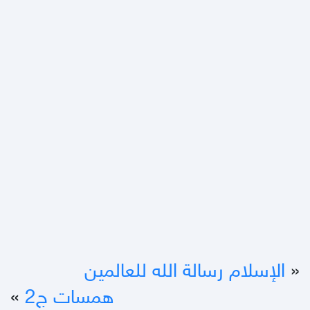
«
الإسلام رسالة الله للعالمين
همسات ج2
»