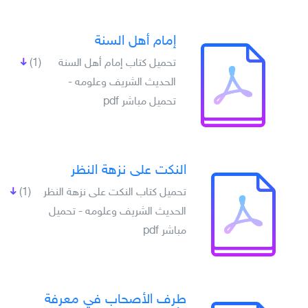
إمام أهل السنة
تحميل كتاب إمام أهل السنة
(1)
الحديث الشريف وعلومه -
تحميل مباشر pdf
النكت على نزهة النظر
تحميل كتاب النكت على نزهة النظر
(1)
الحديث الشريف وعلومه - تحميل
مباشر pdf
طرف الأصحاب في معرفة