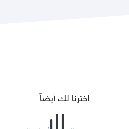
اخترنا لك أيضاً