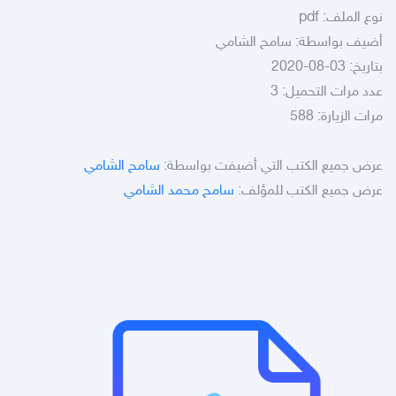
نوع الملف:
pdf
أضيف بواسطة: سامح الشامي
بتاريخ: 03-08-2020
عدد مرات التحميل: 3
مرات الزيارة: 588
عرض جميع الكتب التي أضيفت بواسطة:
سامح الشامي
عرض جميع الكتب للمؤلف:
سامح محمد الشامي