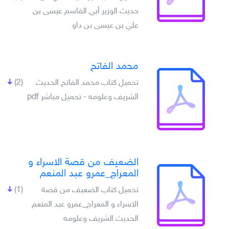
حديث الوزير أبي القاسم عيسى بن
علي بن عيسى بن داو
محمد الفاتح
تحميل كتاب محمد الفاتح الحديث
(2)
الشريف وعلومه - تحميل مباشر pdf
الضعيف من قصة الاسراء و
المعراج_عمرو عبد المنعم
تحميل كتاب الضعيف من قصة
(1)
الاسراء و المعراج_عمرو عبد المنعم
الحديث الشريف وعلومه