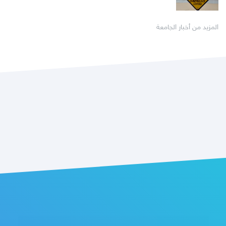
المزيد من أخبار الجامعة