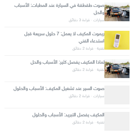
صوت طقطقة في السيارة عند المطبات: الأسباب
والحل
سيارات · قراءة 3 دقائق
ريموت المكيف لا يعمل: 7 حلول سريعة قبل
استدعاء الفني
تقنية · قراءة 2 دقائق
لماذا المكيف يفصل كثير: الأسباب والحل
تقنية · قراءة 2 دقائق
صوت السير عند تشغيل المكيف: الأسباب والحلول
سيارات · قراءة 2 دقائق
المكيف يفصل التبريد: الأسباب والحلول
تقنية · قراءة 2 دقائق