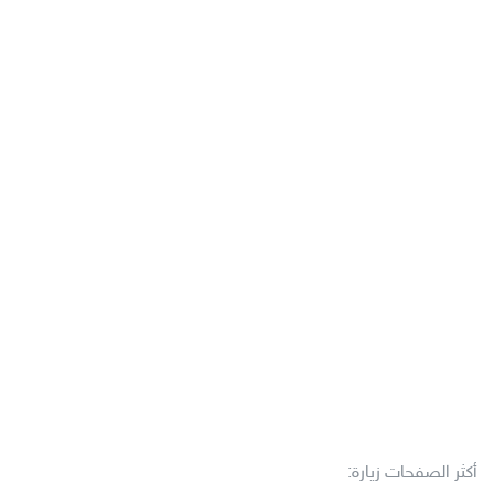
أكثر الصفحات زيارة: