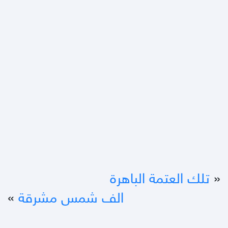
«
تلك العتمة الباهرة
الف شمس مشرقة
»