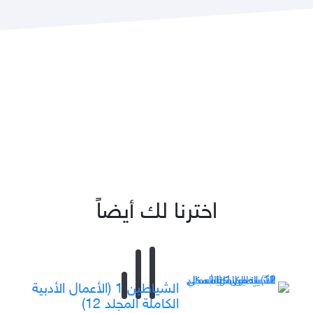
اخترنا لك أيضاً
الشياطين 1 (الأعمال الأدبية
الكاملة المجلد 12)