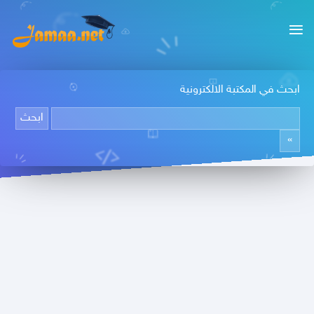
ابحث في المكتبة الالكترونية