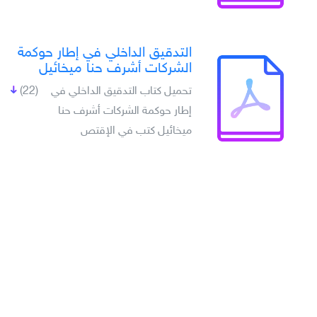
التدقيق الداخلي في إطار حوكمة
الشركات أشرف حنا ميخائيل
تحميل كتاب التدقيق الداخلي في
(22)
إطار حوكمة الشركات أشرف حنا
ميخائيل كتب في الإقتص