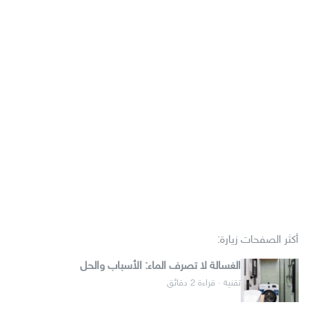
أكثر الصفحات زيارة:
الغسالة لا تصرف الماء: الأسباب والحل
تقنية · قراءة 2 دقائق