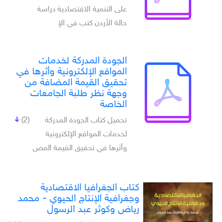
على التنمية الاقتصادية دراسة
حالة الأردن كتب في الإ
الجودة المدركة لخدمات
المواقع الإلكترونية وأثرها في
تحقيق القيمة المضافة من
وجهة نظر طلبة الجامعات
الخاصة
تحميل كتاب الجودة المدركة
(2)
لخدمات المواقع الإلكترونية
وأثرها في تحقيق القيمة المض
كتاب الجغرافيا الاقتصادية
وجغرافية الإنتاج الحيوي - محمد
رياض وكوثر عبد الرسول