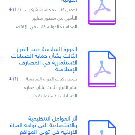
الدولية
تحميل كتاب محاسبة شركات
(17)
التأمين من منظور معايير
المحاسبة الدولية كتب في الإقتصا
الدورة السادسة عشر القرار
الثالث بشأن حماية الحسابات
الاستثمارية في المصارف
الإسلامية
تحميل كتاب الدورة السادسة
(1)
عشر القرار الثالث بشأن حماية
الحسابات الاستثمارية في ا
أثر العوامل التنظيمية
والاقتصادية التي تواجه المرأة
الاردنية في تولي المواقع