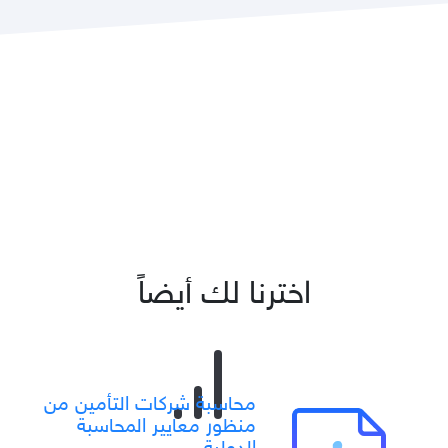
اخترنا لك أيضاً
محاسبة شركات التأمين من
منظور معايير المحاسبة