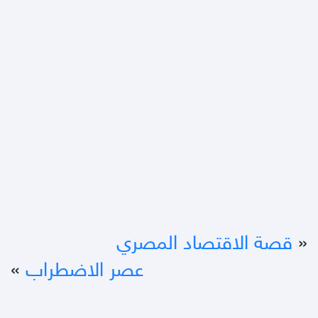
«
قصة الاقتصاد المصري
عصر الاضطراب
»