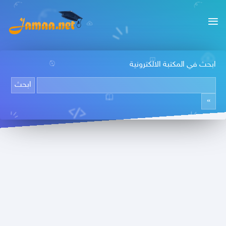
ابحث في المكتبة الالكترونية