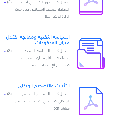
تحميل كتاب دور الزكاة في إدارة
(2)
المخاطر لصنف المساكين خبرة مركز
الزكاة لولاية سلا
السياسة النقدية ومعالجة اختلال
ميزان المدفوعات
تحميل كتاب السياسة النقدية
(3)
ومعالجة اختلال ميزان المدفوعات
كتب في الإقتصاد - تحم
التثبيت والتصحيح الهيكلي
تحميل كتاب التثبيت والتصحيح
(8)
الهيكلي كتب في الإقتصاد - تحميل
مباشر pdf