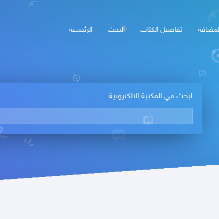
لمضافة
تفاصيل الكتاب
البحث
الرئيسـية
ابحث في المكتبة الالكترونية