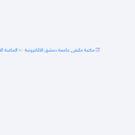
المكتبة ال
->
مكتبة ملتقى جامعة دمشق الالكترونية