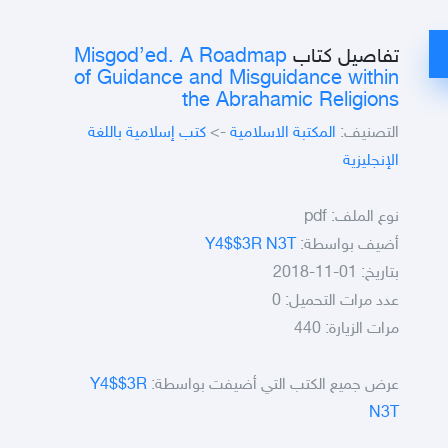
Misgod’ed. A Roadmap
تفاصيل كتاب
of Guidance and Misguidance within
the Abrahamic Religions
كتب إسلامية باللغة
->
المكتبة الاسلامية
التصنيف:
الإنجليزية
pdf
نوع الملف:
Y4$$3R N3T
أضيف بواسطة:
بتاريخ: 01-11-2018
عدد مرات التحميل: 0
مرات الزيارة: 440
Y4$$3R
عرض جميع الكتب التي أضيفت بواسطة:
N3T