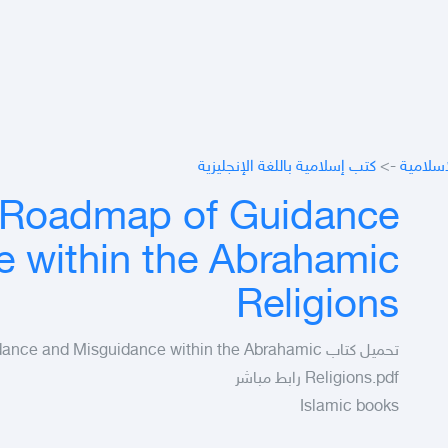
كتب إسلامية باللغة الإنجليزية
->
اسلامية
 Roadmap of Guidance
 within the Abrahamic
Religions
of Guidance and Misguidance within the Abrahamic
Religions.pdf رابط مباشر
Islamic books