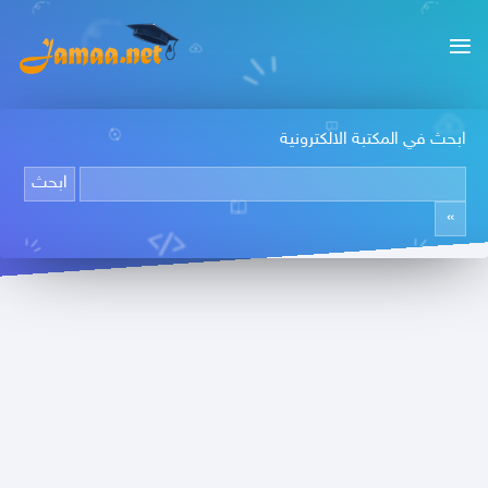
ابحث في المكتبة الالكترونية