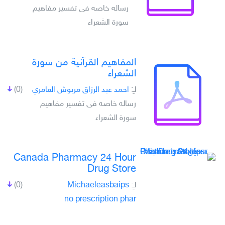
رساله خاصه فى تفسير مفاهيم
سورة الشعراء
المفاهيم القرآنية من سورة
الشعراء
لـِ:
احمد عبد الرزاق مربوش العامري
(0)
رساله خاصه فى تفسير مفاهيم
سورة الشعراء
Canada Pharmacy 24 Hour
Drug Store
لـِ:
Michaeleasbaips
(0)
no prescription phar