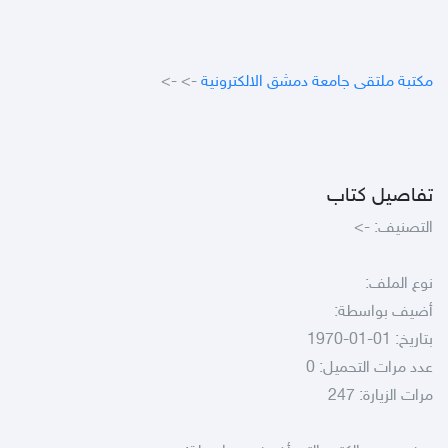
مكتبة ملتقى جامعة دمشق الالكترونية
->
->
تفاصيل كتاب
التصنيف:
->
نوع الملف:
أضيف بواسطة:
بتاريخ: 01-01-1970
عدد مرات التحميل: 0
مرات الزيارة: 247