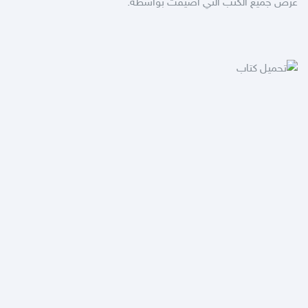
عرض جميع الكتب التي أضيفت بواسطة: