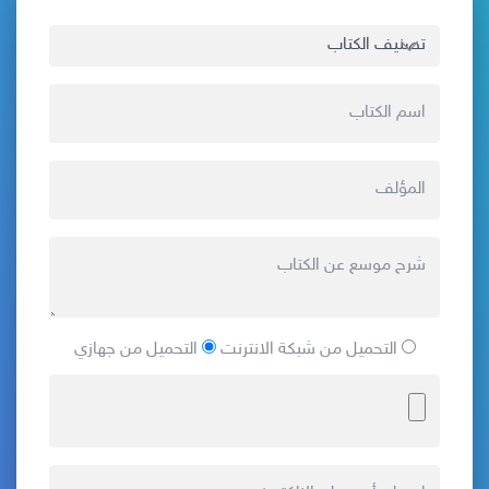
التحميل من شبكة الانترنت
التحميل من جهازي