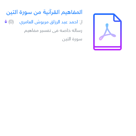
المفاهيم القرآنية من سورة التين
لـِ:
احمد عبد الرزاق مربوش العامري
(0)
رساله خاصه فى تفسير مفاهيم
سورة التين