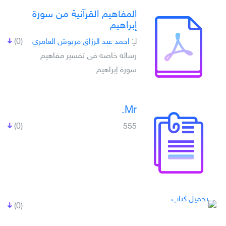
المفاهيم القرآنية من سورة
إبراهيم
لـِ:
احمد عبد الرزاق مربوش العامري
(0)
رساله خاصه فى تفسير مفاهيم
سورة إبراهيم
Mr.
(0)
555
(0)