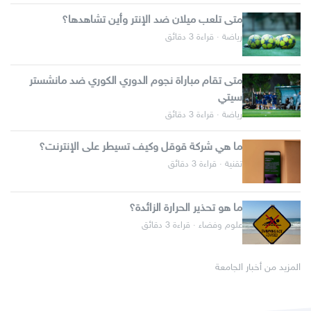
متى تلعب ميلان ضد الإنتر وأين تشاهدها؟
رياضة · قراءة 3 دقائق
متى تقام مباراة نجوم الدوري الكوري ضد مانشستر
سيتي
رياضة · قراءة 3 دقائق
ما هي شركة قوقل وكيف تسيطر على الإنترنت؟
تقنية · قراءة 3 دقائق
ما هو تحذير الحرارة الزائدة؟
علوم وفضاء · قراءة 3 دقائق
المزيد من أخبار الجامعة