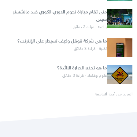
متى تقام مباراة نجوم الدوري الكوري ضد مانشستر
سيتي
رياضة · قراءة 3 دقائق
ما هي شركة قوقل وكيف تسيطر على الإنترنت؟
تقنية · قراءة 3 دقائق
ما هو تحذير الحرارة الزائدة؟
علوم وفضاء · قراءة 3 دقائق
المزيد من أخبار الجامعة