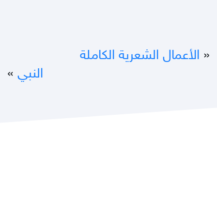
«
الأعمال الشعرية الكاملة
النبي
»