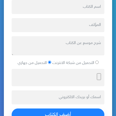
التحميل من شبكة الانترنت
التحميل من جهازي