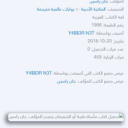
للمؤلف:
جان راسين
التصنيف:
المكتبة الأدبية
->
روايات عالمية مترجمة
لغة الكتاب: العربية
رقم الطبعة: 1996
أضيف بواسطة:
Y4$$3R N3T
بتاريخ: 20-10-2018
عدد مرات التحميل: 0
مرات الزيارة: 459
عرض جميع الكتب التي أضيفت بواسطة:
Y4$$3R N3T
عرض جميع الكتب للمؤلف:
جان راسين