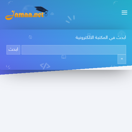
ابحث في المكتبة الالكترونية