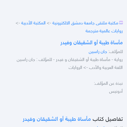
مكتبة ملتقى جامعة دمشق الالكترونية
->
المكتبة الأدبية
->
روايات عالمية مترجمة
مأساة طيبة أو الشقيقان وفيدر
للمؤلف:
جان راسين
رواية - مأساة طيبة أو الشقيقان و فيدر - للمؤلف : جان راسين
اللغة العربية والأدب -> الروايات
نبذة عن المؤلف:
أدونيس
تفاصيل كتاب
مأساة طيبة أو الشقيقان وفيدر