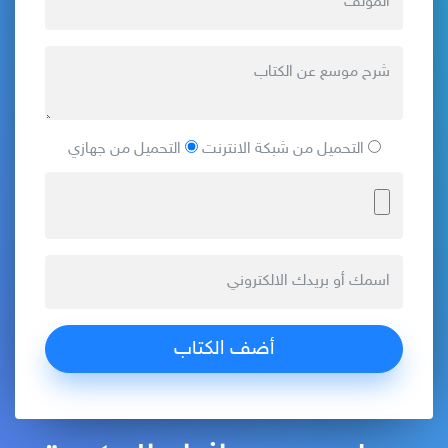
التحميل من شبكة الانترنت
التحميل من جهازي