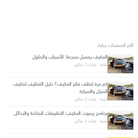
أكثر الصفحات زيارة:
المكيف يفصل بسرعة: الأسباب والحلول
تقنية · قراءة 3 دقائق
كم مرة تنظف فلتر المكيف؟ دليل التنظيف لمكيف
المنزل والسيارة
تقنية · قراءة 2 دقائق
برنامج ريموت المكيف: التطبيقات المتاحة والبدائل
تقنية · قراءة 2 دقائق