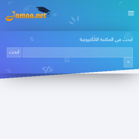
ابحث في المكتبة الالكترونية