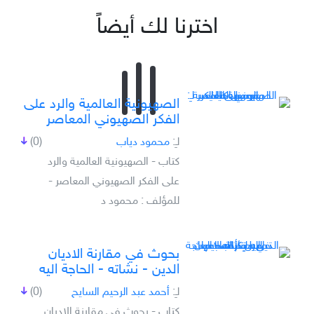
اخترنا لك أيضاً
الصهيونية العالمية والرد على
الفكر الصهيوني المعاصر
لـِ:
محمود دياب
(0)
كتاب - الصهيونية العالمية والرد
على الفكر الصهيوني المعاصر -
للمؤلف : محمود د
بحوث في مقارنة الاديان
الدين - نشاته - الحاجة اليه
لـِ:
أحمد عبد الرحيم السايح
(0)
كتاب - بحوث في مقارنة الاديان