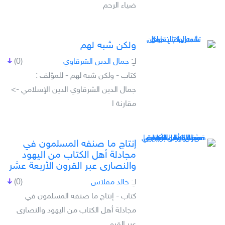
ضياء الرحم
ولكن شبه لهم
لـِ:
جمال الدين الشرقاوي
(0)
كتاب - ولكن شبه لهم - للمؤلف :
جمال الدين الشرقاوي الدين الإسلامي ->
مقارنة ا
إنتاج ما صنفه المسلمون في
مجادلة أهل الكتاب من اليهود
والنصارى عبر القرون الأربعة عشر
لـِ:
خالد مفلاس
(0)
كتاب - إنتاج ما صنفه المسلمون في
مجادلة أهل الكتاب من اليهود والنصارى
عبر القرو