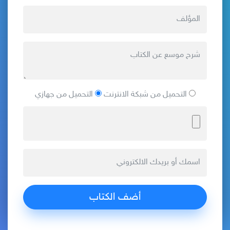
التحميل من شبكة الانترنت
التحميل من جهازي