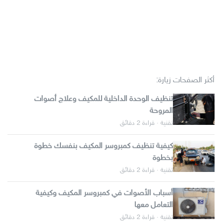
أكثر الصفحات زيارة:
تنظيف الوحدة الداخلية للمكيف وعلاج أصوات
المروحة
تقنية · قراءة 2 دقائق
كيفية تنظيف كمبروسر المكيف بنفسك خطوة
بخطوة
تقنية · قراءة 2 دقائق
أسباب الأصوات في كمبروسر المكيف وكيفية
التعامل معها
تقنية · قراءة 2 دقائق