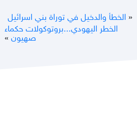
«
الخطأ والدخيل في توراة بني اسرائيل
الخطر اليهودي...بروتوكولات حكماء
صهيون
»