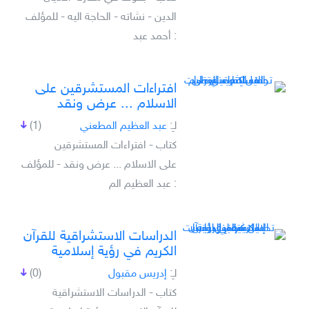
الدين - نشاته - الحاجة اليه - للمؤلف
: أحمد عبد
افتراءات المستشرقين على
الاسلام ... عرض ونقد
لـِ:
عبد العظيم المطعني
(1)
كتاب - افتراءات المستشرقين
على الاسلام ... عرض ونقد - للمؤلف
: عبد العظيم الم
الدراسات الاستشراقية للقرآن
الكريم في رؤية إسلامية
لـِ:
إدريس مقبول
(0)
كتاب - الدراسات الاستشراقية