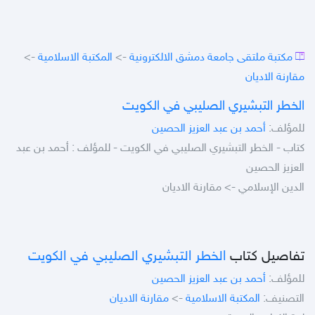
مكتبة ملتقى جامعة دمشق الالكترونية
->
المكتبة الاسلامية
->
مقارنة الاديان
الخطر التبشيري الصليبي في الكويت
للمؤلف:
أحمد بن عبد العزيز الحصين
كتاب - الخطر التبشيري الصليبي في الكويت - للمؤلف : أحمد بن عبد
العزيز الحصين
الدين الإسلامي -> مقارنة الاديان
تفاصيل كتاب
الخطر التبشيري الصليبي في الكويت
للمؤلف:
أحمد بن عبد العزيز الحصين
التصنيف:
المكتبة الاسلامية
->
مقارنة الاديان