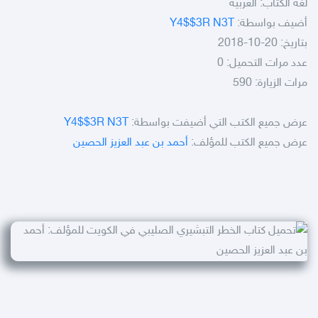
لغة الكتاب: العربية
أضيف بواسطة:
Y4$$3R N3T
بتاريخ: 20-10-2018
عدد مرات التحميل: 0
مرات الزيارة: 590
عرض جميع الكتب التي أضيفت بواسطة:
Y4$$3R N3T
عرض جميع الكتب للمؤلف:
أحمد بن عبد العزيز الحصين