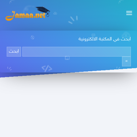
ابحث في المكتبة الالكترونية