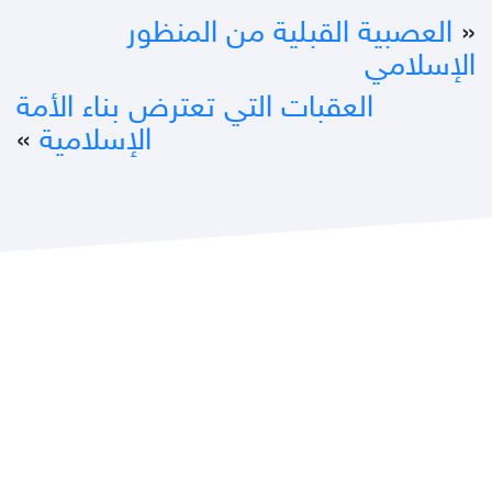
«
العصبية القبلية من المنظور
الإسلامي
العقبات التي تعترض بناء الأمة
الإسلامية
»