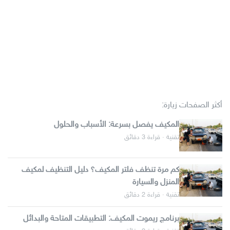
أكثر الصفحات زيارة:
المكيف يفصل بسرعة: الأسباب والحلول
تقنية · قراءة 3 دقائق
كم مرة تنظف فلتر المكيف؟ دليل التنظيف لمكيف
المنزل والسيارة
تقنية · قراءة 2 دقائق
برنامج ريموت المكيف: التطبيقات المتاحة والبدائل