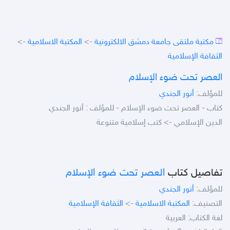
مكتبة ملتقى جامعة دمشق الالكترونية
->
المكتبة الاسلامية
->
الثقافة الإسلامية
العصر تحت ضوء الإسلام
للمؤلف:
أنور الجندي
كتاب - العصر تحت ضوء الإسلام - للمؤلف : أنور الجندي
الدين الإسلامي -> كتب إسلامية متنوعة
تفاصيل كتاب
العصر تحت ضوء الإسلام
للمؤلف:
أنور الجندي
التصنيف:
المكتبة الاسلامية
->
الثقافة الإسلامية
لغة الكتاب: العربية