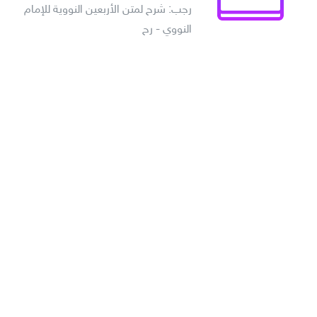
رجب: شرح لمتن الأربعين النووية للإمام
النووي - رح