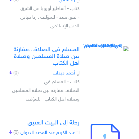
لـِ:
رنا قباني
(0)
كتاب - أساطير أوروبا عن الشرق
- لفق تسد - للمؤلف : رنا قباني
الدين الإسلامي -
المسلم في الصلاة...مقارنة
بين صلاة المسلمين وصلاة
اهل الكتاب
لـِ:
أحمد ديدات
(0)
كتاب - المسلم في
الصلاة...مقارنة بين صلاة المسلمين
وصلاة اهل الكتاب - للمؤلف
رحلة إلى البيت العتيق
لـِ:
عبد الكريم عبد المجيد الديوان
(0)