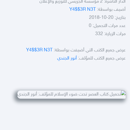
الدار الناشرة: 2 مؤسسة الجريسي للتوزيع والإعلان
أضيف بواسطة:
Y4$$3R N3T
بتاريخ: 20-10-2018
عدد مرات التحميل: 0
مرات الزيارة: 332
عرض جميع الكتب التي أضيفت بواسطة:
Y4$$3R N3T
عرض جميع الكتب للمؤلف:
أنور الجندي