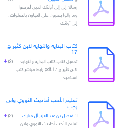
رسالة إلى إلى أولئك الذين أعرضوا
وما زالوا يصرون على التهاون بالصلوات،
إلى أولئك
كتاب البداية والنهاية لابن كثير ج
17
تحميل كتاب كتاب البداية والنهاية
(2)
لابن كثير ج 17.pdf رابط مباشر كتب
اسلامية
تعليم الأحب أحاديث النووي وابن
رجب
لـِ:
فيصل بن عبد العزيز آل مبارك
(2)
تعليم الأحب أحاديث النووي وابن