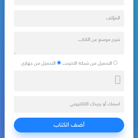
التحميل من شبكة الانترنت
التحميل من جهازي