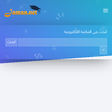
ابحث في المكتبة الالكترونية