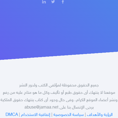
جميع الحقوق محفوظة لمؤلفي الكتب ولدور النشر
موقعنا لا ينتهك أى حقوق طبع أو تأليف وكل ما هو متاح عليه من رفع
ونشر أعضاء الموقع الكرام، وفى حال وجود أى كتاب ينتهك حقوق الملكية
برجى الإتصال بنا على
abuse@jamaa.net
الرؤية والأهداف
|
سياسة الخصوصية
|
إتفاقية الاستخدام
|
DMCA