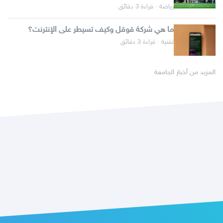
رياضة · قراءة 3 دقائق
ما هي شركة قوقل وكيف تسيطر على الإنترنت؟
تقنية · قراءة 3 دقائق
المزيد من أخبار الجامعة