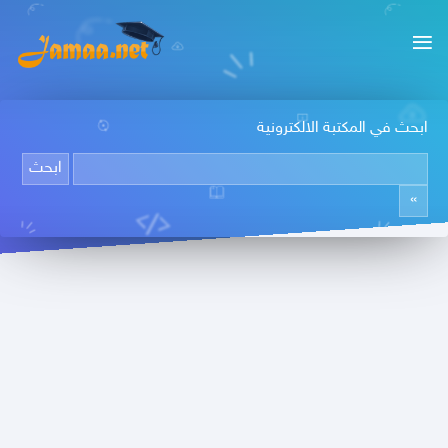
ابحث في المكتبة الالكترونية