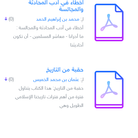
أخطاء في أدب المحادثة
والمجالسة
لـِ:
محمد بن إبراهيم الحمد
(0)
أخطاء في أدب المحادثة والمجالسة :
ما أحرانا - معاشر المسلمين - أن تكون
أحاديثنا
حقبة من التاريخ
لـِ:
عثمان بن محمد الخميس
(0)
حقبة من التاريخ: هذا الكتاب يتناول
فترة من أهم فترات تاريخنا الإسلامي
الطويل وهي