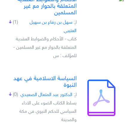
المتعلقة بالحوار مع غير
المسلمين
لـِ:
سهل بن رفاع بن سهيل
(1)
العتيبي
كتاب - الأحكام والضوابط العقدية
المتعلقة بالحوار مع غير المسلمين -
للمؤلف : س
السياسة الاسلامية في عهد
النبوة
لـِ:
الدكتور عبد المتعال الصعيدي
(0)
يسلط الكتاب الضوء على الاداء
السياسي للحكم النبوي في مكة
والمدينة