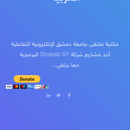
مكتبة ملتقى جامعة دمشق الإلكترونية التفاعلية
أحد مشاريع شركة
Shabab SY
البرمجية
معا نرتقي...