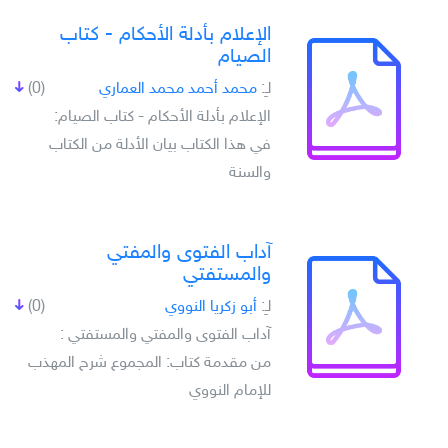
الإعلام بأدلة الأحكام - كتاب
الصيام
لـِ:
محمد أحمد محمد العماري
(0)
الإعلام بأدلة الأحكام - كتاب الصيام:
في هذا الكتاب بيان الأدلة من الكتاب
والسنة
آداب الفتوى والمفتي
والمستفتي
لـِ:
أبو زكريا النووي
(0)
آداب الفتوى والمفتي والمستفتي :
من مقدمة كتاب: المجموع شرح المهذب
للإمام النووي