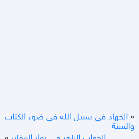
«
الجهاد في سبيل الله في ضوء الكتاب
والسنة
الجواب الباهر في زوار المقابر
»