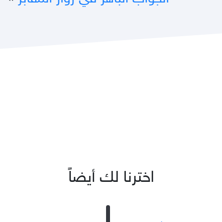
اخترنا لك أيضاً