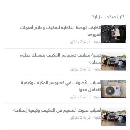
أكثر الصفحات زيارة:
تنظيف الوحدة الداخلية للمكيف وعلاج أصوات
المروحة
تقنية · قراءة 2 دقائق
كيفية تنظيف كمبروسر المكيف بنفسك خطوة
بخطوة
تقنية · قراءة 2 دقائق
أسباب الأصوات في كمبروسر المكيف وكيفية
التعامل معها
تقنية · قراءة 2 دقائق
أسباب صوت التنسيم في المكيف وكيفية إصلاحه
تقنية · قراءة 2 دقائق