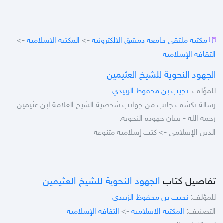
مكتبة ملتقى جامعة دمشق الالكترونية
->
المكتبة الاسلامية
->
الثقافة الإسلامية
الجهود النحوية للشيخ العثيمين
للمؤلف:
نجيب بن محفوظ الزبيدي
رسالة تكشف جانب من جوانب شخصية الشيخ العلامة ابن عثيمين -
رحمه الله - ببيان جهوده النحوية.
الدين الإسلامي -> كتب إسلامية متنوعة
تفاصيل كتاب
الجهود النحوية للشيخ العثيمين
للمؤلف:
نجيب بن محفوظ الزبيدي
التصنيف:
المكتبة الاسلامية
->
الثقافة الإسلامية