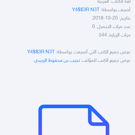
لغة الكتاب: العربية
أضيف بواسطة:
Y4$$3R N3T
بتاريخ: 20-10-2018
عدد مرات التحميل: 0
مرات الزيارة: 544
عرض جميع الكتب التي أضيفت بواسطة:
Y4$$3R N3T
عرض جميع الكتب للمؤلف:
نجيب بن محفوظ الزبيدي