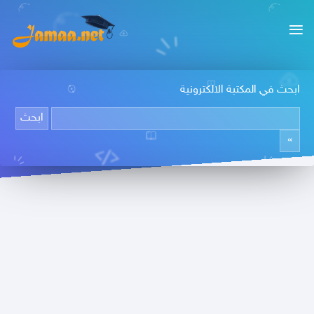
ابحث في المكتبة الالكترونية