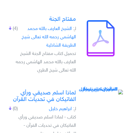
مفتاح الجنة
لـِ:
الشيخ العارف بالله محمد
(4)
الهاشمي رحمه الله تعالى شيخ
الطريقة الشاذلية
تحميل كتاب مفتاح الجنة الشيخ
العارف بالله محمد الهاشمي رحمه
الله تعالى شيخ الطري
لماذا اسلم صديقي ورأي
الفاتيكان في تحديات القرآن
لـِ:
ابراهيم خليل
(0)
كتاب - لماذا اسلم صديقي ورأي
الفاتيكان في تحديات القرآن -