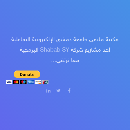
مكتبة ملتقى جامعة دمشق الإلكترونية التفاعلية
أحد مشاريع شركة
Shabab SY
البرمجية
معا نرتقي...