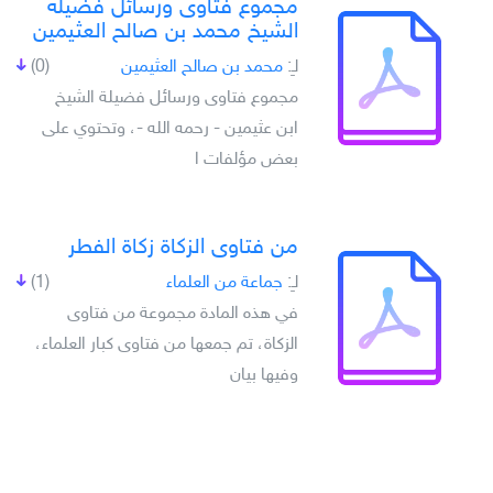
مجموع فتاوى ورسائل فضيلة
الشيخ محمد بن صالح العثيمين
لـِ:
محمد بن صالح العثيمين
(0)
مجموع فتاوى ورسائل فضيلة الشيخ
ابن عثيمين - رحمه الله -، وتحتوي على
بعض مؤلفات ا
من فتاوى الزكاة زكاة الفطر
لـِ:
جماعة من العلماء
(1)
في هذه المادة مجموعة من فتاوى
الزكاة، تم جمعها من فتاوى كبار العلماء،
وفيها بيان