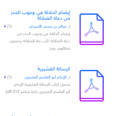
إيضاح الدلالة في وجوب الحذر
من دعاة الضلالة
لـِ:
صالح بن محمد اللحيدان
(1)
إيضاح الدلالة في وجوب الحذر من
دعاة الضلالة: لأن دعاة الضلالة يحسنون
ضلالهم، ويج
الرسالة القشيرية
لـِ:
الإمام أبو القاسم القشيري
(1)
تحميل كتاب الرسالة القشيرية الإمام
أبو القاسم القشيري رابط مباشر pdf 012