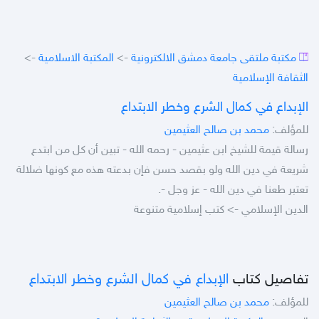
مكتبة ملتقى جامعة دمشق الالكترونية
->
المكتبة الاسلامية
->
الثقافة الإسلامية
الإبداع في كمال الشرع وخطر الابتداع
للمؤلف:
محمد بن صالح العثيمين
رسالة قيمة للشيخ ابن عثيمين - رحمه الله - تبين أن كل من ابتدع
شريعة في دين الله ولو بقصد حسن فإن بدعته هذه مع كونها ضلالة
تعتبر طعنا في دين الله - عز وجل -.
الدين الإسلامي -> كتب إسلامية متنوعة
تفاصيل كتاب
الإبداع في كمال الشرع وخطر الابتداع
للمؤلف:
محمد بن صالح العثيمين