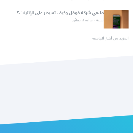
ما هي شركة قوقل وكيف تسيطر على الإنترنت؟
تقنية · قراءة 3 دقائق
المزيد من أخبار الجامعة