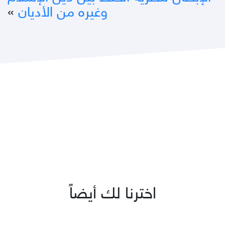
وغيره من الأديان
»
اخترنا لك أيضاً