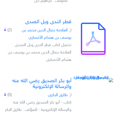
للمؤلف : ابراهيم خل
قطر الندى وبل الصدى
لـِ:
العلامة جمال الدين محمد بن
(2)
يوسف بن هشام الأنصاري
تحميل كتاب قطر الندى وبل الصدى
العلامة جمال الدين محمد بن يوسف بن
هشام الأنصاري
أبو بكر الصديق رضي الله عنه
والرسالة الإلكترونية
لـِ:
طارق البكري
(0)
كتاب - أبو بكر الصديق رضي الله عنه
والرسالة الإلكترونية - للمؤلف : طارق البكر