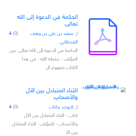
الحكمة في الدعوة إلى الله
تعالى
لـِ:
سعيد بن علي بن وهف
(0)
القحطاني
الحكمة في الدعوة إلى الله تعالى: بين
المؤلف - حفظه الله - في هذا
الكتاب مفهوم ال
الثناء المتبادل بين الآل
والأصحاب
لـِ:
لايوجد بيانات
(0)
كتاب - الثناء المتبادل بين الآل
والأصحاب - للمؤلف : الثناء المتبادل
بين الآ