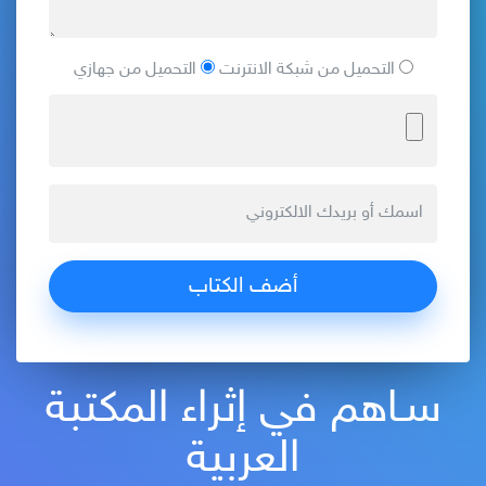
التحميل من شبكة الانترنت
التحميل من جهازي
سـاهم في إثراء المكتبة
العربية