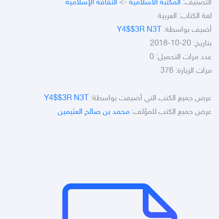
التصنيف:
المكتبة الاسلامية
->
الثقافة الإسلامية
لغة الكتاب: العربية
أضيف بواسطة:
Y4$$3R N3T
بتاريخ: 20-10-2018
عدد مرات التحميل: 0
مرات الزيارة: 376
عرض جميع الكتب التي أضيفت بواسطة:
Y4$$3R N3T
عرض جميع الكتب للمؤلف:
محمد بن صالح العثيمين