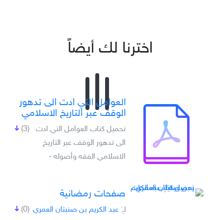
اخترنا لك أيضاً
العوامل التي ادت الى تدهور
الوقف عبر التاريخ الاسلامي
تحميل كتاب العوامل التي ادت
(3)
الى تدهور الوقف عبر التاريخ
الاسلامي الفقه وأصوله -
صفحات رمضانية
لـِ:
عبد الكريم بن صنيتان العمري
(0)