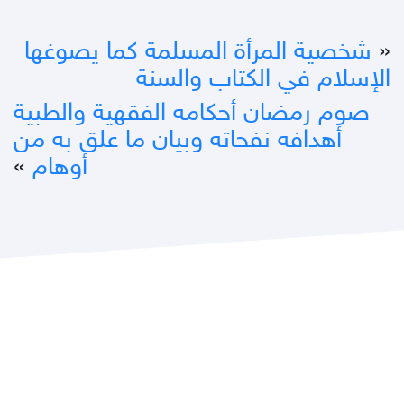
«
شخصية المرأة المسلمة كما يصوغها
الإسلام في الكتاب والسنة
صوم رمضان أحكامه الفقهية والطبية
أهدافه نفحاته وبيان ما علق به من
أوهام
»