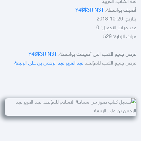
لغة الكتاب: العربية
أضيف بواسطة:
Y4$$3R N3T
بتاريخ: 20-10-2018
عدد مرات التحميل: 0
مرات الزيارة: 529
عرض جميع الكتب التي أضيفت بواسطة:
Y4$$3R N3T
عرض جميع الكتب للمؤلف:
عبد العزيز عبد الرحمن بن علي الربيعة