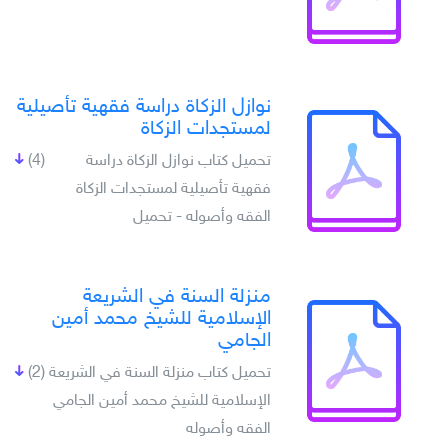
نوازل الزكاة دراسة فقهية تأصيلية
لمستجدات الزكاة
تحميل كتاب نوازل الزكاة دراسة
(4)
فقهية تأصيلية لمستجدات الزكاة
الفقه وأصوله - تحميل
منزلة السنة في الشريعة
الإسلامية للشيخ محمد أمين
الجامي
تحميل كتاب منزلة السنة في الشريعة
(2)
الإسلامية للشيخ محمد أمين الجامي
الفقه وأصوله