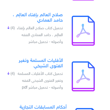
صلاح العالم بإفتاء العالِم ،
حامد العمادي
تحميل كتاب صلاح العالم بإفتاء
(4)
العالِم ، حامد العمادي الفقه
وأصوله - تحميل مباشر
الأقليات المسلمة وتغير
الفتوى الشيخي
تحميل كتاب الأقليات المسلمة
(4)
وتغير الفتوى الشيخي الفقه
وأصوله - تحميل مباشر pdf
أحكام المسابقات التجارية