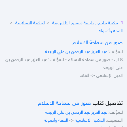
مكتبة ملتقى جامعة دمشق الالكترونية
->
المكتبة الاسلامية
->
الفقه وأصوله
صور من سماحة الاسلام
للمؤلف:
عبد العزيز عبد الرحمن بن علي الربيعة
كتاب - صور من سماحة الاسلام - للمؤلف : عبد العزيز عبد الرحمن بن
علي الربيعة
الدين الإسلامي -> الفقة
تفاصيل كتاب
صور من سماحة الاسلام
للمؤلف:
عبد العزيز عبد الرحمن بن علي الربيعة
التصنيف:
المكتبة الاسلامية
->
الفقه وأصوله