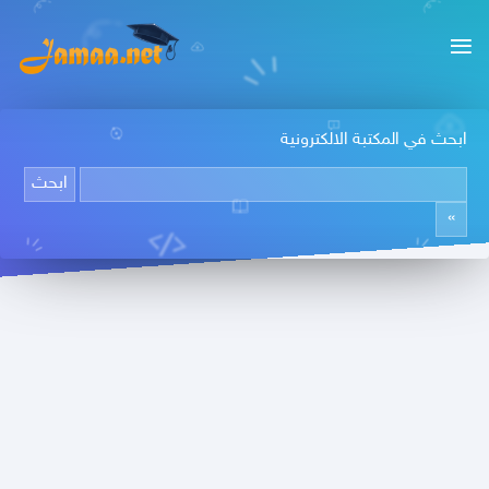
ابحث في المكتبة الالكترونية