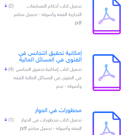
تحميل كتاب أحكام المسابقات
(2)
التجارية الفقه وأصوله - تحميل مباشر
pdf
إمكانية تحقيق التجانس في
الفتوى في المسائل المالية
تحميل كتاب إمكانية تحقيق التجانس
(4)
في الفتوى في المسائل المالية الفقه
وأصوله - تحم
محظورات في الحوار
تحميل كتاب محظورات في الحوار
(1)
الفقه وأصوله - تحميل مباشر pdf