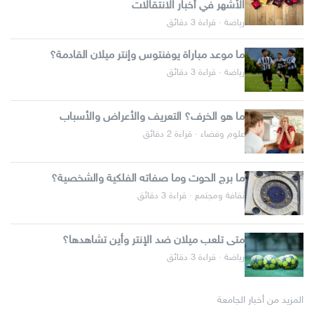
الأشهر في أخبار الانتقالات
رياضة · قراءة 3 دقائق
ما موعد مباراة يوفنتوس وإنتر ميلان القادمة؟
رياضة · قراءة 3 دقائق
ما هو الخرف؟ التعريف والأعراض والأسباب
علوم وفضاء · قراءة 2 دقائق
ما برج الحوت وما صفاته الفلكية والشخصية؟
ثقافة ومجتمع · قراءة 3 دقائق
متى تلعب ميلان ضد الإنتر وأين تشاهدها؟
رياضة · قراءة 3 دقائق
المزيد من أخبار الجامعة