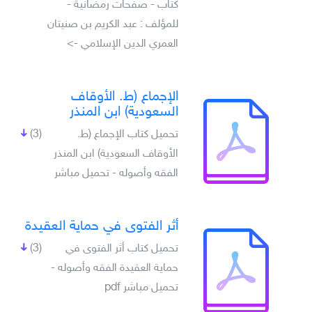
كتاب - صفحات رمضانية -
للمؤلف : عبد الكريم بن صنيتان
العمري الدين الإسلامي ->
الإجماع (ط. الأوقاف
السعودية) ابن المنذر
تحميل كتاب الإجماع (ط.
(3)
الأوقاف السعودية) ابن المنذر
الفقه وأصوله - تحميل مباشر
أثر الفتوى في حماية العقيدة
تحميل كتاب أثر الفتوى في
(3)
حماية العقيدة الفقه وأصوله -
تحميل مباشر pdf