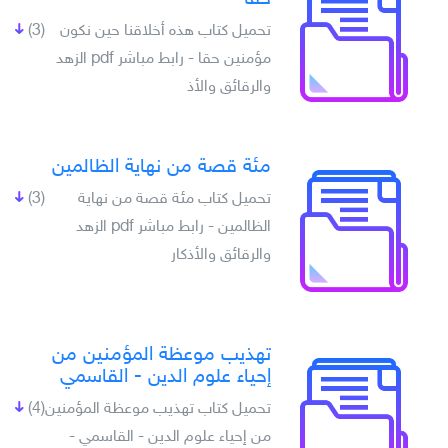
تحميل كتاب هذه أخلاقنا حين نكون
(3)
مؤمنين حقا - رابط مباشر pdf الزهد
والرقائق والأذ
مئة قصة من نهاية الظالمين
تحميل كتاب مئة قصة من نهاية
(3)
الظالمين - رابط مباشر pdf الزهد
والرقائق والأذكار
تهذيب موعظة المؤمنين من
إحياء علوم الدين - القاسمي
تحميل كتاب تهذيب موعظة المؤمنين
(4)
من إحياء علوم الدين - القاسمي -