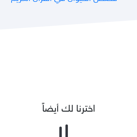
اخترنا لك أيضاً