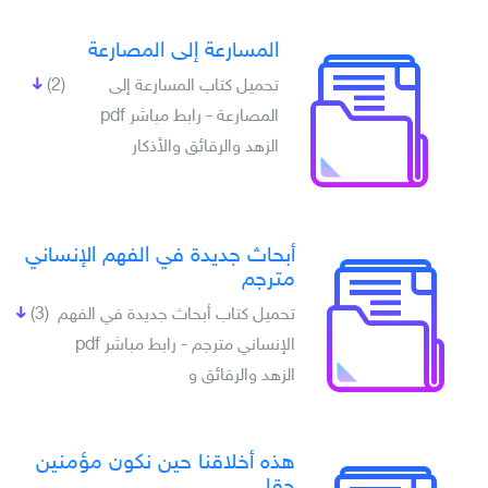
المسارعة إلى المصارعة
تحميل كتاب المسارعة إلى
(2)
المصارعة - رابط مباشر pdf
الزهد والرقائق والأذكار
أبحاث جديدة في الفهم الإنساني
مترجم
تحميل كتاب أبحاث جديدة في الفهم
(3)
الإنساني مترجم - رابط مباشر pdf
الزهد والرقائق و
هذه أخلاقنا حين نكون مؤمنين
حقا