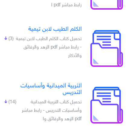
رابط مباشر pdf ا
الكلم الطيب لابن تيمية
تحميل كتاب الكلم الطيب لابن تيمية
(3)
- رابط مباشر pdf الزهد والرقائق
والأذكار
التربية الميدانية وأساسيات
التدريس
تحميل كتاب التربية الميدانية
(14)
وأساسيات التدريس - رابط مباشر
pdf الزهد والرقائق وا