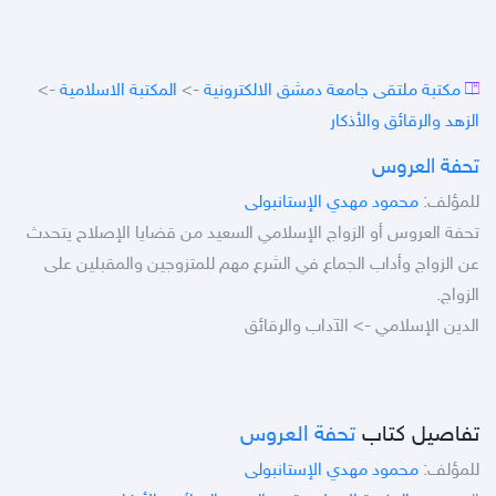
مكتبة ملتقى جامعة دمشق الالكترونية
->
المكتبة الاسلامية
->
الزهد والرقائق والأذكار
تحفة العروس
للمؤلف:
محمود مهدي الإستانبولى
تحفة العروس أو الزواج الإسلامي السعيد من قضايا الإصلاح يتحدث
عن الزواج وأداب الجماع في الشرع مهم للمتزوجين والمقبلين على
الزواج.
الدين الإسلامي -> الآداب والرقائق
تفاصيل كتاب
تحفة العروس
للمؤلف:
محمود مهدي الإستانبولى