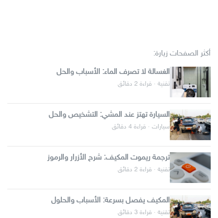
أكثر الصفحات زيارة:
الغسالة لا تصرف الماء: الأسباب والحل
تقنية · قراءة 2 دقائق
السيارة تهتز عند المشي: التشخيص والحل
سيارات · قراءة 4 دقائق
ترجمة ريموت المكيف: شرح الأزرار والرموز
تقنية · قراءة 2 دقائق
المكيف يفصل بسرعة: الأسباب والحلول
تقنية · قراءة 3 دقائق