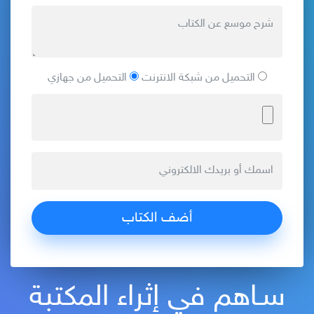
التحميل من شبكة الانترنت
التحميل من جهازي
سـاهم في إثراء المكتبة