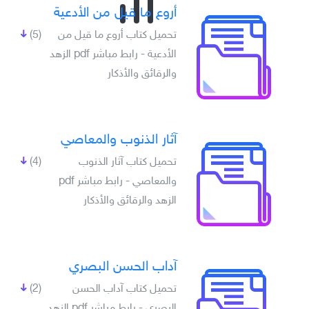
أروع ما قيل من الأدعية
تحميل كتاب أروع ما قيل من
(5)
الأدعية - رابط مباشر pdf الزهد
والرقائق والأذكار
آثار الذنوب والمعاصي
تحميل كتاب آثار الذنوب
(4)
والمعاصي - رابط مباشر pdf
الزهد والرقائق والأذكار
آداب الحسن البصري
تحميل كتاب آداب الحسن
(2)
البصري - رابط مباشر pdf الزهد