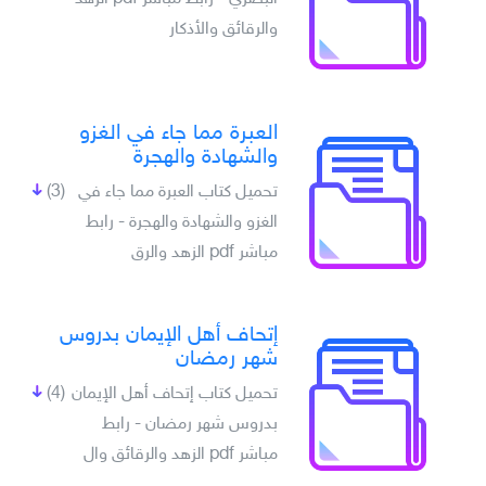
والرقائق والأذكار
العبرة مما جاء في الغزو
والشهادة والهجرة
تحميل كتاب العبرة مما جاء في
(3)
الغزو والشهادة والهجرة - رابط
مباشر pdf الزهد والرق
إتحاف أهل الإيمان بدروس
شهر رمضان
تحميل كتاب إتحاف أهل الإيمان
(4)
بدروس شهر رمضان - رابط
مباشر pdf الزهد والرقائق وال