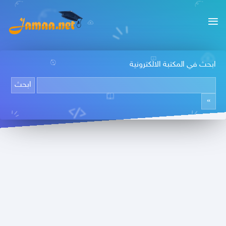
ابحث في المكتبة الالكترونية