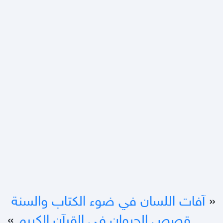
«
آفات اللسان في ضوء الكتاب والسنة
قصص الحيوان في القرآن الكريم
»