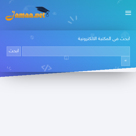
ابحث في المكتبة الالكترونية