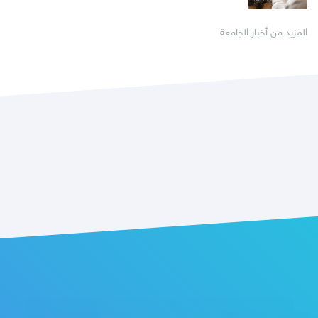
المزيد من أخبار الجامعة