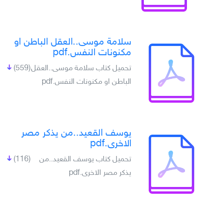
سلامة موسى..العقل الباطن او
مكنونات النفس.pdf
تحميل كتاب سلامة موسى..العقل
(559)
الباطن او مكنونات النفس.pdf
يوسف القعيد..من يذكر مصر
الاخرى.pdf
تحميل كتاب يوسف القعيد..من
(116)
يذكر مصر الاخرى.pdf