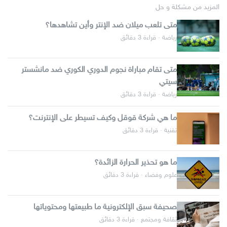
المزيد من مشكلة و حل
متى تلعب ميلان ضد الإنتر وأين تشاهدها؟
رياضة · قراءة 3 دقائق
متى تقام مباراة نجوم الدوري الكوري ضد مانشستر
سيتي
رياضة · قراءة 3 دقائق
ما هي شركة قوقل وكيف تسيطر على الإنترنت؟
تقنية · قراءة 3 دقائق
ما هو تحذير الحرارة الزائدة؟
علوم وفضاء · قراءة 3 دقائق
صحيفة سبق الإلكترونية ما طبيعتها ومحتوياتها
ثقافة ومجتمع · قراءة 3 دقائق