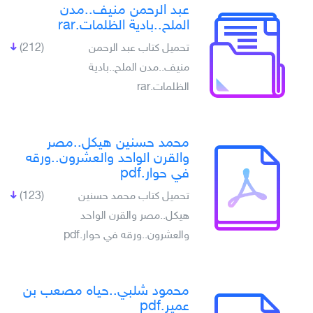
عبد الرحمن منيف..مدن
الملح..بادية الظلمات.rar
تحميل كتاب عبد الرحمن
(212)
منيف..مدن الملح..بادية
الظلمات.rar
محمد حسنين هيكل..مصر
والقرن الواحد والعشرون..ورقه
في حوار.pdf
تحميل كتاب محمد حسنين
(123)
هيكل..مصر والقرن الواحد
والعشرون..ورقه في حوار.pdf
محمود شلبي..حياه مصعب بن
عمير.pdf