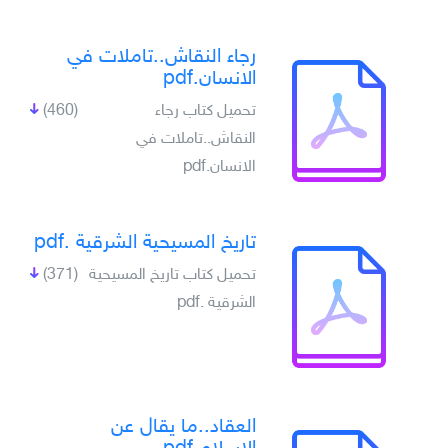
رجاء النقاش..تاملات في
الانسان.pdf
تحميل كتاب رجاء
(460)
النقاش..تاملات في
الانسان.pdf
تاريخ المسيحية الشرقية .pdf
تحميل كتاب تاريخ المسيحية
(371)
الشرقية .pdf
العقاد..ما يقال عن