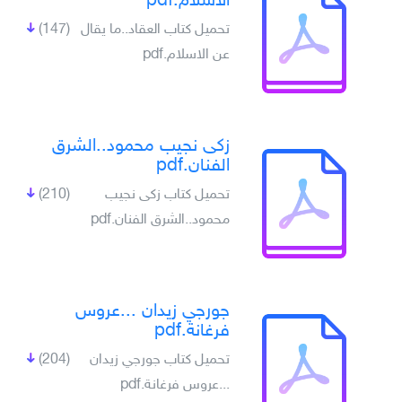
الاسلام.pdf
تحميل كتاب العقاد..ما يقال
(147)
عن الاسلام.pdf
زكى نجيب محمود..الشرق
الفنان.pdf
تحميل كتاب زكى نجيب
(210)
محمود..الشرق الفنان.pdf
جورجي زيدان ...عروس
فرغانة.pdf
تحميل كتاب جورجي زيدان
(204)
...عروس فرغانة.pdf