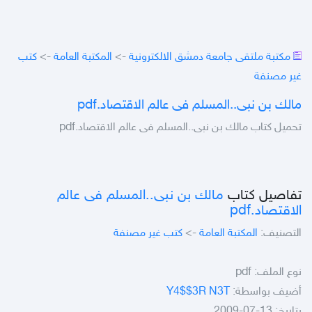
مكتبة ملتقى جامعة دمشق الالكترونية
->
المكتبة العامة
->
كتب
غير مصنفة
مالك بن نبى..المسلم فى عالم الاقتصاد.pdf
تحميل كتاب مالك بن نبى..المسلم فى عالم الاقتصاد.pdf
تفاصيل كتاب
مالك بن نبى..المسلم فى عالم
الاقتصاد.pdf
التصنيف:
المكتبة العامة
->
كتب غير مصنفة
نوع الملف:
pdf
أضيف بواسطة:
Y4$$3R N3T
بتاريخ: 13-07-2009