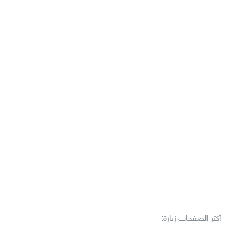
أكثر الصفحات زيارة: