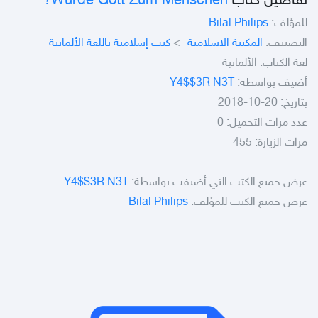
Wurde Gott Zum Menschen?
تفاصيل كتاب
Bilal Philips
للمؤلف:
كتب إسلامية باللغة الألمانية
->
المكتبة الاسلامية
التصنيف:
لغة الكتاب: الألمانية
Y4$$3R N3T
أضيف بواسطة:
بتاريخ: 20-10-2018
عدد مرات التحميل: 0
مرات الزيارة: 455
Y4$$3R N3T
عرض جميع الكتب التي أضيفت بواسطة:
Bilal Philips
عرض جميع الكتب للمؤلف: