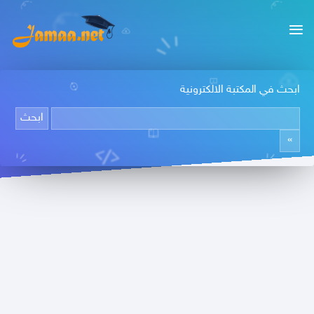
ابحث في المكتبة الالكترونية