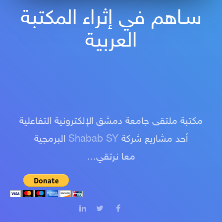
سـاهم في إثراء المكتبة
العربية
مكتبة ملتقى جامعة دمشق الإلكترونية التفاعلية
البرمجية
Shabab SY
أحد مشاريع شركة
معا نرتقي...