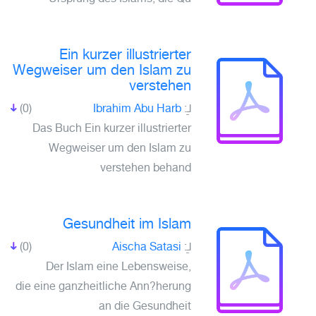
Ein kurzer illustrierter
Wegweiser um den Islam zu
verstehen
(0)
Ibrahim Abu Harb
لـِ:
Das Buch Ein kurzer illustrierter
Wegweiser um den Islam zu
verstehen behand
Gesundheit im Islam
(0)
Aischa Satasi
لـِ:
Der Islam eine Lebensweise,
die eine ganzheitliche Ann?herung
an die Gesundheit