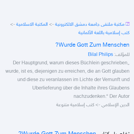
->
المكتبة الاسلامية
->
مكتبة ملتقى جامعة دمشق الالكترونية
كتب إسلامية باللغة الألمانية
Wurde Gott Zum Menschen?
Bilal Philips
للمؤلف:
„Der Hauptgrund, warum dieses Büchlein geschrieben
wurde, ist es, diejenigen zu erreichen, die an Gott glauben
und diese zu veranlassen im Lichte der Vernunft und
Uberlieferung über die Inhalte ihres Glaubens
nachzudenken.“ Der Autor
الدين الإسلامي -> كتب إسلامية متنوعة