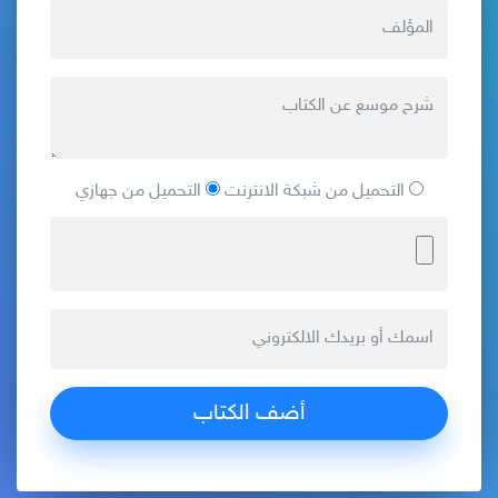
التحميل من شبكة الانترنت
التحميل من جهازي