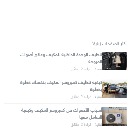
أكثر الصفحات زيارة:
تنظيف الوحدة الداخلية للمكيف وعلاج أصوات
المروحة
تقنية · قراءة 2 دقائق
كيفية تنظيف كمبروسر المكيف بنفسك خطوة
بخطوة
تقنية · قراءة 2 دقائق
أسباب الأصوات في كمبروسر المكيف وكيفية
التعامل معها
تقنية · قراءة 2 دقائق