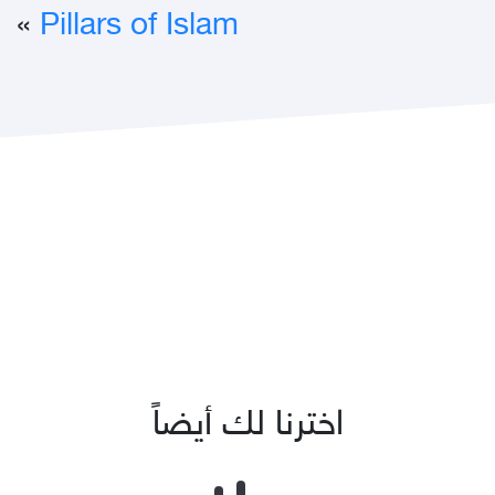
»
Pillars of Islam
اخترنا لك أيضاً