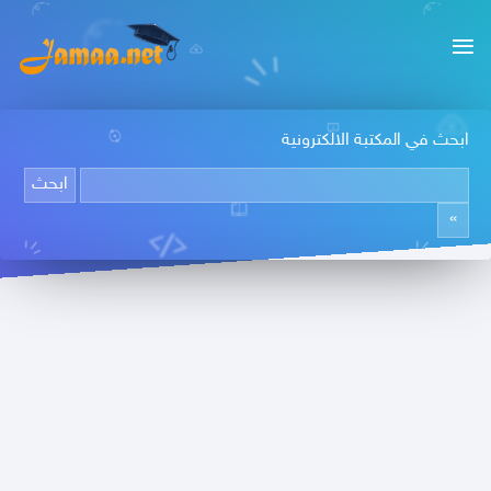
ابحث في المكتبة الالكترونية