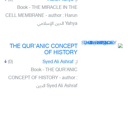
Book - THE MIRACLE IN THE
CELL MEMBRANE - author : Harun
Yahya الدين الإسلامي
THE QUR'ANIC CONCEPT
OF HISTORY
(0)
Syed Ali Ashraf
لـِ:
Book - THE QUR'ANIC
CONCEPT OF HISTORY - author :
Syed Ali Ashraf الدين