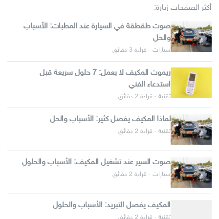
أكثر الصفحات زيارة:
صوت طقطقة في السيارة عند المطبات: الأسباب
والحل
سيارات · قراءة 3 دقائق
ريموت المكيف لا يعمل: 7 حلول سريعة قبل
استدعاء الفني
تقنية · قراءة 2 دقائق
لماذا المكيف يفصل كثير: الأسباب والحل
تقنية · قراءة 2 دقائق
صوت السير عند تشغيل المكيف: الأسباب والحلول
سيارات · قراءة 2 دقائق
المكيف يفصل التبريد: الأسباب والحلول
تقنية · قراءة 2 دقائق