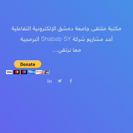
مكتبة ملتقى جامعة دمشق الإلكترونية التفاعلية
البرمجية
Shabab SY
أحد مشاريع شركة
معا نرتقي...