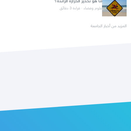
ما هو تحذير الحرارة الزائدة؟
علوم وفضاء · قراءة 3 دقائق
المزيد من أخبار الجامعة