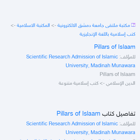
->
المكتبة الاسلامية
->
مكتبة ملتقى جامعة دمشق الالكترونية
كتب إسلامية باللغة الإنجليزية
Pillars of Islaam
Scientific Research Admission of Islamic
للمؤلف:
University, Madinah Munawara
Pillars of Islaam
الدين الإسلامي -> كتب إسلامية متنوعة
Pillars of Islaam
تفاصيل كتاب
Scientific Research Admission of Islamic
للمؤلف:
University, Madinah Munawara