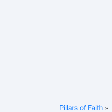
Pillars of Faith
«