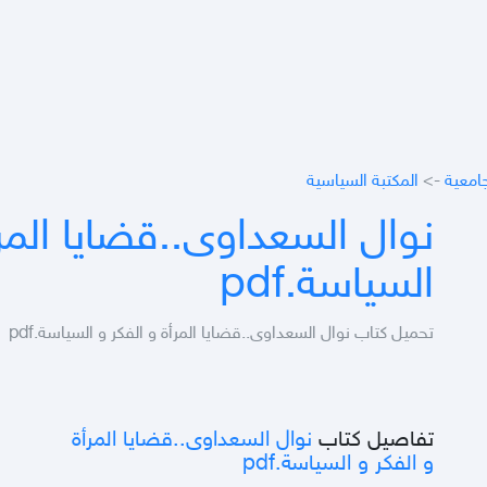
جامعية
->
المكتبة السياسية
نوال السعداوى..قضايا المرأ
السياسة.pdf
تحميل كتاب نوال السعداوى..قضايا المرأة و الفكر و السياسة.pdf
تفاصيل كتاب
نوال السعداوى..قضايا المرأة
و الفكر و السياسة.pdf