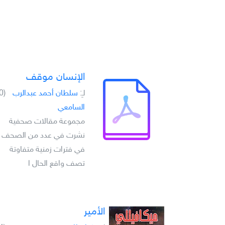
الإنسان موقف
لـِ:
سلطان أحمد عبدالرب
(0)
السامعي
مجموعة مقالات صحفية
نشرت في عدد من الصحف
في فترات زمنية متفاوتة
تصف واقع الحال ا
الأمير