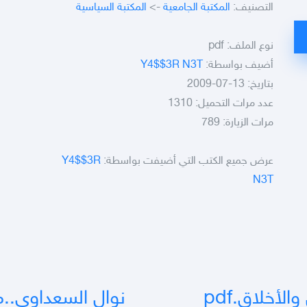
التصنيف:
المكتبة الجامعية
->
المكتبة السياسية
نوع الملف:
pdf
أضيف بواسطة:
Y4$$3R N3T
بتاريخ: 13-07-2009
عدد مرات التحميل: 1310
مرات الزيارة: 789
عرض جميع الكتب التي أضيفت بواسطة:
Y4$$3R
N3T
لأخلاق.pdf
نوال السعداوى..مذ