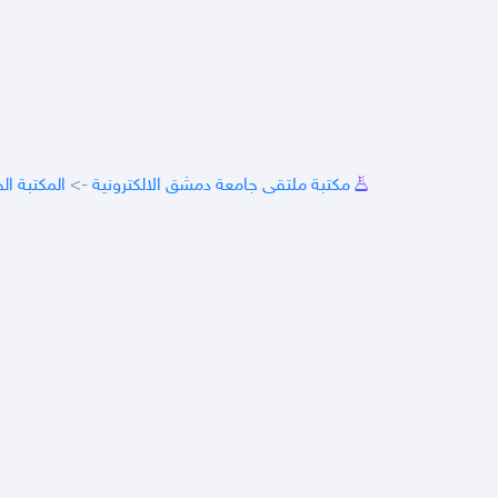
مكتبة ملتقى جامعة دمشق الالكترونية
->
المكتبة ال