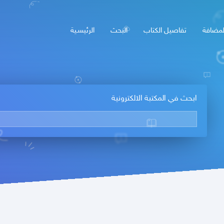
لمضافة
تفاصيل الكتاب
البحث
الرئيسـية
ابحث في المكتبة الالكترونية