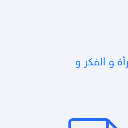
ة و الفكر و