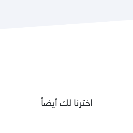
اخترنا لك أيضاً