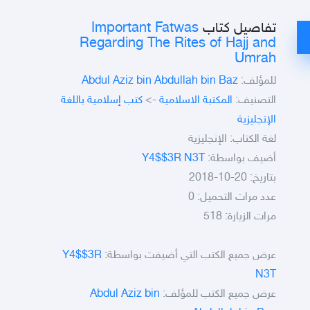
Important Fatwas
تفاصيل كتاب
Regarding The Rites of Hajj and
Umrah
Abdul Aziz bin Abdullah bin Baz
للمؤلف:
كتب إسلامية باللغة
->
المكتبة الاسلامية
التصنيف:
الإنجليزية
لغة الكتاب: الإنجليزية
Y4$$3R N3T
أضيف بواسطة:
بتاريخ: 20-10-2018
عدد مرات التحميل: 0
مرات الزيارة: 518
Y4$$3R
عرض جميع الكتب التي أضيفت بواسطة:
N3T
Abdul Aziz bin
عرض جميع الكتب للمؤلف: