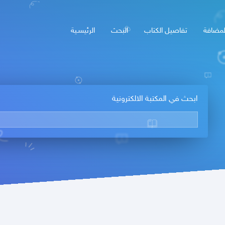
لمضافة
تفاصيل الكتاب
البحث
الرئيسـية
ابحث في المكتبة الالكترونية