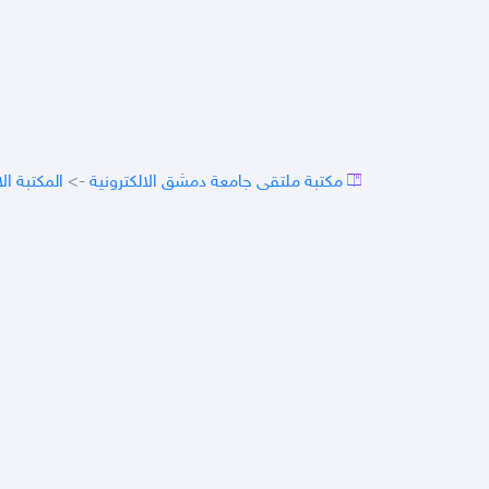
المكتبة ال
->
مكتبة ملتقى جامعة دمشق الالكترونية