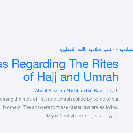
كتب إسلامية باللغة الإنجليزية
->
اسلامية
as Regarding The Rites
of Hajj and Umrah
Abdul Aziz bin Abdullah bin Baz
للمؤلف:
rning the rites of Hajj and Umrah asked by some of our
brothers. The answers to these questions are as follow.
الدين الإسلامي -> كتب إسلامية متنوعة