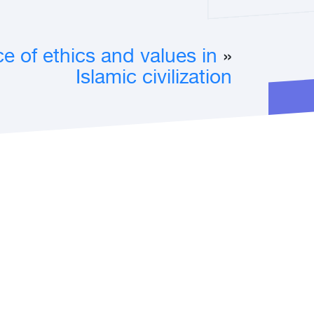
e of ethics and values in
«
Islamic civilization