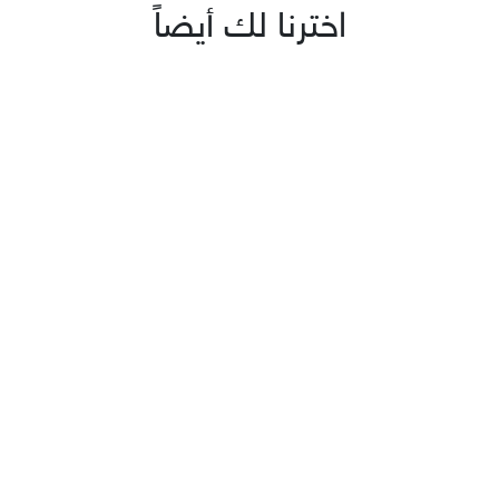
اخترنا لك أيضاً