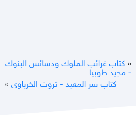
«
كتاب غرائب الملوك ودسائس البنوك
- مجيد طوبيا
كتاب سر المعبد - ثروت الخرباوى
»