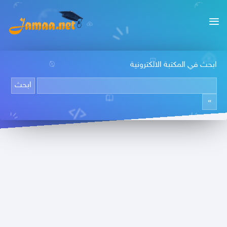
ابحث في المكتبة الالكترونية