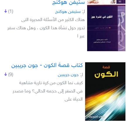
ستيفن هوكنج
لـِ:
ستيفن هوكنج
(1)
هناك الكثير من الأسئلة المحيرة التى
تدور حول نشأة هذا الكون ، وهل هناك سفر
عبر ا
كتاب قصة الكون - جون جريبين
لـِ:
جون جريبين
(9)
كيف نما الكون من كرة نارية متناهية
في الصغر إلى حجمه الحالي؟ وما مصدر
الحياة على