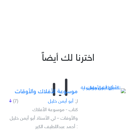
اخترنا لك أيضاً
موسوعة الأفلاك والأوقات
لـِ:
أبو أيمن خليل
(7)
كتاب - موسوعة الأفلاك
والأوقات – لي الأستاذ أبو أيمن خليل
: أحمد عبداللطيف الكير