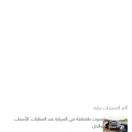
أكثر الصفحات زيارة:
صوت طقطقة في السيارة عند المطبات: الأسباب
والحل