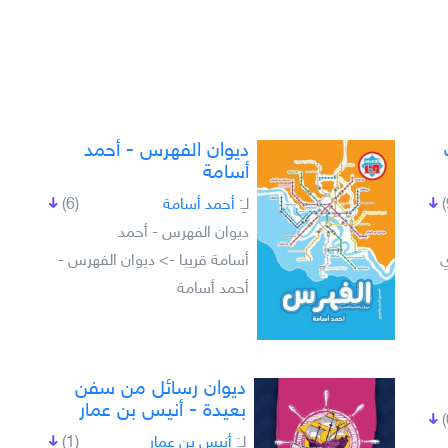
ديوان الفهرس - أحمد
أسامة
لـِ:
أحمد أسامة
(6)
ديوان الفهرس - أحمد
ي
أسامة قريبا -> ديوان الفهرس -
أحمد أسامة
ديوان رسائل من سفن
بعيدة - أنيس بن عمار
لـِ:
أنيس بن عمار
(1)