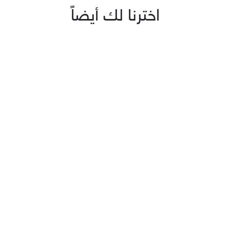
اخترنا لك أيضاً