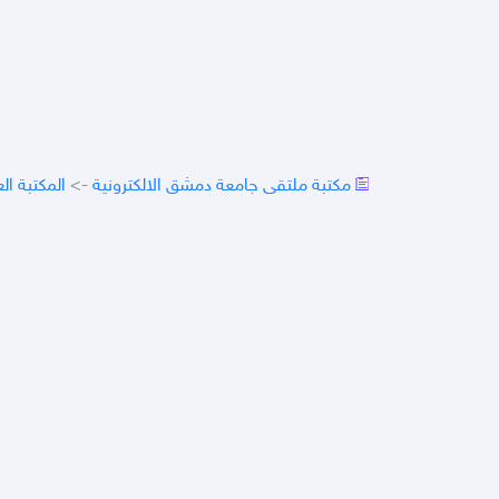
مكتبة ملتقى جامعة دمشق الالكترونية
->
المكتبة ال