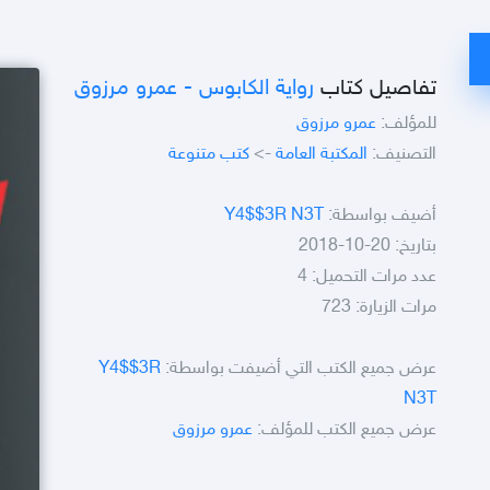
تفاصيل كتاب
رواية الكابوس - عمرو مرزوق
للمؤلف:
عمرو مرزوق
التصنيف:
المكتبة العامة
->
كتب متنوعة
أضيف بواسطة:
Y4$$3R N3T
بتاريخ: 20-10-2018
عدد مرات التحميل: 4
مرات الزيارة: 723
عرض جميع الكتب التي أضيفت بواسطة:
Y4$$3R
N3T
عرض جميع الكتب للمؤلف:
عمرو مرزوق