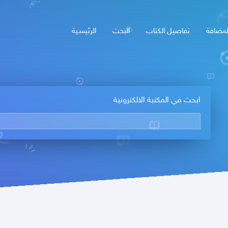
لمضافة
تفاصيل الكتاب
البحث
الرئيسـية
ابحث في المكتبة الالكترونية