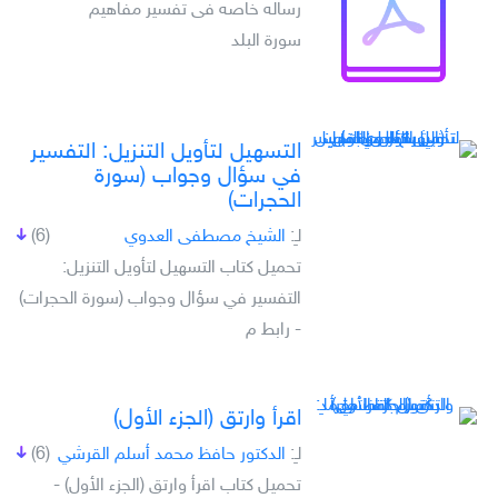
رساله خاصه فى تفسير مفاهيم
سورة البلد
التسهيل لتأويل التنزيل: التفسير
في سؤال وجواب (سورة
الحجرات)
لـِ:
الشيخ مصطفى العدوي
(6)
تحميل كتاب التسهيل لتأويل التنزيل:
التفسير في سؤال وجواب (سورة الحجرات)
- رابط م
اقرأ وارتق (الجزء الأول)
لـِ:
الدكتور حافظ محمد أسلم القرشي
(6)
تحميل كتاب اقرأ وارتق (الجزء الأول) -