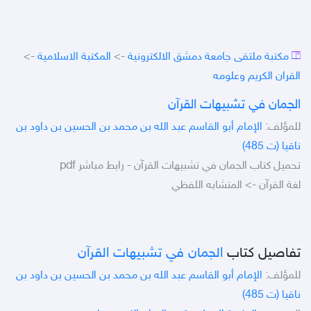
مكتبة ملتقى جامعة دمشق الالكترونية
->
المكتبة الاسلامية
->
القران الكريم وعلومه
الجمان في تشبيهات القرآن
للمؤلف:
الإمام أبو القاسم عبد الله بن محمد بن الحسين بن داود بن
ناقيا (ت 485)
تحميل كتاب الجمان في تشبيهات القرآن - رابط مباشر pdf
لغة القرآن -> المتشابه اللفظي
تفاصيل كتاب
الجمان في تشبيهات القرآن
للمؤلف:
الإمام أبو القاسم عبد الله بن محمد بن الحسين بن داود بن
ناقيا (ت 485)