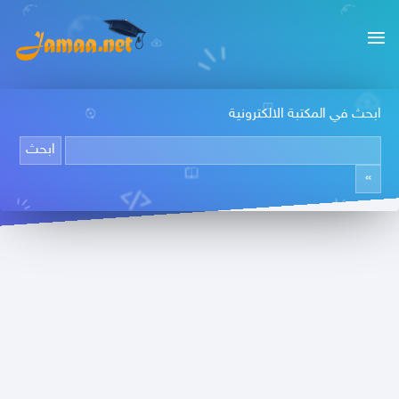
ابحث في المكتبة الالكترونية