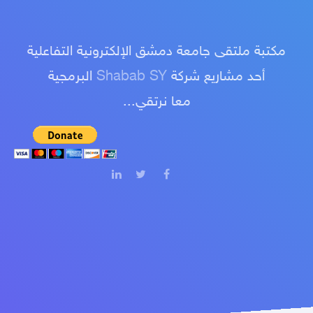
مكتبة ملتقى جامعة دمشق الإلكترونية التفاعلية
أحد مشاريع شركة
Shabab SY
البرمجية
معا نرتقي...