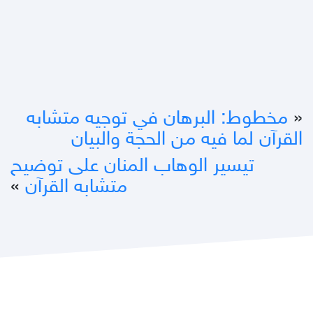
«
مخطوط: البرهان في توجيه متشابه
القرآن لما فيه من الحجة والبيان
تيسير الوهاب المنان على توضيح
متشابه القرآن
»