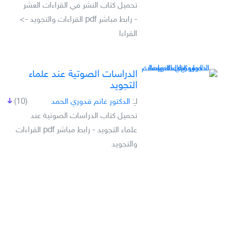
تحميل كتاب النشر في القراءات العشر
- رابط مباشر pdf القراءات والتجويد ->
القراءا
الدراسات الصوتية عند علماء
التجويد
لـِ:
الدكتور غانم قدوري الحمد
(10)
تحميل كتاب الدراسات الصوتية عند
علماء التجويد - رابط مباشر pdf القراءات
والتجويد