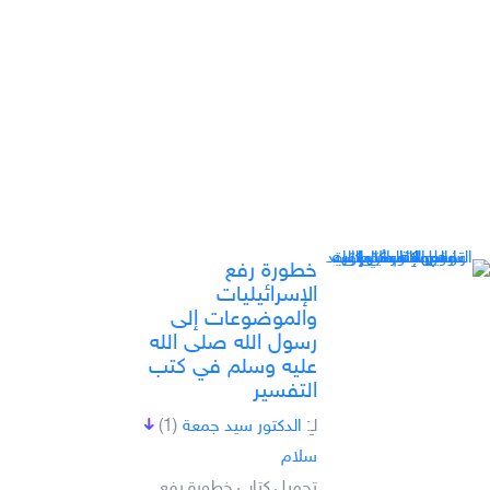
خطورة رفع
الإسرائيليات
والموضوعات إلى
رسول الله صلى الله
عليه وسلم في كتب
التفسير
لـِ:
الدكتور سيد جمعة
(1)
سلام
تحميل كتاب خطورة رفع