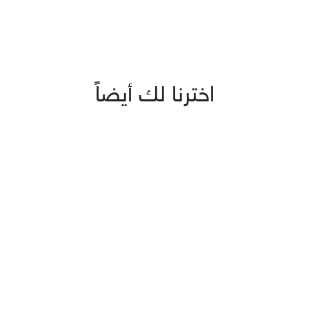
اخترنا لك أيضاً