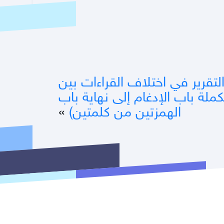
تقرير في اختلاف القراءات بين
كملة باب الإدغام إلى نهاية باب
الهمزتين من كلمتين)
»