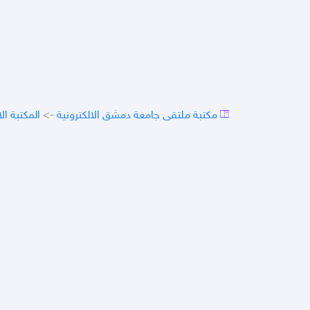
مكتبة ملتقى جامعة دمشق الالكترونية
->
المكتبة ال