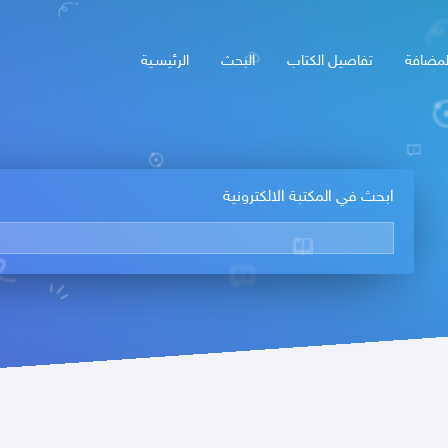
لمضافة
تفاصيل الكتاب
البحث
الرئيسـية
ابحث في المكتبة الالكترونية