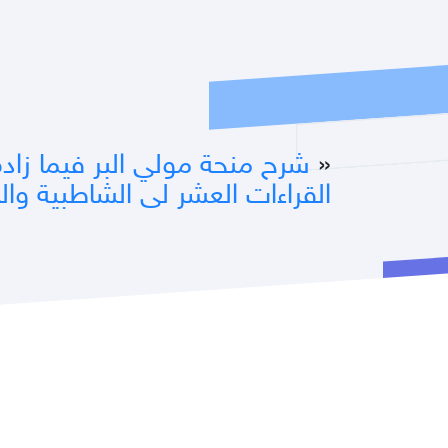
«
شرح منحة مولي البر فيما زاد
القراءات العشر لى الشاطبية وال