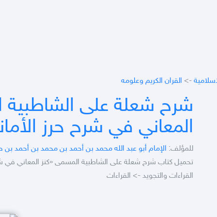
اسلامية
->
القران الكريم وعلومه
شرح شعلة على الشاطبية ا
المعاني في شرح حرز الأما
للمؤلف:
الإمام أبو عبد الله محمد بن أحمد بن محمد بن أحمد بن حس
تحميل كتاب شرح شعلة على الشاطبية المسمى «كنز المعاني في شرح ح
القراءات والتجويد -> القراءات