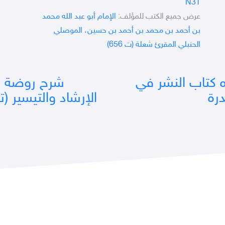
N3T
عرض جميع الكتب للمؤلف:
الإمام أبو عبد الله محمد
بن أحمد بن محمد بن أحمد بن حسين، الموصلي
الحنبلي المقرئ شعلة (ت 656)
ه كتاب النشر في
شرح روضة ال
درة
الإرشاد والتيسير (ت