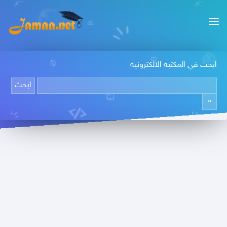
ابحث في المكتبة الالكترونية