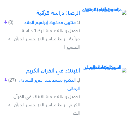
الرضا: دراسة قرآنية
لـِ:
منتهى محفوظ إبراهيم الجلاد
(0)
تحميل رسالة علمية الرضا: دراسة
قرآنية - رابط مباشر pdf تفسير القرآن ->
التفسير ا
الابتلاء في القرآن الكريم
لـِ:
الدكتور محمد عبد العزيز الحمادي
(27)
الرحالي
تحميل رسالة علمية الابتلاء في القرآن
الكريم - رابط مباشر pdf تفسير القرآن ->
الت