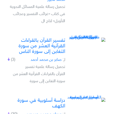
تحميل رسالة علمية المسائل النحوية
في كتاب «غرائب التفسير وعجائب
التأويل» لتاج ال
تفسير القرآن بالقراءات
القرآنية العشر من سورة
التغابن إلى سورة الناس
لـِ:
صابر بن محمد أحمد
(3)
تحميل رسالة علمية تفسير
القرآن بالقراءات القرآنية العشر من
سورة التغابن إلى سورة
دراسة أسلوبية في سورة
الكهف