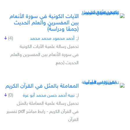
الآيات الكونية في سورة الأنعام
بين المفسرين والعلم الحديث
(جمعًا ودراسةً)
لـِ:
أحمد محمود محمد محمد
(4)
تحميل رسالة علمية الآيات الكونية
في سورة الأنعام بين المفسرين والعلم
الحديث (جمع
المعاملة بالمثل في القرآن الكريم
لـِ:
نبيه أحمد حسن محمد أبو عرة
(0)
تحميل رسالة علمية المعاملة بالمثل
في القرآن الكريم - رابط مباشر pdf تفسير
القرآن