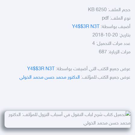
حجم الملف:
6250 KB
نوع الملف:
pdf
أضيف بواسطة:
Y4$$3R N3T
بتاريخ: 20-10-2018
عدد مرات التحميل: 4
مرات الزيارة: 687
عرض جميع الكتب التي أضيفت بواسطة:
Y4$$3R N3T
عرض جميع الكتب للمؤلف:
الدكتور محمد حسن محمد الخولي