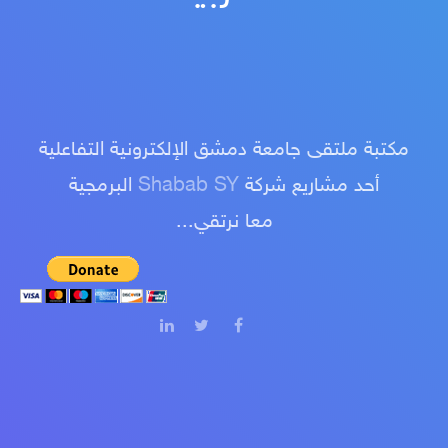
مكتبة ملتقى جامعة دمشق الإلكترونية التفاعلية
أحد مشاريع شركة
Shabab SY
البرمجية
معا نرتقي...