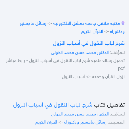
مكتبة ملتقى جامعة دمشق الالكترونية
->
رسائل ماجستير
ودكتوراه
->
القرآن الكريم
شرح لباب النقول في أسباب النزول
للمؤلف:
الدكتور محمد حسن محمد الخولي
تحميل رسالة علمية شرح لباب النقول في أسباب النزول - رابط مباشر
pdf
نزول القرآن وجمعه -> أسباب النزول
تفاصيل كتاب
شرح لباب النقول في أسباب النزول
للمؤلف:
الدكتور محمد حسن محمد الخولي
التصنيف:
رسائل ماجستير ودكتوراه
->
القرآن الكريم