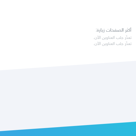
أكثر الصفحات زيارة:
تعذّر جلب العناوين الآن.
تعذّر جلب العناوين الآن.